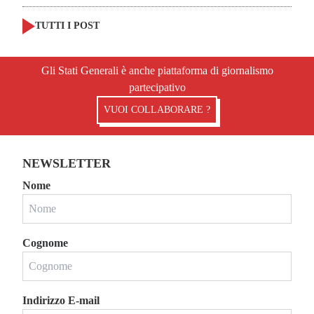
TUTTI I POST
Gli Stati Generali è anche piattaforma di giornalismo
partecipativo
VUOI COLLABORARE ?
NEWSLETTER
Nome
Cognome
Indirizzo E-mail