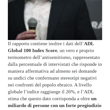
Il rapporto contiene inoltre i dati dell’
ADL
Global 100 Index Score
, un vero e proprio
termometro dell’antisemitismo, rappresentato
dalla percentuale di intervistati che risponde in
maniera affermativa ad almeno sei domande
su undici che confermano stereotipi negativi
nei confronti del popolo ebraico. A livello
globale l’indice raggiunge il 26%, e l’ADL
stima che questo dato corrisponda a oltre
un
miliardo di persone con un forte pregiudizio