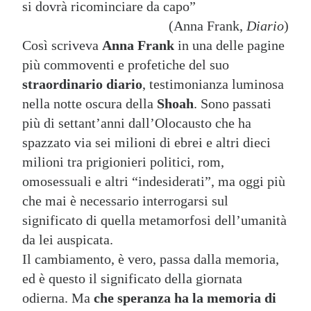
si dovrà ricominciare da capo”
(Anna Frank,
Diario
)
Così scriveva
Anna Frank
in una delle pagine
più commoventi e profetiche del suo
straordinario diario
, testimonianza luminosa
nella notte oscura della
Shoah
. Sono passati
più di settant’anni dall’Olocausto che ha
spazzato via sei milioni di ebrei e altri dieci
milioni tra prigionieri politici, rom,
omosessuali e altri “indesiderati”, ma oggi più
che mai è necessario interrogarsi sul
significato di quella metamorfosi dell’umanità
da lei auspicata.
Il cambiamento, è vero, passa dalla memoria,
ed è questo il significato della giornata
odierna. Ma
che speranza ha la memoria di