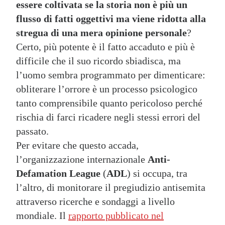
essere coltivata se la storia non è più un
flusso di fatti oggettivi ma viene ridotta alla
stregua di una mera opinione personale
?
Certo, più potente è il fatto accaduto e più è
difficile che il suo ricordo sbiadisca, ma
l’uomo sembra programmato per dimenticare:
obliterare l’orrore è un processo psicologico
tanto comprensibile quanto pericoloso perché
rischia di farci ricadere negli stessi errori del
passato.
Per evitare che questo accada,
l’organizzazione internazionale
Anti-
Defamation League
(
ADL
) si occupa, tra
l’altro, di monitorare il pregiudizio antisemita
attraverso ricerche e sondaggi a livello
mondiale. Il
rapporto pubblicato nel