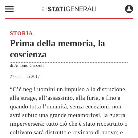
STORIA
Prima della memoria, la
coscienza
di
Antonio Grizzuti
27 Gennaio 2017
“C’è negli uomini un impulso alla distruzione,
alla strage, all’assassinio, alla furia, e fino a
quando tutta l’umanità, senza eccezioni, non
avrà subìto una grande metamorfosi, la guerra
imperverserà: tutto ciò che è stato ricostruito o
coltivato sarà distrutto e rovinato di nuovo; e