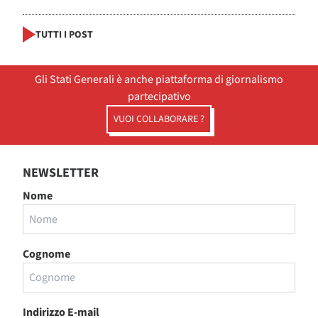
TUTTI I POST
Gli Stati Generali è anche piattaforma di giornalismo
partecipativo
VUOI COLLABORARE ?
NEWSLETTER
Nome
Cognome
Indirizzo E-mail