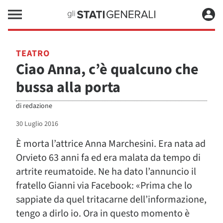
TEATRO
Ciao Anna, c’è qualcuno che
bussa alla porta
di
redazione
30 Luglio 2016
È morta l’attrice Anna Marchesini. Era nata ad
Orvieto 63 anni fa ed era malata da tempo di
artrite reumatoide. Ne ha dato l’annuncio il
fratello Gianni via Facebook: «Prima che lo
sappiate da quel tritacarne dell’informazione,
tengo a dirlo io. Ora in questo momento è