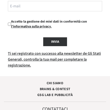
Accetto la gestione dei miei dati in conformità con
l'informativa sulla privacy.
INVIA
Ti sei registrato con successo alla newsletter de Gli Stati
Generali, controlla la tua mail per completare la
registrazione.
CHI SIAMO
BRAINS & CONTEST
GSG LAB E PUBBLICITÀ
CONTATTACI