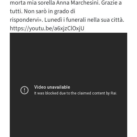
morta mia sorella Anna Marchesini. Grazie a
tutti. Non sarò in grado di
rispondervi». Lunedì i funerali nella sua città.
https://youtu.be/a6xjzClOxjU