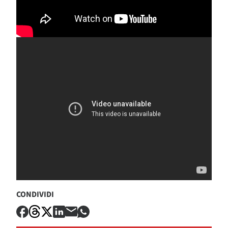
CONDIVIDI