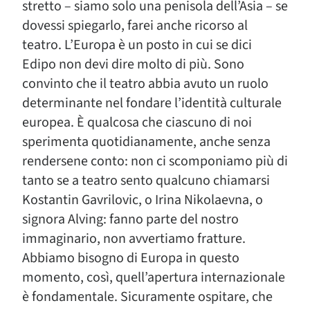
stretto – siamo solo una penisola dell’Asia – se
dovessi spiegarlo, farei anche ricorso al
teatro. L’Europa è un posto in cui se dici
Edipo non devi dire molto di più. Sono
convinto che il teatro abbia avuto un ruolo
determinante nel fondare l’identità culturale
europea. È qualcosa che ciascuno di noi
sperimenta quotidianamente, anche senza
rendersene conto: non ci scomponiamo più di
tanto se a teatro sento qualcuno chiamarsi
Kostantin Gavrilovic, o Irina Nikolaevna, o
signora Alving: fanno parte del nostro
immaginario, non avvertiamo fratture.
Abbiamo bisogno di Europa in questo
momento, così, quell’apertura internazionale
è fondamentale. Sicuramente ospitare, che