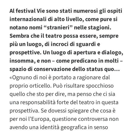
Al festival Vie sono stati numerosi gli ospiti
internazionali di alto livello, come pure si
notano nomi “stranieri” nelle stagioni.
Sembra che il teatro possa essere, sempre
più un luogo, di incroci di sguardi e
prospettive. Un luogo di apertura e dialogo,
insomma, e non – come predicano in molti –
spazio di conservazione dello status quo…
«Ognuno di noi è portato a ragionare dal
proprio orticello. Può risultare spocchioso
quello che sto per dire, ma penso che ci sia
una responsabilità forte del teatro in questa
prospettiva. Se dovessi spiegare che cosa è
per noi l’Europa, questione controversa non
avendo una identità geografica in senso