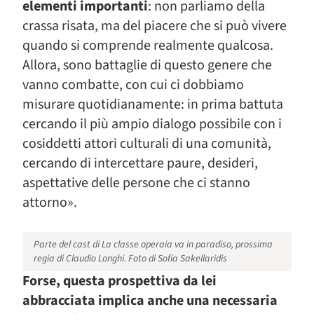
elementi importanti
: non parliamo della
crassa risata, ma del piacere che si può vivere
quando si comprende realmente qualcosa.
Allora, sono battaglie di questo genere che
vanno combatte, con cui ci dobbiamo
misurare quotidianamente: in prima battuta
cercando il più ampio dialogo possibile con i
cosiddetti attori culturali di una comunità,
cercando di intercettare paure, desideri,
aspettative delle persone che ci stanno
attorno».
Parte del cast di
La classe operaia va in paradiso
, prossima
regia di Claudio Longhi. Foto di Sofia Sakellaridis
Forse, questa prospettiva da lei
abbracciata implica anche una necessaria