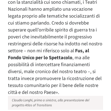
con la stanzialità cui sono chiamati, i Teatri
Nazionali hanno ampliato una vocazione
legata proprio alle tematiche socializzanti di
cui stiamo parlando. Credo si dovrebbe
superare quell’orribile spirito di guerra tra i
poveri che inevitabilmente il progressivo
restringersi delle risorse ha indotto nel nostro
settore – non mi riferisco solo al
Fus, al
Fondo Unico per lo Spettacolo
, ma alle
possibilità di intercettare finanziamenti
diversi, male cronico del nostro teatro –, si
tratta invece promuovere la ricostruzione del
tessuto comunitario per il bene delle nostre
città e del nostro Paese».
Claudio Longhi, primo a sinistra, alla presentazione del
progetto Atlas of Transitions