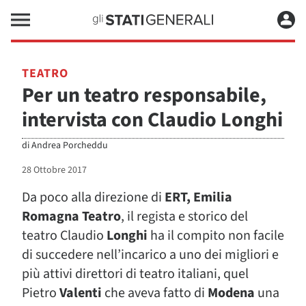
TEATRO
Per un teatro responsabile,
intervista con Claudio Longhi
di
Andrea Porcheddu
28 Ottobre 2017
Da poco alla direzione di
ERT, Emilia
Romagna Teatro
, il regista e storico del
teatro Claudio
Longhi
ha il compito non facile
di succedere nell’incarico a uno dei migliori e
più attivi direttori di teatro italiani, quel
Pietro
Valenti
che aveva fatto di
Modena
una