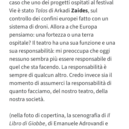
caso che uno dei progetti ospitati al festival
Vie è stato
Talos
di Arkadi
Zaides
, sul
controllo dei confini europei fatto con un
sistema di droni. Allora a che Europa
pensiamo: una fortezza o una terra
ospitale? Il teatro ha una sua funzione e una
sua responsabilità: mi preoccupa che oggi
nessuno sembra più essere responsabile di
quel che sta facendo. La responsabilità è
sempre di qualcun altro. Credo invece sia il
momento di assumerci la responsabilità di
quanto facciamo, del nostro teatro, della
nostra società.
(nella foto di copertina, la scenografia di
Il
Libro di Giobbe
, di Emanuele Adrovandi e