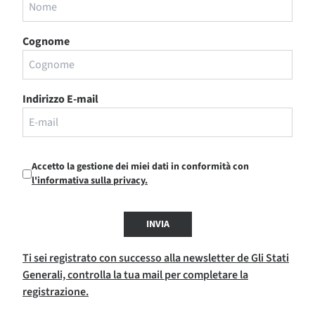
Cognome
Indirizzo E-mail
Accetto la gestione dei miei dati in conformità con
l'informativa sulla privacy.
INVIA
Ti sei registrato con successo alla newsletter de Gli Stati
Generali, controlla la tua mail per completare la
registrazione.