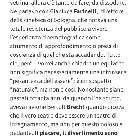
vetrina, allora c’è tanto da fare, da dissodare.
Ne parlavo con Gianluca
Farinelli
, direttore
della cineteca di Bologna, che notava una
totale resistenza del pubblico a vivere
l’esperienza cinematografica come
strumento di approfondimento o presa di
coscienza di quel che sta accadendo. Tutto
ciò, però – vorrei anche chiarire un equivoco –
non significa necessariamente una intrinseca
“pesantezza dell’essere”: è un sospetto
“naturale”, ma non è così. Nonostante siano
passati ottanta anni da quando l’ha scritto,
aveva ragione Bertolt
Brecht
quando diceva
che il vero teatro deve essere un teatro di
insegnamento, ma non per questo noioso e
pedante.
Il piacere, il divertimento sono