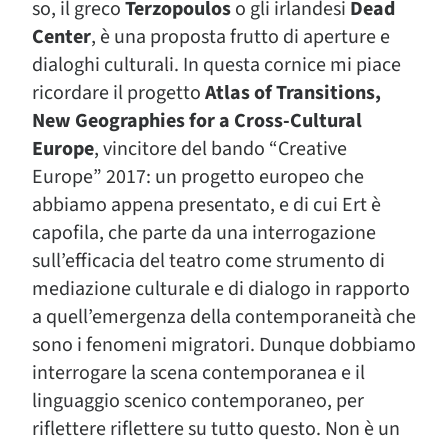
so, il greco
Terzopoulos
o gli irlandesi
Dead
Center
, è una proposta frutto di aperture e
dialoghi culturali. In questa cornice mi piace
ricordare il progetto
Atlas of Transitions,
New Geographies for a Cross-Cultural
Europe
, vincitore del bando “Creative
Europe” 2017: un progetto europeo che
abbiamo appena presentato, e di cui Ert è
capofila, che parte da una interrogazione
sull’efficacia del teatro come strumento di
mediazione culturale e di dialogo in rapporto
a quell’emergenza della contemporaneità che
sono i fenomeni migratori. Dunque dobbiamo
interrogare la scena contemporanea e il
linguaggio scenico contemporaneo, per
riflettere riflettere su tutto questo. Non è un