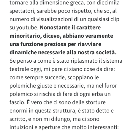
tornare alla dimensione greca, con diecimila
spettatori, sarebbe poco rispetto, che so, al
numero di visualizzazioni di un qualsiasi clip
su youtube.
Nonostante il carattere
minoritario, dicevo, abbiano veramente
una funzione preziosa per riavviare
dinamiche necessarie alla nostra società.
Se penso a come è stato riplasmato il sistema
teatrale oggi, mi pare ci siano cose da dire:
come sempre succede, scoppiano le
polemiche giuste e necessarie, ma nel furor
polemico si rischia di fare di ogni erba un
fascio. È vero che ci sono delle storture
enormi in questa struttura, è stato detto e
scritto, e non mi dilungo, ma ci sono
intuizioni e aperture che molto interessanti: