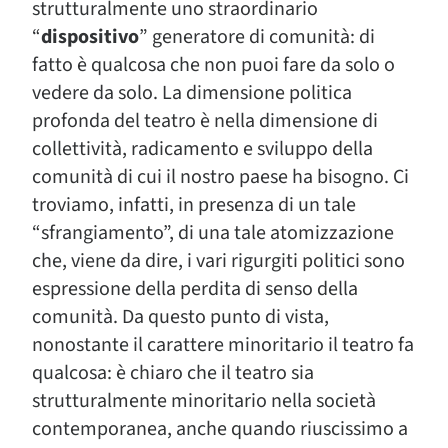
strutturalmente uno straordinario
“
dispositivo
” generatore di comunità: di
fatto è qualcosa che non puoi fare da solo o
vedere da solo. La dimensione politica
profonda del teatro è nella dimensione di
collettività, radicamento e sviluppo della
comunità di cui il nostro paese ha bisogno. Ci
troviamo, infatti, in presenza di un tale
“sfrangiamento”, di una tale atomizzazione
che, viene da dire, i vari rigurgiti politici sono
espressione della perdita di senso della
comunità. Da questo punto di vista,
nonostante il carattere minoritario il teatro fa
qualcosa: è chiaro che il teatro sia
strutturalmente minoritario nella società
contemporanea, anche quando riuscissimo a