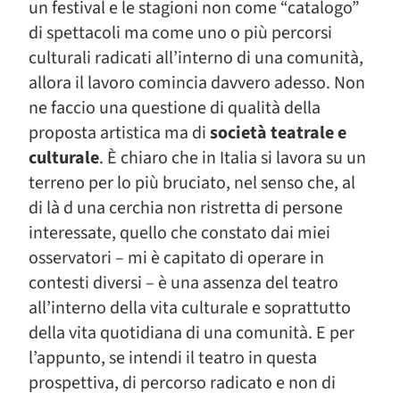
un festival e le stagioni non come “catalogo”
di spettacoli ma come uno o più percorsi
culturali radicati all’interno di una comunità,
allora il lavoro comincia davvero adesso. Non
ne faccio una questione di qualità della
proposta artistica ma di
società teatrale e
culturale
. È chiaro che in Italia si lavora su un
terreno per lo più bruciato, nel senso che, al
di là d una cerchia non ristretta di persone
interessate, quello che constato dai miei
osservatori – mi è capitato di operare in
contesti diversi – è una assenza del teatro
all’interno della vita culturale e soprattutto
della vita quotidiana di una comunità. E per
l’appunto, se intendi il teatro in questa
prospettiva, di percorso radicato e non di