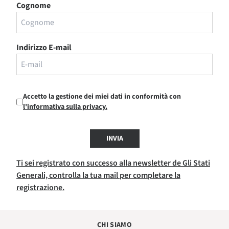
Cognome
Indirizzo E-mail
Accetto la gestione dei miei dati in conformità con
l'informativa sulla privacy.
INVIA
Ti sei registrato con successo alla newsletter de Gli Stati
Generali, controlla la tua mail per completare la
registrazione.
CHI SIAMO