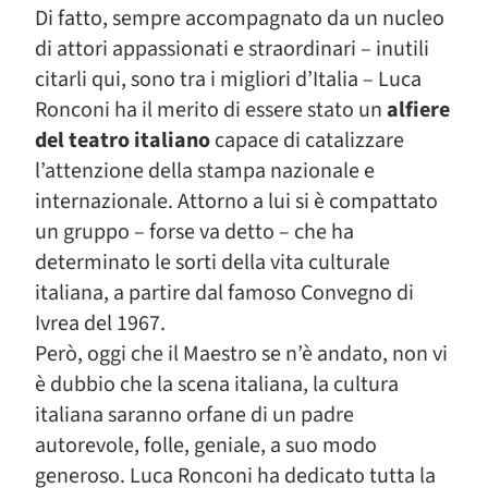
Di fatto, sempre accompagnato da un nucleo
di attori appassionati e straordinari – inutili
citarli qui, sono tra i migliori d’Italia – Luca
Ronconi ha il merito di essere stato un
alfiere
del teatro italiano
capace di catalizzare
l’attenzione della stampa nazionale e
internazionale. Attorno a lui si è compattato
un gruppo – forse va detto – che ha
determinato le sorti della vita culturale
italiana, a partire dal famoso Convegno di
Ivrea del 1967.
Però, oggi che il Maestro se n’è andato, non vi
è dubbio che la scena italiana, la cultura
italiana saranno orfane di un padre
autorevole, folle, geniale, a suo modo
generoso. Luca Ronconi ha dedicato tutta la