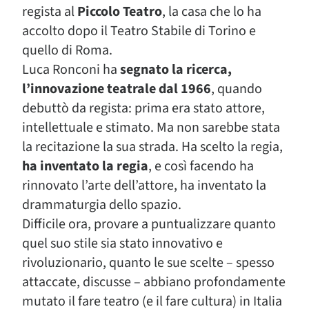
regista al
Piccolo Teatro
, la casa che lo ha
accolto dopo il Teatro Stabile di Torino e
quello di Roma.
Luca Ronconi ha
segnato la ricerca,
l’innovazione teatrale dal 1966
, quando
debuttò da regista: prima era stato attore,
intellettuale e stimato. Ma non sarebbe stata
la recitazione la sua strada. Ha scelto la regia,
ha inventato la regia
, e così facendo ha
rinnovato l’arte dell’attore, ha inventato la
drammaturgia dello spazio.
Difficile ora, provare a puntualizzare quanto
quel suo stile sia stato innovativo e
rivoluzionario, quanto le sue scelte – spesso
attaccate, discusse – abbiano profondamente
mutato il fare teatro (e il fare cultura) in Italia