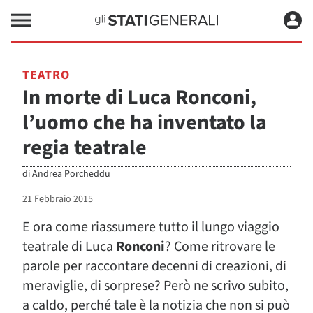
TEATRO
In morte di Luca Ronconi,
l’uomo che ha inventato la
regia teatrale
di
Andrea Porcheddu
21 Febbraio 2015
E ora come riassumere tutto il lungo viaggio
teatrale di Luca
Ronconi
? Come ritrovare le
parole per raccontare decenni di creazioni, di
meraviglie, di sorprese? Però ne scrivo subito,
a caldo, perché tale è la notizia che non si può