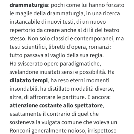
drammaturgia
: pochi come lui hanno forzato
le maglie della drammaturgia, in una ricerca
instancabile di nuovi testi, di un nuovo
repertorio da creare anche al di là del teatro
stesso. Non solo classici e contemporanei, ma
testi scientifici, libretti d’opera, romanzi:
tutto passava al vaglio della sua regia.
Ha sviscerato opere paradigmatiche,
svelandone inusitati sensi e possibilità. Ha
dilatato tempi
, ha reso eterni momenti
insondabili, ha distillato modalità diverse,
altre, di affrontare le partiture. E ancora:
attenzione costante allo spettatore
,
esattamente il contrario di quel che
sosteneva la vulgata comune che voleva un
Ronconi generalmente noioso, irrispettoso