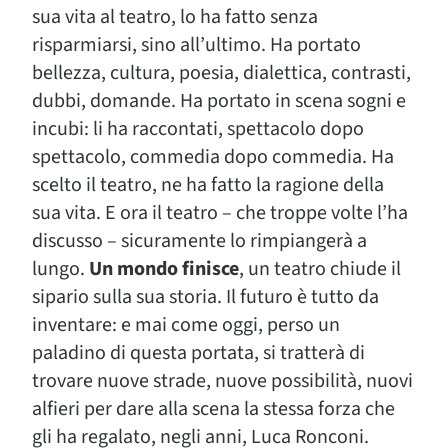
sua vita al teatro, lo ha fatto senza
risparmiarsi, sino all’ultimo. Ha portato
bellezza, cultura, poesia, dialettica, contrasti,
dubbi, domande. Ha portato in scena sogni e
incubi: li ha raccontati, spettacolo dopo
spettacolo, commedia dopo commedia. Ha
scelto il teatro, ne ha fatto la ragione della
sua vita. E ora il teatro – che troppe volte l’ha
discusso – sicuramente lo rimpiangerà a
lungo.
Un mondo finisce
, un teatro chiude il
sipario sulla sua storia. Il futuro è tutto da
inventare: e mai come oggi, perso un
paladino di questa portata, si tratterà di
trovare nuove strade, nuove possibilità, nuovi
alfieri per dare alla scena la stessa forza che
gli ha regalato, negli anni, Luca Ronconi.