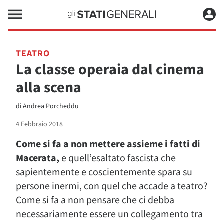
TEATRO
La classe operaia dal cinema
alla scena
di
Andrea Porcheddu
4 Febbraio 2018
Come si fa a non mettere assieme i fatti di
Macerata,
e quell’esaltato fascista che
sapientemente e coscientemente spara su
persone inermi, con quel che accade a teatro?
Come si fa a non pensare che ci debba
necessariamente essere un collegamento tra