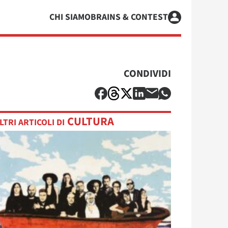
CHI SIAMO
BRAINS & CONTEST
CONDIVIDI
CULTURA
LTRI ARTICOLI DI