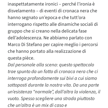
inaspettatamente ironici – perché l’ironia è
disvelamento – di eventi di cronaca nera che
hanno segnato un’epoca e che tutt’ora
interrogano rispetto alle dinamiche sociali di
gruppo che si creano nella delicata fase
dell’adolescenza. Ne abbiamo parlato con
Marco Di Stefano per capire meglio i percorsi
che hanno portato alla realizzazione di
questa pièce.
Dal personale alla scena: questo spettacolo
trae spunto da un fatto di cronaca nera che ci
interroga profondamente sui bivi a cui siamo
sottoposti durante la nostra vita. Da una parte
un’esistenza “normale”, dall’altra la violenza, il
vuoto. Spesso scegliere una strada piuttosto
che un’altra è un mix di caso e