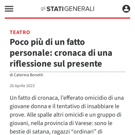
TEATRO
Poco più di un fatto
personale: cronaca di una
riflessione sul presente
di
Caterina Bonetti
26 Aprile 2023
Un fatto di cronaca, l’efferato omicidio di una
giovane donna e il tentativo di insabbiare le
prove. Alle spalle altri omicidi e un gruppo di
giovani, nella provincia di Varese: sono le
bestie di satana, ragazzi “ordinari” di