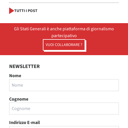
TUTTI I POST
Gli Stati Generali è anche piattaforma di giornalismo
partecipativo
VUOI COLLABORARE ?
NEWSLETTER
Nome
Cognome
Indirizzo E-mail