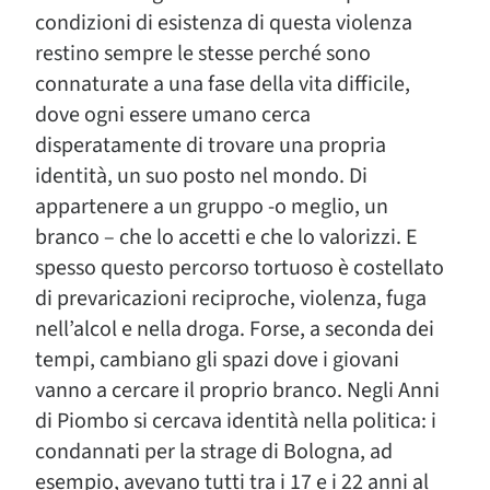
condizioni di esistenza di questa violenza
restino sempre le stesse perché sono
connaturate a una fase della vita difficile,
dove ogni essere umano cerca
disperatamente di trovare una propria
identità, un suo posto nel mondo. Di
appartenere a un gruppo -o meglio, un
branco – che lo accetti e che lo valorizzi. E
spesso questo percorso tortuoso è costellato
di prevaricazioni reciproche, violenza, fuga
nell’alcol e nella droga. Forse, a seconda dei
tempi, cambiano gli spazi dove i giovani
vanno a cercare il proprio branco. Negli Anni
di Piombo si cercava identità nella politica: i
condannati per la strage di Bologna, ad
esempio, avevano tutti tra i 17 e i 22 anni al