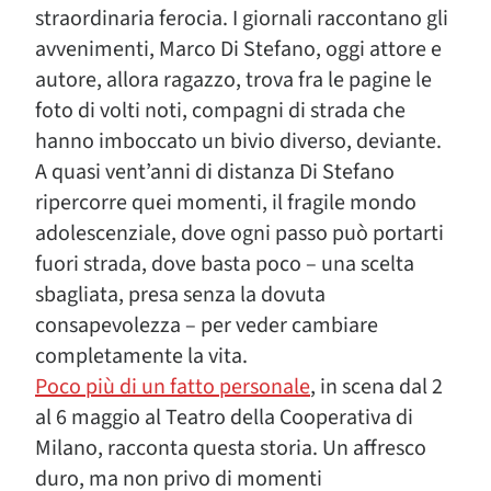
straordinaria ferocia. I giornali raccontano gli
avvenimenti, Marco Di Stefano, oggi attore e
autore, allora ragazzo, trova fra le pagine le
foto di volti noti, compagni di strada che
hanno imboccato un bivio diverso, deviante.
A quasi vent’anni di distanza Di Stefano
ripercorre quei momenti, il fragile mondo
adolescenziale, dove ogni passo può portarti
fuori strada, dove basta poco – una scelta
sbagliata, presa senza la dovuta
consapevolezza – per veder cambiare
completamente la vita.
Poco più di un fatto personale
, in scena dal 2
al 6 maggio al Teatro della Cooperativa di
Milano, racconta questa storia. Un affresco
duro, ma non privo di momenti