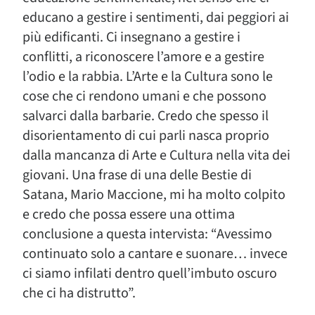
educano a gestire i sentimenti, dai peggiori ai
più edificanti. Ci insegnano a gestire i
conflitti, a riconoscere l’amore e a gestire
l’odio e la rabbia. L’Arte e la Cultura sono le
cose che ci rendono umani e che possono
salvarci dalla barbarie. Credo che spesso il
disorientamento di cui parli nasca proprio
dalla mancanza di Arte e Cultura nella vita dei
giovani. Una frase di una delle Bestie di
Satana, Mario Maccione, mi ha molto colpito
e credo che possa essere una ottima
conclusione a questa intervista: “Avessimo
continuato solo a cantare e suonare… invece
ci siamo infilati dentro quell’imbuto oscuro
che ci ha distrutto”.