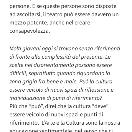
persone. E se queste persone sono disposte
ad ascoltarsi, il teatro può essere davvero un
mezzo potente, anche nel creare
consapevolezza.
Molti giovani oggi si trovano senza riferimenti
di fronte alla complessità del presente. Le
scelte nel disorientamento possono essere
difficili, soprattutto quando riguardano la
zona grigia fra bene e male. Può la cultura
essere veicolo di nuovi spazi di riflessione e
individuazione di punti di riferimento?
Più che “può”, direi che la cultura “deve”
essere veicolo di nuovi spazi e punti di
riferimento. L’Arte e la Cultura sono la nostra
educazione sentimentale, nel senso che ci