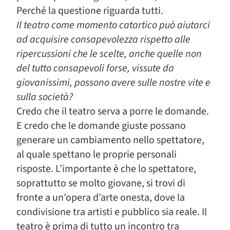
Perché la questione riguarda tutti.
Il teatro come momento catartico può aiutarci
ad acquisire consapevolezza rispetto alle
ripercussioni che le scelte, anche quelle non
del tutto consapevoli forse, vissute da
giovanissimi, possono avere sulle nostre vite e
sulla società?
Credo che il teatro serva a porre le domande.
E credo che le domande giuste possano
generare un cambiamento nello spettatore,
al quale spettano le proprie personali
risposte. L’importante è che lo spettatore,
soprattutto se molto giovane, si trovi di
fronte a un’opera d’arte onesta, dove la
condivisione tra artisti e pubblico sia reale. Il
teatro è prima di tutto un incontro tra