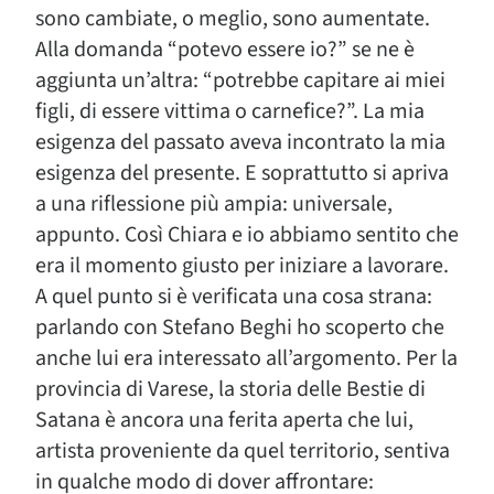
sono cambiate, o meglio, sono aumentate.
Alla domanda “potevo essere io?” se ne è
aggiunta un’altra: “potrebbe capitare ai miei
figli, di essere vittima o carnefice?”. La mia
esigenza del passato aveva incontrato la mia
esigenza del presente. E soprattutto si apriva
a una riflessione più ampia: universale,
appunto. Così Chiara e io abbiamo sentito che
era il momento giusto per iniziare a lavorare.
A quel punto si è verificata una cosa strana:
parlando con Stefano Beghi ho scoperto che
anche lui era interessato all’argomento. Per la
provincia di Varese, la storia delle Bestie di
Satana è ancora una ferita aperta che lui,
artista proveniente da quel territorio, sentiva
in qualche modo di dover affrontare: