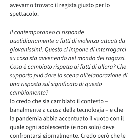
avevamo trovato il regista giusto per lo
spettacolo.
Il contemporaneo ci risponde
quotidianamente a fatti di violenza attuati da
giovanissimi. Questo ci impone di interrogarci
su cosa sta avvenendo nel mondo dei ragazzi.
Cosa è cambiato rispetto ai fatti di allora? Che
supporto può dare la scena all’elaborazione di
una risposta sul significato di questo
cambiamento?
Io credo che sia cambiato il contesto –
banalmente a causa della tecnologia – e che
la pandemia abbia accentuato il vuoto con il
quale ogni adolescente (e non solo) deve
confrontarsi giornalmente. Credo però che le