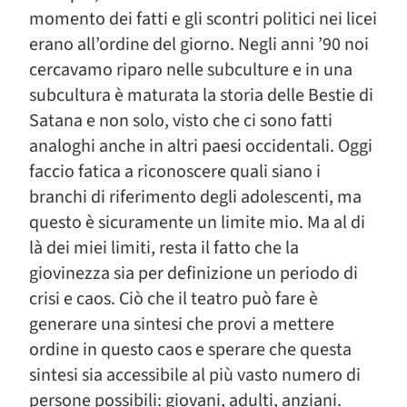
momento dei fatti e gli scontri politici nei licei
erano all’ordine del giorno. Negli anni ’90 noi
cercavamo riparo nelle subculture e in una
subcultura è maturata la storia delle Bestie di
Satana e non solo, visto che ci sono fatti
analoghi anche in altri paesi occidentali. Oggi
faccio fatica a riconoscere quali siano i
branchi di riferimento degli adolescenti, ma
questo è sicuramente un limite mio. Ma al di
là dei miei limiti, resta il fatto che la
giovinezza sia per definizione un periodo di
crisi e caos. Ciò che il teatro può fare è
generare una sintesi che provi a mettere
ordine in questo caos e sperare che questa
sintesi sia accessibile al più vasto numero di
persone possibili: giovani, adulti, anziani.