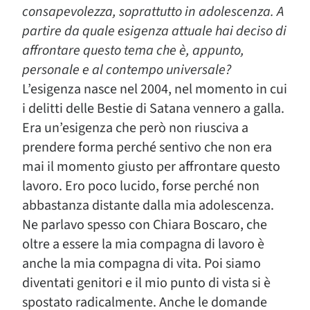
consapevolezza, soprattutto in adolescenza. A
partire da quale esigenza attuale hai deciso di
affrontare questo tema che è, appunto,
personale e al contempo universale?
L’esigenza nasce nel 2004, nel momento in cui
i delitti delle Bestie di Satana vennero a galla.
Era un’esigenza che però non riusciva a
prendere forma perché sentivo che non era
mai il momento giusto per affrontare questo
lavoro. Ero poco lucido, forse perché non
abbastanza distante dalla mia adolescenza.
Ne parlavo spesso con Chiara Boscaro, che
oltre a essere la mia compagna di lavoro è
anche la mia compagna di vita. Poi siamo
diventati genitori e il mio punto di vista si è
spostato radicalmente. Anche le domande