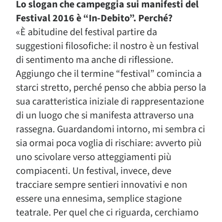
Lo slogan che campeggia sui manifesti del
Festival 2016 è “In-Debito”. Perché?
«È abitudine del festival partire da
suggestioni filosofiche: il nostro è un festival
di sentimento ma anche di riflessione.
Aggiungo che il termine “festival” comincia a
starci stretto, perché penso che abbia perso la
sua caratteristica iniziale di rappresentazione
di un luogo che si manifesta attraverso una
rassegna. Guardandomi intorno, mi sembra ci
sia ormai poca voglia di rischiare: avverto più
uno scivolare verso atteggiamenti più
compiacenti. Un festival, invece, deve
tracciare sempre sentieri innovativi e non
essere una ennesima, semplice stagione
teatrale. Per quel che ci riguarda, cerchiamo