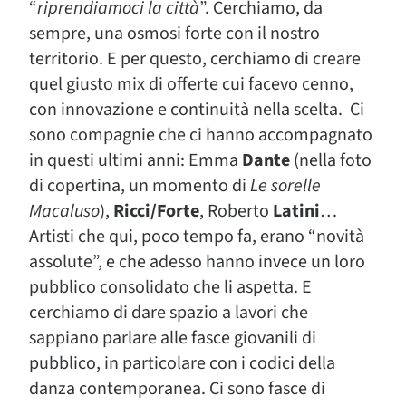
“
riprendiamoci la città
”. Cerchiamo, da
sempre, una osmosi forte con il nostro
territorio. E per questo, cerchiamo di creare
quel giusto mix di offerte cui facevo cenno,
con innovazione e continuità nella scelta. Ci
sono compagnie che ci hanno accompagnato
in questi ultimi anni: Emma
Dante
(nella foto
di copertina, un momento di
Le sorelle
Macaluso
),
Ricci/Forte
, Roberto
Latini
…
Artisti che qui, poco tempo fa, erano “novità
assolute”, e che adesso hanno invece un loro
pubblico consolidato che li aspetta. E
cerchiamo di dare spazio a lavori che
sappiano parlare alle fasce giovanili di
pubblico, in particolare con i codici della
danza contemporanea. Ci sono fasce di