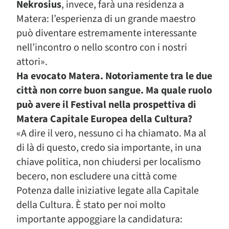
Nekrosius
, invece, farà una residenza a
Matera: l’esperienza di un grande maestro
può diventare estremamente interessante
nell’incontro o nello scontro con i nostri
attori».
Ha evocato Matera. Notoriamente tra le due
città non corre buon sangue. Ma quale ruolo
può avere il Festival nella prospettiva di
Matera Capitale Europea della Cultura?
«A dire il vero, nessuno ci ha chiamato. Ma al
di là di questo, credo sia importante, in una
chiave politica, non chiudersi per localismo
becero, non escludere una città come
Potenza dalle iniziative legate alla Capitale
della Cultura. È stato per noi molto
importante appoggiare la candidatura: