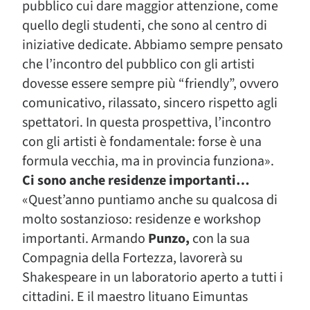
pubblico cui dare maggior attenzione, come
quello degli studenti, che sono al centro di
iniziative dedicate. Abbiamo sempre pensato
che l’incontro del pubblico con gli artisti
dovesse essere sempre più “friendly”, ovvero
comunicativo, rilassato, sincero rispetto agli
spettatori. In questa prospettiva, l’incontro
con gli artisti è fondamentale: forse è una
formula vecchia, ma in provincia funziona».
Ci sono anche residenze importanti…
«Quest’anno puntiamo anche su qualcosa di
molto sostanzioso: residenze e workshop
importanti. Armando
Punzo,
con la sua
Compagnia della Fortezza, lavorerà su
Shakespeare in un laboratorio aperto a tutti i
cittadini. E il maestro lituano Eimuntas