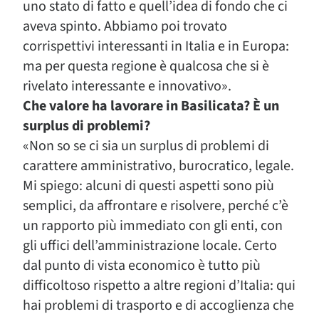
uno stato di fatto e quell’idea di fondo che ci
aveva spinto. Abbiamo poi trovato
corrispettivi interessanti in Italia e in Europa:
ma per questa regione è qualcosa che si è
rivelato interessante e innovativo».
Che valore ha lavorare in Basilicata? È un
surplus di problemi?
«Non so se ci sia un surplus di problemi di
carattere amministrativo, burocratico, legale.
Mi spiego: alcuni di questi aspetti sono più
semplici, da affrontare e risolvere, perché c’è
un rapporto più immediato con gli enti, con
gli uffici dell’amministrazione locale. Certo
dal punto di vista economico è tutto più
difficoltoso rispetto a altre regioni d’Italia: qui
hai problemi di trasporto e di accoglienza che