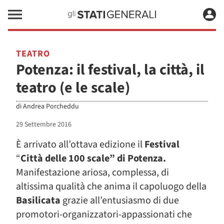
TEATRO
Potenza: il festival, la città, il
teatro (e le scale)
di
Andrea Porcheddu
29 Settembre 2016
È arrivato all’ottava edizione il
Festival
“
Città delle 100 scale” di Potenza.
Manifestazione ariosa, complessa, di
altissima qualità che anima il capoluogo della
Basilicata
grazie all’entusiasmo di due
promotori-organizzatori-appassionati che