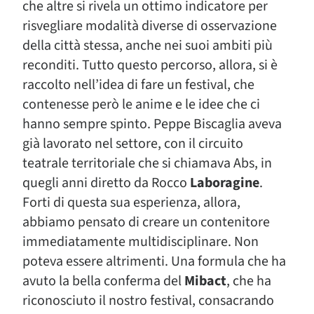
che altre si rivela un ottimo indicatore per
risvegliare modalità diverse di osservazione
della città stessa, anche nei suoi ambiti più
reconditi. Tutto questo percorso, allora, si è
raccolto nell’idea di fare un festival, che
contenesse però le anime e le idee che ci
hanno sempre spinto. Peppe Biscaglia aveva
già lavorato nel settore, con il circuito
teatrale territoriale che si chiamava Abs, in
quegli anni diretto da Rocco
Laboragine
.
Forti di questa sua esperienza, allora,
abbiamo pensato di creare un contenitore
immediatamente multidisciplinare. Non
poteva essere altrimenti. Una formula che ha
avuto la bella conferma del
Mibact
, che ha
riconosciuto il nostro festival, consacrando