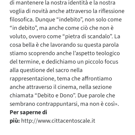
di mantenere la nostra identità e la nostra
voglia di novità anche attraverso la riflessione
filosofica. Dunque “indebito”, non solo come
“in debito”, ma anche come ciò che non è
voluto, ovvero come “pietra di scandalo”. La
cosa bella è che lavorando su questa parola
stiamo scoprendo anche l’aspetto teologico
del termine, e dedichiamo un piccolo focus
alla questione del sacro nella
rappresentazione, tema che affrontiamo
anche attraverso il cinema, nella sezione
chiamata “Debito e Dono”. Due parole che
sembrano contrappuntarsi, ma non è così».
Per saperne di
più:
http://www.cittacentoscale.it