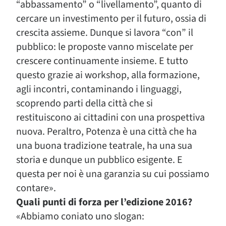
“abbassamento” o “livellamento”, quanto di
cercare un investimento per il futuro, ossia di
crescita assieme. Dunque si lavora “con” il
pubblico: le proposte vanno miscelate per
crescere continuamente insieme. E tutto
questo grazie ai workshop, alla formazione,
agli incontri, contaminando i linguaggi,
scoprendo parti della città che si
restituiscono ai cittadini con una prospettiva
nuova. Peraltro, Potenza è una città che ha
una buona tradizione teatrale, ha una sua
storia e dunque un pubblico esigente. E
questa per noi è una garanzia su cui possiamo
contare».
Quali punti di forza per l’edizione 2016?
«Abbiamo coniato uno slogan: