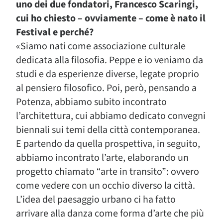
uno dei due fondatori, Francesco Scaringi,
cui ho chiesto – ovviamente – come è nato il
Festival e perché?
«Siamo nati come associazione culturale
dedicata alla filosofia. Peppe e io veniamo da
studi e da esperienze diverse, legate proprio
al pensiero filosofico. Poi, però, pensando a
Potenza, abbiamo subito incontrato
l’architettura, cui abbiamo dedicato convegni
biennali sui temi della città contemporanea.
E partendo da quella prospettiva, in seguito,
abbiamo incontrato l’arte, elaborando un
progetto chiamato “arte in transito”: ovvero
come vedere con un occhio diverso la città.
L’idea del paesaggio urbano ci ha fatto
arrivare alla danza come forma d’arte che più