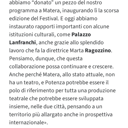
abbiamo “donato” un pezzo del nostro
programma a Matera, inaugurando lì la scorsa
edizione del Festival. E oggi abbiamo
instaurato rapporti importanti con alcune
istituzioni culturali, come
Palazzo
Lanfranchi
, anche grazie allo splendido
lavoro che fa la direttrice Marta
Ragozzino
.
Pensiamo, dunque, che questa
collaborazione possa continuare e crescere.
Anche perché Matera, allo stato attuale, non
ha un teatro, e Potenza potrebbe essere il
polo di riferimento per tutta una produzione
teatrale che potrebbe essere sviluppata
insieme, nelle due città, pensando a un
territorio più allargato anche in prospettiva
internazionale».