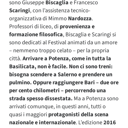
sono Giuseppe
Biscaglia
e Francesco
Scaringi
, con l’assistenza tecnico-
organizzativa di Mimmo
Nardozza
.
Professori di liceo, di
provenienza e
formazione filosofica
, Biscaglia e Scaringi si
sono dedicati al Festival animati da un amore
– nemmeno troppo celato – per la propria
città.
Arrivare a Potenza, come in tutta la
Basilicata, non è facile. Non ci sono treni:
bisogna scendere a Salerno e prendere un
pulmino. Oppure raggiungere Bari – due ore
per cento chilometri – percorrendo una
strada spesso dissestata.
Ma a Potenza sono
arrivati comunque, in questi anni, tutti o
quasi i maggiori
protagonisti della scena
nazionale e internazionale
. L’edizione
2016