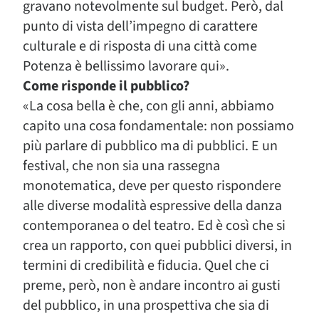
gravano notevolmente sul budget. Però, dal
punto di vista dell’impegno di carattere
culturale e di risposta di una città come
Potenza è bellissimo lavorare qui».
Come risponde il pubblico?
«La cosa bella è che, con gli anni, abbiamo
capito una cosa fondamentale: non possiamo
più parlare di pubblico ma di pubblici. E un
festival, che non sia una rassegna
monotematica, deve per questo rispondere
alle diverse modalità espressive della danza
contemporanea o del teatro. Ed è così che si
crea un rapporto, con quei pubblici diversi, in
termini di credibilità e fiducia. Quel che ci
preme, però, non è andare incontro ai gusti
del pubblico, in una prospettiva che sia di