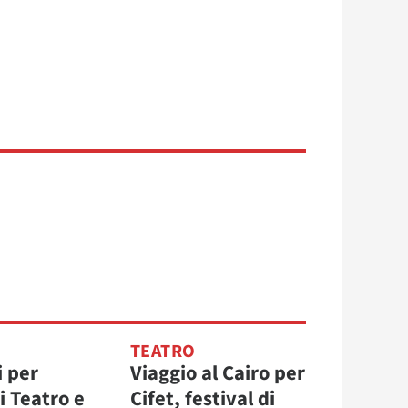
TEATRO
i per
Viaggio al Cairo per
i Teatro e
Cifet, festival di