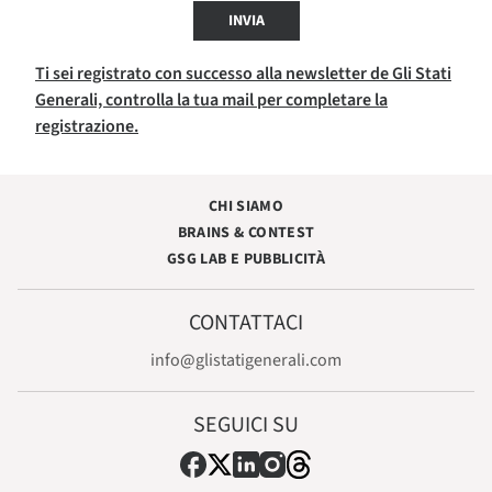
INVIA
Ti sei registrato con successo alla newsletter de Gli Stati
Generali, controlla la tua mail per completare la
registrazione.
CHI SIAMO
BRAINS & CONTEST
GSG LAB E PUBBLICITÀ
CONTATTACI
info@glistatigenerali.com
SEGUICI SU