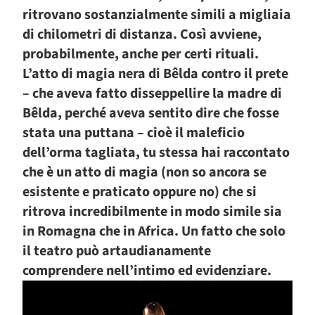
ritrovano sostanzialmente simili a migliaia
di chilometri di distanza. Così avviene,
probabilmente, anche per certi rituali.
L’atto di magia nera di Bêlda contro il prete
– che aveva fatto disseppellire la madre di
Bêlda, perché aveva sentito dire che fosse
stata una puttana – cioè il maleficio
dell’orma tagliata, tu stessa hai raccontato
che è un atto di magia (non so ancora se
esistente e praticato oppure no) che si
ritrova incredibilmente in modo simile sia
in Romagna che in Africa. Un fatto che solo
il teatro può artaudianamente
comprendere nell’intimo ed evidenziare.