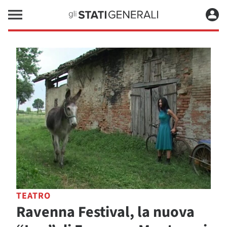
TEATRO
Ravenna Festival, la nuova