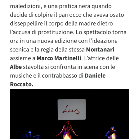
maledizioni, e una pratica nera quando
decide di colpire il parrocco che aveva osato
disseppellire il corpo della madre dietro
l’accusa di prostituzione. Lo spettacolo torna
ora in una nuova edizione con l’ideazione
scenica e la regia della stessa
Montanari
assieme a
Marco Martinelli
. L’attrice delle
Albe
stavolta si confronta in scena con le
musiche e il contrabbasso di
Daniele
Roccato.