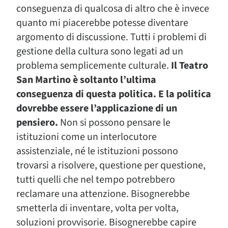
conseguenza di qualcosa di altro che è invece
quanto mi piacerebbe potesse diventare
argomento di discussione. Tutti i problemi di
gestione della cultura sono legati ad un
problema semplicemente culturale.
Il Teatro
San Martino è soltanto l’ultima
conseguenza di questa politica. E la politica
dovrebbe essere l’applicazione di un
pensiero.
Non si possono pensare le
istituzioni come un interlocutore
assistenziale, né le istituzioni possono
trovarsi a risolvere, questione per questione,
tutti quelli che nel tempo potrebbero
reclamare una attenzione. Bisognerebbe
smetterla di inventare, volta per volta,
soluzioni provvisorie. Bisognerebbe capire