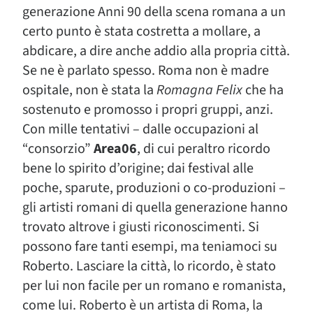
generazione Anni 90 della scena romana a un
certo punto è stata costretta a mollare, a
abdicare, a dire anche addio alla propria città.
Se ne è parlato spesso. Roma non è madre
ospitale, non è stata la
Romagna Felix
che ha
sostenuto e promosso i propri gruppi, anzi.
Con mille tentativi – dalle occupazioni al
“consorzio”
Area06
, di cui peraltro ricordo
bene lo spirito d’origine; dai festival alle
poche, sparute, produzioni o co-produzioni –
gli artisti romani di quella generazione hanno
trovato altrove i giusti riconoscimenti. Si
possono fare tanti esempi, ma teniamoci su
Roberto. Lasciare la città, lo ricordo, è stato
per lui non facile per un romano e romanista,
come lui. Roberto è un artista di Roma, la