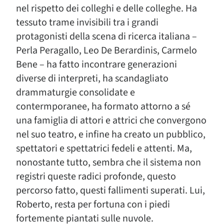
nel rispetto dei colleghi e delle colleghe. Ha
tessuto trame invisibili tra i grandi
protagonisti della scena di ricerca italiana –
Perla Peragallo, Leo De Berardinis, Carmelo
Bene – ha fatto incontrare generazioni
diverse di interpreti, ha scandagliato
drammaturgie consolidate e
contermporanee, ha formato attorno a sé
una famiglia di attori e attrici che convergono
nel suo teatro, e infine ha creato un pubblico,
spettatori e spettatrici fedeli e attenti. Ma,
nonostante tutto, sembra che il sistema non
registri queste radici profonde, questo
percorso fatto, questi fallimenti superati. Lui,
Roberto, resta per fortuna con i piedi
fortemente piantati sulle nuvole.