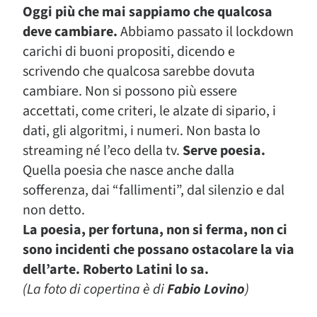
Oggi più che mai sappiamo che qualcosa
deve cambiare.
Abbiamo passato il lockdown
carichi di buoni propositi, dicendo e
scrivendo che qualcosa sarebbe dovuta
cambiare. Non si possono più essere
accettati, come criteri, le alzate di sipario, i
dati, gli algoritmi, i numeri. Non basta lo
streaming né l’eco della tv.
Serve poesia.
Quella poesia che nasce anche dalla
sofferenza, dai “fallimenti”, dal silenzio e dal
non detto.
La poesia, per fortuna, non si ferma, non ci
sono incidenti che possano ostacolare la via
dell’arte. Roberto Latini lo sa.
(La foto di copertina è di
Fabio Lovino
)