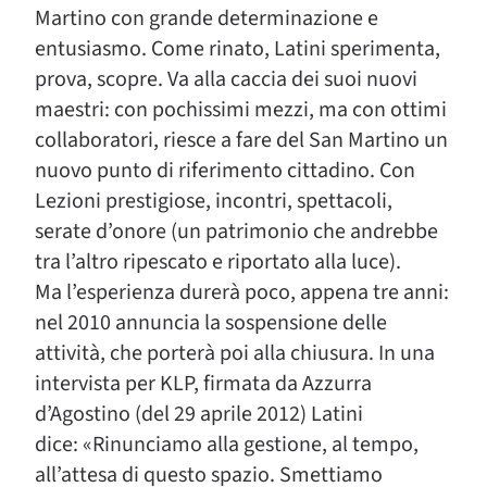
Martino con grande determinazione e
entusiasmo. Come rinato, Latini sperimenta,
prova, scopre. Va alla caccia dei suoi nuovi
maestri: con pochissimi mezzi, ma con ottimi
collaboratori, riesce a fare del San Martino un
nuovo punto di riferimento cittadino. Con
Lezioni prestigiose, incontri, spettacoli,
serate d’onore (un patrimonio che andrebbe
tra l’altro ripescato e riportato alla luce).
Ma l’esperienza durerà poco, appena tre anni:
nel 2010 annuncia la sospensione delle
attività, che porterà poi alla chiusura. In una
intervista per KLP, firmata da Azzurra
d’Agostino (del 29 aprile 2012) Latini
dice: «Rinunciamo alla gestione, al tempo,
all’attesa di questo spazio. Smettiamo