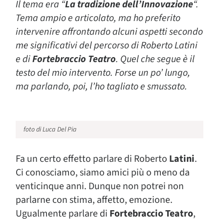
Il tema era “
La tradizione dell’Innovazione
“.
Tema ampio e articolato, ma ho preferito
intervenire affrontando alcuni aspetti secondo
me significativi del percorso di Roberto Latini
e di
Fortebraccio Teatro
. Quel che segue è il
testo del mio intervento. Forse un po’ lungo,
ma parlando, poi, l’ho tagliato e smussato.
foto di Luca Del Pia
Fa un certo effetto parlare di Roberto
Latini
.
Ci conosciamo, siamo amici più o meno da
venticinque anni. Dunque non potrei non
parlarne con stima, affetto, emozione.
Ugualmente parlare di
Fortebraccio Teatro
,