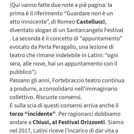
(Qui vanno fatte due note a piè pagina: la
prima è il riferimento “Guardare non è un
atto innocente”, di Romeo
Castellucci
,
diventato slogan di un Santarcangelo Festival
. La seconda è il concetto di “appuntamento”
evocato da Perla Peragallo, una lezione di
teatro che rimane indelebile in Latini: “ogni
sera, alle nove, hai un appuntamento con il
pubblico”).
Passano gli anni, Fortebraccio teatro continua
a produrre, a consolidarsi nell’immaginario
collettivo. Riscuote consensi.
E sulla scia di questi consensi arriva anche il
terzo “incidente”
. Per ragionarci dobbiamo
andare a
Chiusi, al Festival Orizzonti
. Siamo
nel 2017, Latini riceve l’incarico di dar vita a