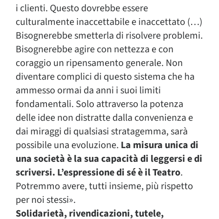
i clienti. Questo dovrebbe essere
culturalmente inaccettabile e inaccettato (…)
Bisognerebbe smetterla di risolvere problemi.
Bisognerebbe agire con nettezza e con
coraggio un ripensamento generale. Non
diventare complici di questo sistema che ha
ammesso ormai da anni i suoi limiti
fondamentali. Solo attraverso la potenza
delle idee non distratte dalla convenienza e
dai miraggi di qualsiasi stratagemma, sarà
possibile una evoluzione.
La misura unica di
una società è la sua capacità di leggersi e di
scriversi. L’espressione di sé è il Teatro
.
Potremmo avere, tutti insieme, più rispetto
per noi stessi».
Solidarietà, rivendicazioni, tutele,