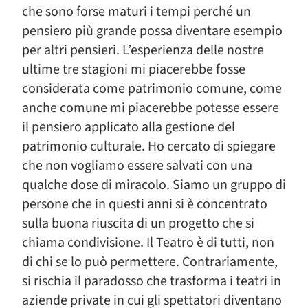
che sono forse maturi i tempi perché un
pensiero più grande possa diventare esempio
per altri pensieri. L’esperienza delle nostre
ultime tre stagioni mi piacerebbe fosse
considerata come patrimonio comune, come
anche comune mi piacerebbe potesse essere
il pensiero applicato alla gestione del
patrimonio culturale. Ho cercato di spiegare
che non vogliamo essere salvati con una
qualche dose di miracolo. Siamo un gruppo di
persone che in questi anni si è concentrato
sulla buona riuscita di un progetto che si
chiama condivisione. Il Teatro è di tutti, non
di chi se lo può permettere. Contrariamente,
si rischia il paradosso che trasforma i teatri in
aziende private in cui gli spettatori diventano