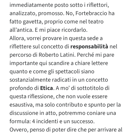
immediatamente posto sotto i riflettori,
analizzato, promosso. No, Fortebraccio ha
fatto gavetta, proprio come nel teatro
all’antica. E mi piace ricordarlo.
Allora, vorrei provare in questa sede a
riflettere sul concetto di
responsabilità
nel
percorso di Roberto Latini. Perché mi pare
importante qui scandire a chiare lettere
quanto e come gli spettacoli siano
sostanzialmente radicati in un concetto
profondo di
Etica
. A mo’ di sottotitolo di
questa riflessione, che non vuole essere
esaustiva, ma solo contributo e spunto per la
discussione in atto, potremmo coniare una
formula: 4 incidenti e un successo.
Ovvero, penso di poter dire che per arrivare al