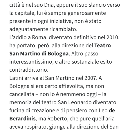
città è nel suo Dna, eppure il suo slancio verso
la capitale, lui è sempre generosamente
presente in ogni iniziativa, non è stato
adeguatamente ricambiato.
L’addio a Roma, diventato definitivo nel 2010,
ha portato, però, alla direzione del
Teatro
San Martino di Bologna
. Altro passo
interessantissimo, e altro sostanziale esito
contraddittorio.
Latini arriva al San Martino nel 2007. A
Bologna si era certo affievolita, ma non
cancellata – non lo è nemmeno oggi – la
memoria del teatro San Leonardo diventato
fucina di creazione e di pensiero con Leo
de
Berardinis
, ma Roberto, che pure quell’aria
aveva respirato, giunge alla direzione del San