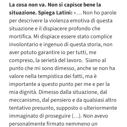
La cosa non va. Non si capisce bene la
situazione. Spiega Latini:
«… Non ho parole
per descrivere la violenza emotiva di questa
situazione e il dispiacere profondo che
mortifica. Mi dispiace essere stato complice
involontario e ingenuo di questa storia, non
aver potuto garantire io per tutti, me
compreso, la serietà del lavoro. Siamo al
punto che mi sono dimesso, anche se non ha
valore nella tempistica dei fatti, ma è
importante a questo punto per me e per la
mia dignità. Dimesso dalla situazione, dal
meccanismo, dal pensiero e da qualsiasi altro
tentativo presunto, supposto o ulteriormente
immaginato di proseguire (…). Non avevo
personalmente firmato nemmeno un