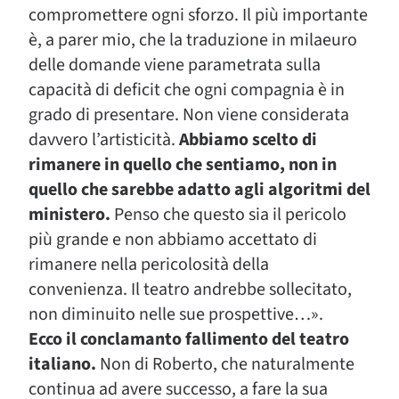
compromettere ogni sforzo. Il più importante
è, a parer mio, che la traduzione in milaeuro
delle domande viene parametrata sulla
capacità di deficit che ogni compagnia è in
grado di presentare. Non viene considerata
davvero l’artisticità.
Abbiamo scelto di
rimanere in quello che sentiamo, non in
quello che sarebbe adatto agli algoritmi del
ministero.
Penso che questo sia il pericolo
più grande e non abbiamo accettato di
rimanere nella pericolosità della
convenienza. Il teatro andrebbe sollecitato,
non diminuito nelle sue prospettive…».
Ecco il conclamanto fallimento del teatro
italiano.
Non di Roberto, che naturalmente
continua ad avere successo, a fare la sua