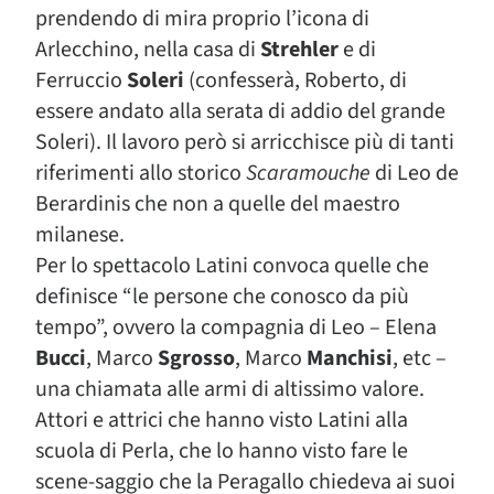
prendendo di mira proprio l’icona di
Arlecchino, nella casa di
Strehler
e di
Ferruccio
Soleri
(confesserà, Roberto, di
essere andato alla serata di addio del grande
Soleri). Il lavoro però si arricchisce più di tanti
riferimenti allo storico
Scaramouche
di Leo de
Berardinis che non a quelle del maestro
milanese.
Per lo spettacolo Latini convoca quelle che
definisce “le persone che conosco da più
tempo”, ovvero la compagnia di Leo – Elena
Bucci
, Marco
Sgrosso
, Marco
Manchisi
, etc –
una chiamata alle armi di altissimo valore.
Attori e attrici che hanno visto Latini alla
scuola di Perla, che lo hanno visto fare le
scene-saggio che la Peragallo chiedeva ai suoi