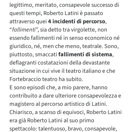
legittimo, meritato, consapevole successo di
questi tempi, Roberto Latini è passato
attraverso quei
4 incidenti di percorso
,
“
fallimenti
”, sia detto tra virgolette, non
essendo fallimenti né in senso economico né
giuridico, né, men che meno, teatrale. Sono,
piuttosto, smaccati
fallimenti di sistema
,
deflagranti costatazioni della devastante
situazione in cui vive il teatro italiano e che
Fortebraccio teatro ha subito.
E sono episodi che, a mio parere, hanno
contribuito a dare ulteriore consapevolezza e
magistero al percorso artistico di Latini.
Chiarisco, a scanso di equivoci, Roberto Latini
era già Roberto Latini al suo primo
spettacolo: talentuoso, bravo, consapevole,