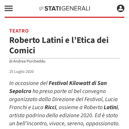
TEATRO
Roberto Latini e l’Etica dei
Comici
di
Andrea Porcheddu
25 Luglio 2020
In occasione del
Festival Kilowatt di San
Sepolcro
ho preso parte al bel convegno
organizzato dalla Direzione del Festival, Lucia
Franchi e Luca
Ricci
, assieme a Roberto
Latini
,
artista padrino della edizione 2020. Ed è stato
un bell’incontro, vivace, sereno, appassionato.