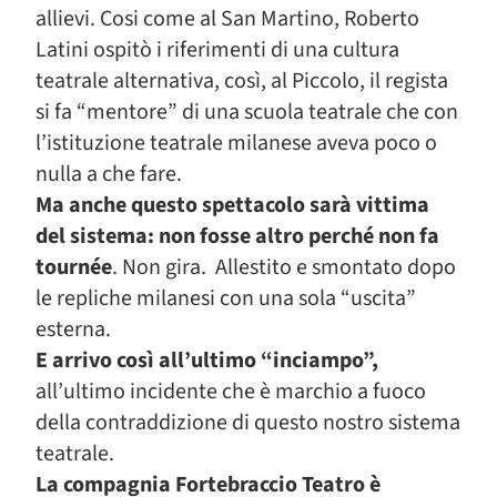
allievi. Cosi come al San Martino, Roberto
Latini ospitò i riferimenti di una cultura
teatrale alternativa, così, al Piccolo, il regista
si fa “mentore” di una scuola teatrale che con
l’istituzione teatrale milanese aveva poco o
nulla a che fare.
Ma anche questo spettacolo sarà vittima
del sistema: non fosse altro perché non fa
tournée
. Non gira. Allestito e smontato dopo
le repliche milanesi con una sola “uscita”
esterna.
E arrivo così all’ultimo “inciampo”,
all’ultimo incidente che è marchio a fuoco
della contraddizione di questo nostro sistema
teatrale.
La compagnia Fortebraccio Teatro è