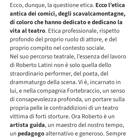
Ecco, dunque, la questione etica.
Ecco l’etica
antica dei comici, degli scavalcamontagne,
di coloro che hanno dedicato e dedicano la
vita al teatro
. Etica professionale, rispetto
profondo del proprio ruolo di attore, e del
proprio compito nel contesto sociale.
Nel suo percorso teatrale, l’essenza del lavoro
di Roberto Latini non è solo quella dello
straordinario performer, del poeta, del
drammaturgo della scena. Vi è, incarnato in
lui, e nella compagnia Fortebraccio, un senso
di consapevolezza profonda, un portare sulla
propria pelle le contraddizioni di un teatro
vittima di forti storture. Ora Roberto è un
artista guida
, un maestro del nostro tempo,
un
pedagogo
alternativo e generoso. Sempre