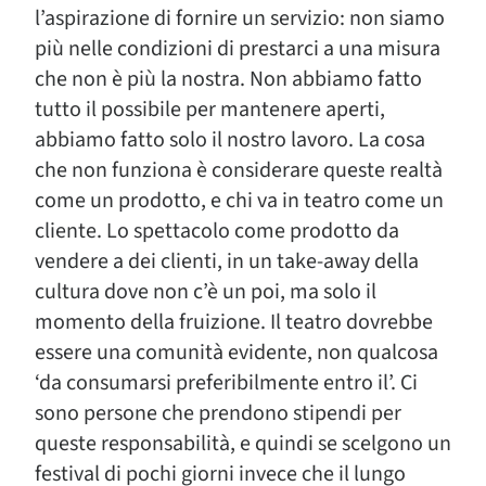
l’aspirazione di fornire un servizio: non siamo
più nelle condizioni di prestarci a una misura
che non è più la nostra. Non abbiamo fatto
tutto il possibile per mantenere aperti,
abbiamo fatto solo il nostro lavoro. La cosa
che non funziona è considerare queste realtà
come un prodotto, e chi va in teatro come un
cliente. Lo spettacolo come prodotto da
vendere a dei clienti, in un take-away della
cultura dove non c’è un poi, ma solo il
momento della fruizione. Il teatro dovrebbe
essere una comunità evidente, non qualcosa
‘da consumarsi preferibilmente entro il’. Ci
sono persone che prendono stipendi per
queste responsabilità, e quindi se scelgono un
festival di pochi giorni invece che il lungo