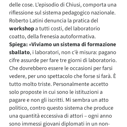
delle cose. L’episodio di Chiusi, comporta una
riflessione sul sistema pedagogico nazionale.
Roberto Latini denuncia la pratica del
workshop
a tutti costi, del laboratorio
coatto, della frenesia autoformativa.
Spiega: «Viviamo un sistema di formazione
sballato
, i laboratori, non c’è misura: pagano
cifre assurde per fare tre giorni di laboratorio.
Che dovrebbero essere le occasioni per farsi
vedere, per uno spettacolo che forse si farà. È
tutto molto triste. Personalmente accetto
solo proposte in cui sono le istituzioni a
pagare e non gli iscritti. Mi sembra un atto
politico, contro questo sistema che produce
una quantità eccessiva di attori – ogni anno
sono immessi giovani diplomati in un non-