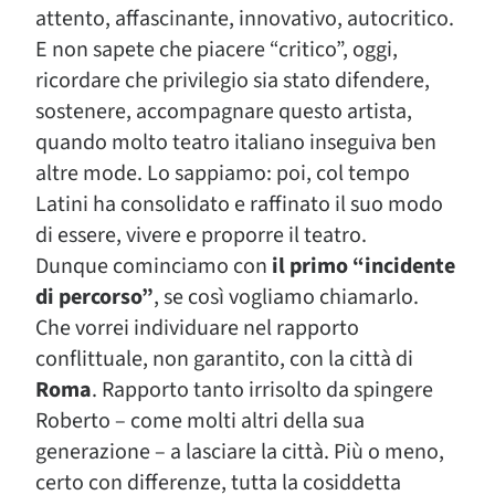
attento, affascinante, innovativo, autocritico.
E non sapete che piacere “critico”, oggi,
ricordare che privilegio sia stato difendere,
sostenere, accompagnare questo artista,
quando molto teatro italiano inseguiva ben
altre mode. Lo sappiamo: poi, col tempo
Latini ha consolidato e raffinato il suo modo
di essere, vivere e proporre il teatro.
Dunque cominciamo con
il primo “incidente
di percorso”
, se così vogliamo chiamarlo.
Che vorrei individuare nel rapporto
conflittuale, non garantito, con la città di
Roma
. Rapporto tanto irrisolto da spingere
Roberto – come molti altri della sua
generazione – a lasciare la città. Più o meno,
certo con differenze, tutta la cosiddetta