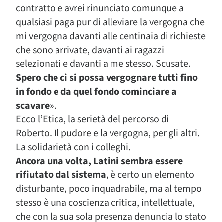
contratto e avrei rinunciato comunque a
qualsiasi paga pur di alleviare la vergogna che
mi vergogna davanti alle centinaia di richieste
che sono arrivate, davanti ai ragazzi
selezionati e davanti a me stesso. Scusate.
Spero che ci si possa vergognare tutti fino
in fondo e da quel fondo cominciare a
scavare
».
Ecco l’Etica, la serietà del percorso di
Roberto. Il pudore e la vergogna, per gli altri.
La solidarietà con i colleghi.
Ancora una volta, Latini sembra essere
rifiutato dal sistema
, è certo un elemento
disturbante, poco inquadrabile, ma al tempo
stesso è una coscienza critica, intellettuale,
che con la sua sola presenza denuncia lo stato