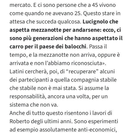
mercato. E ci sono persone che a 45 vivono
come quando ne avevano 25. Questo stare in
attesa che succeda qualcosa.
Lucignolo che
aspetta mezzanotte per andarsene: ecco, ci
sono più generazioni che hanno aspettato il
carro per il paese dei balocchi
. Passa il
tempo, e la mezzanotte non arriva, oppure è
arrivata e non l’abbiamo riconosciuta».
Latini cercherà, poi, di “recuperare” alcuni
dei partecipanti a quella compagnia stabile
che stabile non è mai stata. Si assume la
responsabilità, ancora una volta, per un
sistema che non va.
Anche di tutto questo risentono i lavori di
Roberto degli ultimi anni. Sono esperimenti
ad esempio assolutamente anti-economici,