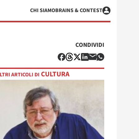
CHI SIAMO
BRAINS & CONTEST
CONDIVIDI
CULTURA
LTRI ARTICOLI DI