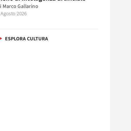
i
Marco Gallarino
 Agosto 2026
ESPLORA CULTURA