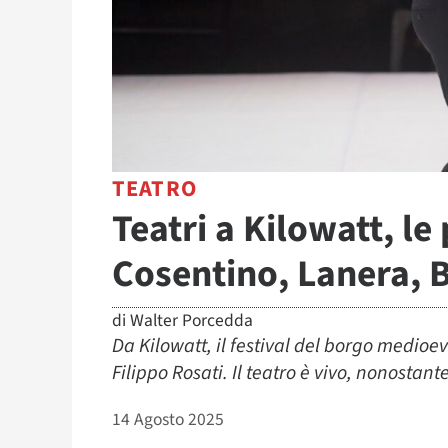
TEATRO
Teatri a Kilowatt, le
Cosentino, Lanera, Be
di
Walter Porcedda
Da Kilowatt, il festival del borgo medioev
Filippo Rosati. Il teatro è vivo, nonostante
14 Agosto 2025