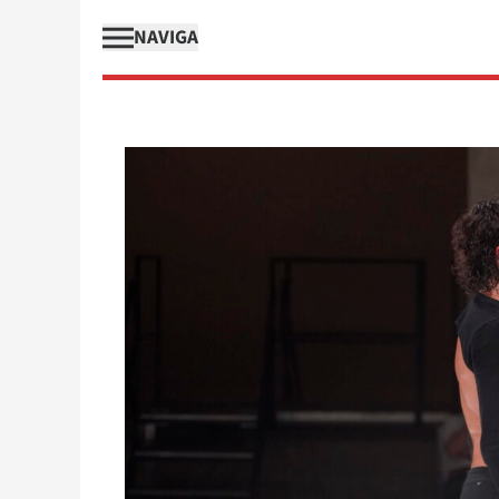
NAVIGA