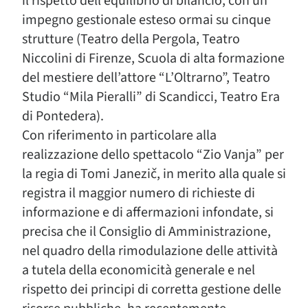
il rispetto dell’equilibrio di bilancio, con un
impegno gestionale esteso ormai su cinque
strutture (Teatro della Pergola, Teatro
Niccolini di Firenze, Scuola di alta formazione
del mestiere dell’attore “L’Oltrarno”, Teatro
Studio “Mila Pieralli” di Scandicci, Teatro Era
di Pontedera).
Con riferimento in particolare alla
realizzazione dello spettacolo “Zio Vanja” per
la regia di Tomi Janezič, in merito alla quale si
registra il maggior numero di richieste di
informazione e di affermazioni infondate, si
precisa che il Consiglio di Amministrazione,
nel quadro della rimodulazione delle attività
a tutela della economicità generale e nel
rispetto dei principi di corretta gestione delle