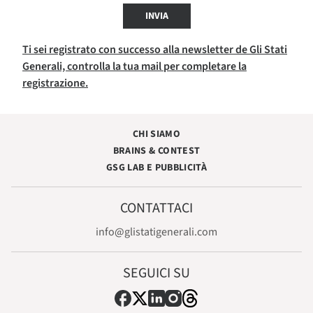
INVIA
Ti sei registrato con successo alla newsletter de Gli Stati
Generali, controlla la tua mail per completare la
registrazione.
CHI SIAMO
BRAINS & CONTEST
GSG LAB E PUBBLICITÀ
CONTATTACI
info@glistatigenerali.com
SEGUICI SU