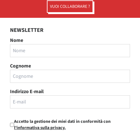
VUOI COLLABORARE ?
NEWSLETTER
Nome
Cognome
Indirizzo E-mail
Accetto la gestione dei miei dati in conformità con
l'informativa sulla privacy.