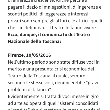
di amarezza crescente. Anche perché a
pagare il dazio di malegestioni, di ingerenze e
scontri politici, di leggerezze e interessi
privati sono sempre gli attori e le attrici, quelli
che – in definitiva – il teatro lo fanno vivere.
Ecco, dunque, il comunicato del Teatro
Nazionale della Toscana:
Firenze, 10/05/2016
Nell’ultimo periodo sono state diffuse voci in
merito a una presunta crisi economica del
Teatro della Toscana, il quale, sempre
secondo le stesse voci, denuncerebbe “gravi
problemi di bilancio”.
Evidentemente si tratta di voci messe in giro
ad arte ad opera di quei “sistemi consolidati