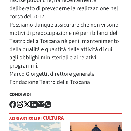
risorse pubbliche, ha recentemente
deliberato di prevederne la realizzazione nel
corso del 2017.
Possiamo dunque assicurare che non vi sono
motivi di preoccupazione né per i bilanci del
Teatro della Toscana né per il mantenimento
della qualità e quantità delle attività di cui
agli obblighi ministeriali e ai relativi
programmi.
Marco Giorgetti, direttore generale
Fondazione Teatro della Toscana
CONDIVIDI
CULTURA
ALTRI ARTICOLI DI