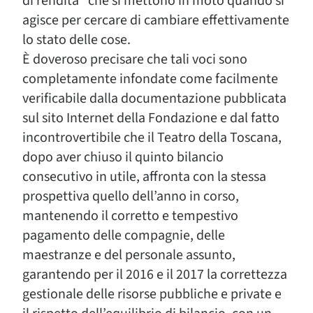
di rendita” che si mettono in moto quando si
agisce per cercare di cambiare effettivamente
lo stato delle cose.
È doveroso precisare che tali voci sono
completamente infondate come facilmente
verificabile dalla documentazione pubblicata
sul sito Internet della Fondazione e dal fatto
incontrovertibile che il Teatro della Toscana,
dopo aver chiuso il quinto bilancio
consecutivo in utile, affronta con la stessa
prospettiva quello dell’anno in corso,
mantenendo il corretto e tempestivo
pagamento delle compagnie, delle
maestranze e del personale assunto,
garantendo per il 2016 e il 2017 la correttezza
gestionale delle risorse pubbliche e private e