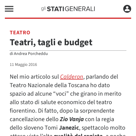
TEATRO
Teatri, tagli e budget
di
Andrea Porcheddu
11 Maggio 2016
Nel mio articolo sul
Calderon
, parlando del
Teatro Nazionale della Toscana ho dato
spazio ad alcune “voci” che girano in merito
allo stato di salute economico del teatro
fiorentino. Di fatto, dopo la sorprendente
cancellazione dello
Zio Vanja
con la regia
dello sloveno Tomi
Janezic
, spettacolo molto