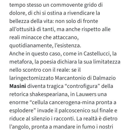
tempo stesso un commovente grido di
dolore, di chi si ostina a rivendicare la
bellezza della vita: non solo di fronte
all’ottusità di tanti, ma anche rispetto alle
reali minacce che attaccano,
quotidianamente, l’esistenza.
Anche in questo caso, come in Castellucci, la
metafora, la poesia dichiara la sua limitatezza
nello scontro con il reale: se il
laringectomizzato Marcantonio di Dalmazio
Masini
diventa tragica “controfigura” della
retorica shakespeariana, in Lauwers una
enorme “cellula cancerogena-mina pronta a
esplodere” invade il palcoscenico sul finale e
riduce al silenzio i racconti. La realtà è dietro
l’angolo, pronta a mandare in fumo i nostri