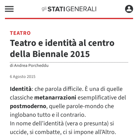
TEATRO
Teatro e identità al centro
della Biennale 2015
di
Andrea Porcheddu
6 Agosto 2015
Identità
: che parola difficile. È una di quelle
classiche
metanarrazioni
esemplificative del
postmoderno
, quelle parole-mondo che
inglobano tutto e il contrario.
In nome dell’identità (vera o presunta) si
uccide, si combatte, ci si impone all’Altro.