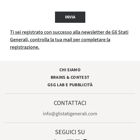
INVIA
Ti sei registrato con successo alla newsletter de Gli Stati
Generali, controlla la tua mail per completare la
registrazione.
CHI SIAMO
BRAINS & CONTEST
GSG LAB E PUBBLICITÀ
CONTATTACI
info@glistatigenerali.com
SEGUICI SU