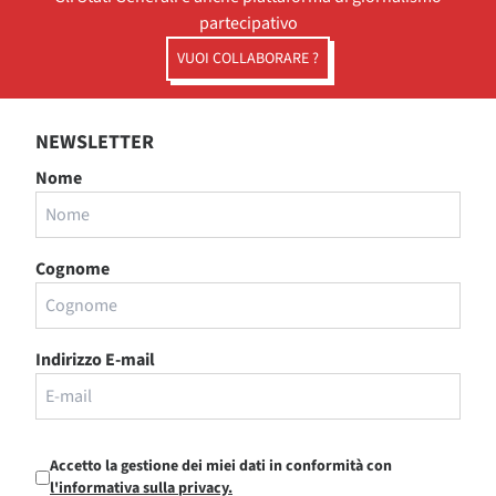
partecipativo
VUOI COLLABORARE ?
NEWSLETTER
Nome
Cognome
Indirizzo E-mail
Accetto la gestione dei miei dati in conformità con
l'informativa sulla privacy.