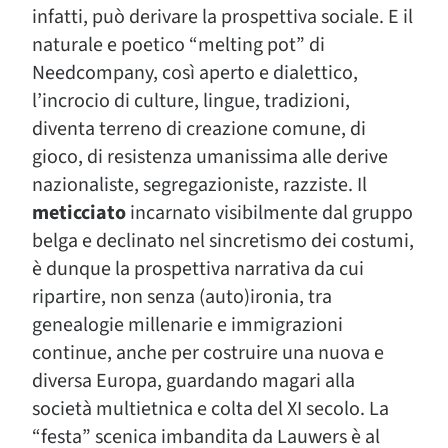
infatti, può derivare la prospettiva sociale. E il
naturale e poetico “melting pot” di
Needcompany, così aperto e dialettico,
l’incrocio di culture, lingue, tradizioni,
diventa terreno di creazione comune, di
gioco, di resistenza umanissima alle derive
nazionaliste, segregazioniste, razziste. Il
meticciato
incarnato visibilmente dal gruppo
belga e declinato nel sincretismo dei costumi,
è dunque la prospettiva narrativa da cui
ripartire, non senza (auto)ironia, tra
genealogie millenarie e immigrazioni
continue, anche per costruire una nuova e
diversa Europa, guardando magari alla
società multietnica e colta del XI secolo. La
“festa” scenica imbandita da Lauwers è al