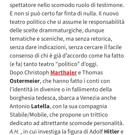
spettatore nello scomodo ruolo di testimone.
E non si può certo far finta di nulla. Il nuovo
teatro politico che si assume le responsabilità
delle scelte drammaturgiche, dunque
tematiche e sceniche, ma senza retorica,
senza dare indicazioni, senza cercare il facile
consenso di chi è già d’accordo come ha fatto
(e fa) tanto teatro “politico” d’oggi.
Dopo Christoph
Marthaler
e Thomas
Ostermeier
, che hanno fatto i conti con
l’identità in divenire o in fallimento della
borghesia tedesca, sbarca a Venezia anche
Antonio
Latella
, con la sua compagnia
Stabile/Mobile, che propone un trittico
dedicato ad altrettante scomode personalità.
A.H.
, in cui investiga la figura di Adolf
Hitler
e