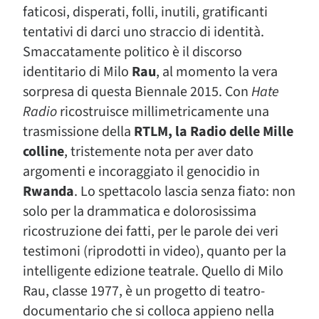
faticosi, disperati, folli, inutili, gratificanti
tentativi di darci uno straccio di identità.
Smaccatamente politico è il discorso
identitario di Milo
Rau
, al momento la vera
sorpresa di questa Biennale 2015. Con
Hate
Radio
ricostruisce millimetricamente una
trasmissione della
RTLM, la Radio delle Mille
colline
, tristemente nota per aver dato
argomenti e incoraggiato il genocidio in
Rwanda
. Lo spettacolo lascia senza fiato: non
solo per la drammatica e dolorosissima
ricostruzione dei fatti, per le parole dei veri
testimoni (riprodotti in video), quanto per la
intelligente edizione teatrale. Quello di Milo
Rau, classe 1977, è un progetto di teatro-
documentario che si colloca appieno nella