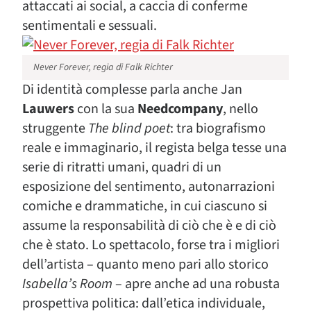
attaccati ai social, a caccia di conferme
sentimentali e sessuali.
Never Forever, regia di Falk Richter
Di identità complesse parla anche Jan
Lauwers
con la sua
Needcompany
, nello
struggente
The blind poet
: tra biografismo
reale e immaginario, il regista belga tesse una
serie di ritratti umani, quadri di un
esposizione del sentimento, autonarrazioni
comiche e drammatiche, in cui ciascuno si
assume la responsabilità di ciò che è e di ciò
che è stato. Lo spettacolo, forse tra i migliori
dell’artista – quanto meno pari allo storico
Isabella’s Room
– apre anche ad una robusta
prospettiva politica: dall’etica individuale,