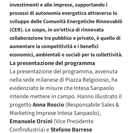
investimenti e alle imprese, supportando i
processi di autonomia energetica attraverso lo
sviluppo delle Comunità Energetiche Rinnovabili
(CER). Lo scopo, in un’ottica di rinnovata
collaborazione tra pubblico e privato, è quello di
aumentare la competitività e i benefici
economici, ambientali e sociali per la collettività.
La presentazione del programma
La presentazione del programma, avvenuta
nella sede milanese di Piazza Belgioioso, ha
evidenziato le misure che Intesa Sanpaolo
intende mettere in campo. Hanno illustrato il
progetto
Anna Roscio
(Responsabile Sales &
Marketing Imprese Intesa Sanpaolo),
Emanuele Orsini
(Vice Presidente
Confindustria) e
Stefano Barrese