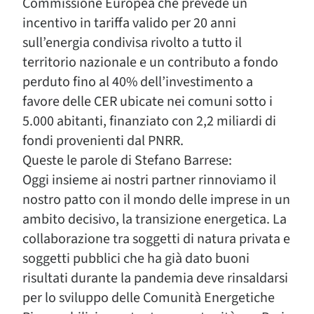
Commissione Europea che prevede un
incentivo in tariffa valido per 20 anni
sull’energia condivisa rivolto a tutto il
territorio nazionale e un contributo a fondo
perduto fino al 40% dell’investimento a
favore delle CER ubicate nei comuni sotto i
5.000 abitanti, finanziato con 2,2 miliardi di
fondi provenienti dal PNRR.
Queste le parole di Stefano Barrese:
Oggi insieme ai nostri partner rinnoviamo il
nostro patto con il mondo delle imprese in un
ambito decisivo, la transizione energetica. La
collaborazione tra soggetti di natura privata e
soggetti pubblici che ha già dato buoni
risultati durante la pandemia deve rinsaldarsi
per lo sviluppo delle Comunità Energetiche