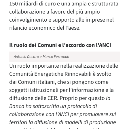
150 miliardi di euro e una ampia e strutturata
collaborazione a favore del più ampio
coinvolgimento e supporto alle imprese nel
rilancio economico del Paese.
Il ruolo dei Comuni e l’accordo con l’ANCI
Antonio Decaro e Marco Ferrando
Un ruolo importante nella realizzazione delle
Comunità Energetiche Rinnovabili è svolto
dai Comuni italiani, che si pongono come
soggetti istituzionali per l’informazione e la
diffusione delle CER. Proprio per questo
la
Banca ha sottoscritto un protocollo di
collaborazione con l’ANCI per promuovere sui
territori la diffusione di modelli di produzione