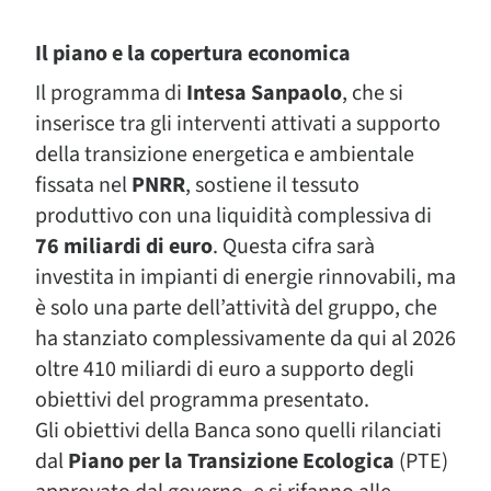
Il piano e la copertura economica
Il programma di
Intesa Sanpaolo
, che si
inserisce tra gli interventi attivati a supporto
della transizione energetica e ambientale
fissata nel
PNRR
, sostiene il tessuto
produttivo con una liquidità complessiva di
76 miliardi di euro
. Questa cifra sarà
investita in impianti di energie rinnovabili, ma
è solo una parte dell’attività del gruppo, che
ha stanziato complessivamente da qui al 2026
oltre 410 miliardi di euro a supporto degli
obiettivi del programma presentato.
Gli obiettivi della Banca sono quelli rilanciati
dal
Piano per la Transizione Ecologica
(PTE)