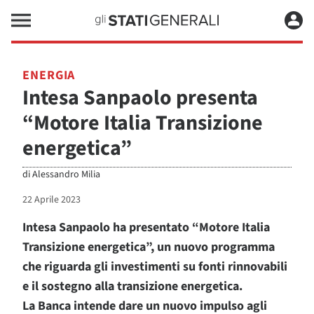
ENERGIA
Intesa Sanpaolo presenta
“Motore Italia Transizione
energetica”
di
Alessandro Milia
22 Aprile 2023
Intesa Sanpaolo ha presentato “Motore Italia
Transizione energetica”, un nuovo programma
che riguarda gli investimenti su fonti rinnovabili
e il sostegno alla transizione energetica.
La Banca intende dare un nuovo impulso agli