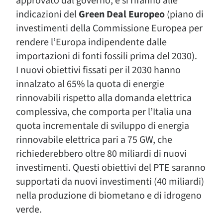
approvato dal governo, e si rifanno alle
indicazioni del
Green Deal Europeo
(piano di
investimenti della Commissione Europea per
rendere l’Europa indipendente dalle
importazioni di fonti fossili prima del 2030).
I nuovi obiettivi fissati per il 2030 hanno
innalzato al 65% la quota di energie
rinnovabili rispetto alla domanda elettrica
complessiva, che comporta per l’Italia una
quota incrementale di sviluppo di energia
rinnovabile elettrica pari a 75 GW, che
richiederebbero oltre 80 miliardi di nuovi
investimenti. Questi obiettivi del PTE saranno
supportati da nuovi investimenti (40 miliardi)
nella produzione di biometano e di idrogeno
verde.