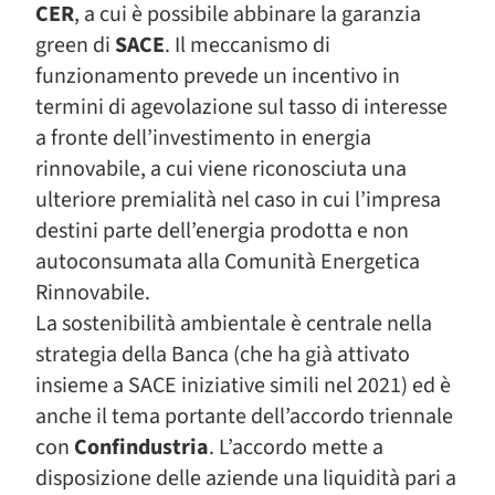
CER
, a cui è possibile abbinare la garanzia
green di
SACE
. Il meccanismo di
funzionamento prevede un incentivo in
termini di agevolazione sul tasso di interesse
a fronte dell’investimento in energia
rinnovabile, a cui viene riconosciuta una
ulteriore premialità nel caso in cui l’impresa
destini parte dell’energia prodotta e non
autoconsumata alla Comunità Energetica
Rinnovabile.
La sostenibilità ambientale è centrale nella
strategia della Banca (che ha già attivato
insieme a SACE iniziative simili nel 2021) ed è
anche il tema portante dell’accordo triennale
con
Confindustria
. L’accordo mette a
disposizione delle aziende una liquidità pari a