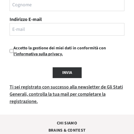
Indirizzo E-mail
Accetto la gestione dei miei dati in conformità con
l'informativa sulla privacy.
INVIA
Ti sei registrato con successo alla newsletter de Gli Stati
Generali, controlla la tua mail per completare la
registrazione.
CHI SIAMO
BRAINS & CONTEST