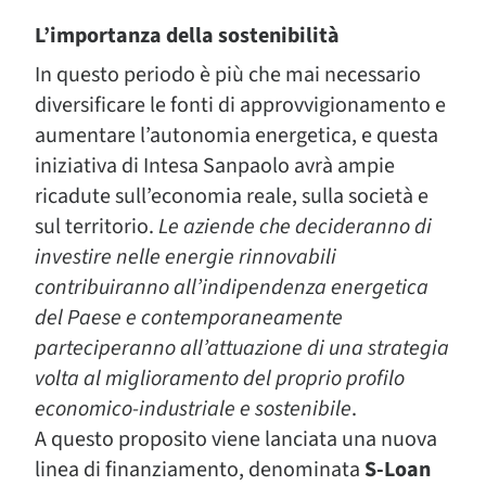
L’importanza della sostenibilità
In questo periodo è più che mai necessario
diversificare le fonti di approvvigionamento e
aumentare l’autonomia energetica, e questa
iniziativa di Intesa Sanpaolo avrà ampie
ricadute sull’economia reale, sulla società e
sul territorio.
Le aziende che decideranno di
investire nelle energie rinnovabili
contribuiranno all’indipendenza energetica
del Paese e contemporaneamente
parteciperanno all’attuazione di una strategia
volta al miglioramento del proprio profilo
economico-industriale e sostenibile
.
A questo proposito viene lanciata una nuova
linea di finanziamento, denominata
S-Loan