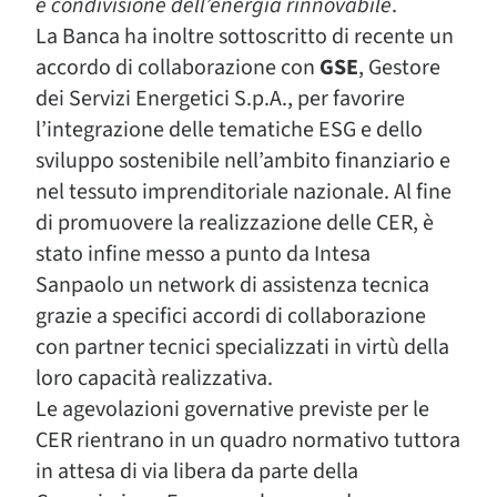
e condivisione dell’energia rinnovabile
.
La Banca ha inoltre sottoscritto di recente un
accordo di collaborazione con
GSE
, Gestore
dei Servizi Energetici S.p.A., per favorire
l’integrazione delle tematiche ESG e dello
sviluppo sostenibile nell’ambito finanziario e
nel tessuto imprenditoriale nazionale. Al fine
di promuovere la realizzazione delle CER, è
stato infine messo a punto da Intesa
Sanpaolo un network di assistenza tecnica
grazie a specifici accordi di collaborazione
con partner tecnici specializzati in virtù della
loro capacità realizzativa.
Le agevolazioni governative previste per le
CER rientrano in un quadro normativo tuttora
in attesa di via libera da parte della