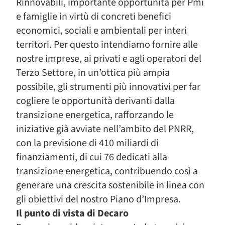
Rinnovabili, importante opportunità per Pmi
e famiglie in virtù di concreti benefici
economici, sociali e ambientali per interi
territori. Per questo intendiamo fornire alle
nostre imprese, ai privati e agli operatori del
Terzo Settore, in un’ottica più ampia
possibile, gli strumenti più innovativi per far
cogliere le opportunità derivanti dalla
transizione energetica, rafforzando le
iniziative già avviate nell’ambito del PNRR,
con la previsione di 410 miliardi di
finanziamenti, di cui 76 dedicati alla
transizione energetica, contribuendo così a
generare una crescita sostenibile in linea con
gli obiettivi del nostro Piano d’Impresa.
Il punto di vista di Decaro