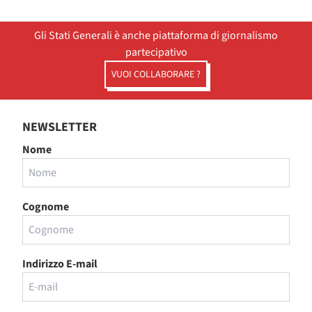
Gli Stati Generali è anche piattaforma di giornalismo
partecipativo
VUOI COLLABORARE ?
NEWSLETTER
Nome
Cognome
Indirizzo E-mail