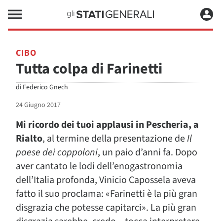
CIBO
Tutta colpa di Farinetti
di
Federico Gnech
24 Giugno 2017
Mi ricordo dei tuoi applausi in Pescheria, a
Rialto
, al termine della presentazione de
Il
paese dei coppoloni
, un paio d’anni fa. Dopo
aver cantato le lodi dell’enogastronomia
dell’Italia profonda, Vinicio Capossela aveva
fatto il suo proclama: «Farinetti è la più gran
disgrazia che potesse capitarci». La più gran