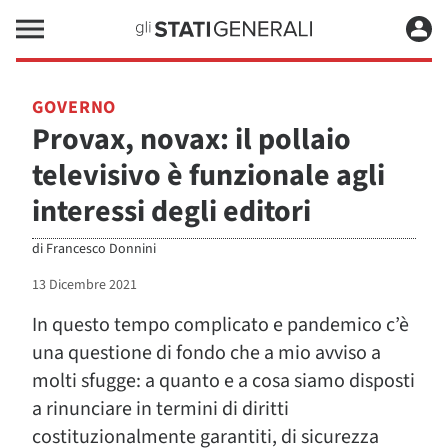
GOVERNO
Provax, novax: il pollaio
televisivo è funzionale agli
interessi degli editori
di
Francesco Donnini
13 Dicembre 2021
In questo tempo complicato e pandemico c’è
una questione di fondo che a mio avviso a
molti sfugge: a quanto e a cosa siamo disposti
a rinunciare in termini di diritti
costituzionalmente garantiti, di sicurezza