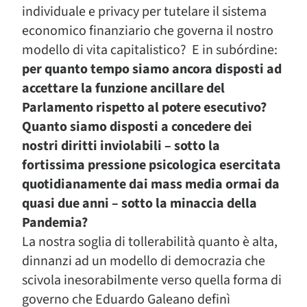
individuale e privacy per tutelare il sistema
economico finanziario che governa il nostro
modello di vita capitalistico? E in subórdine:
per quanto tempo siamo ancora disposti ad
accettare la funzione ancillare del
Parlamento rispetto al potere esecutivo?
Quanto siamo disposti a concedere dei
nostri diritti inviolabili – sotto la
fortissima pressione psicologica esercitata
quotidianamente dai mass media ormai da
quasi due anni – sotto la minaccia della
Pandemia?
La nostra soglia di tollerabilità quanto è alta,
dinnanzi ad un modello di democrazia che
scivola inesorabilmente verso quella forma di
governo che Eduardo Galeano definì