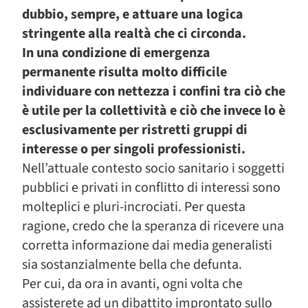
dubbio, sempre, e attuare una logica
stringente alla realtà che ci circonda.
In una condizione di emergenza
permanente risulta molto difficile
individuare con nettezza i confini tra ciò che
è utile per la collettività e ciò che invece lo è
esclusivamente per ristretti gruppi di
interesse o per singoli professionisti.
Nell’attuale contesto socio sanitario i soggetti
pubblici e privati in conflitto di interessi sono
molteplici e pluri-incrociati. Per questa
ragione, credo che la speranza di ricevere una
corretta informazione dai media generalisti
sia sostanzialmente bella che defunta.
Per cui, da ora in avanti, ogni volta che
assisterete ad un dibattito improntato sullo