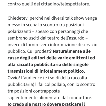
contro quelli del cittadino/telespettatore.
Chiedetevi perché nei diversi talk show venga
messo in scena lo scontro tra posizioni
polarizzanti – spesso con personaggi che
sembrano usciti dal teatro dell’assurdo –
invece di fornire vera informazione di servizio
pubblico. Cui prodest?
Naturalmente alle
casse degli editori delle varie emittenti ed
alla raccolta pubblicitaria delle singole
trasmissioni di infotainment politico.
Ovvio! L’audience (e i soldi della raccolta
pubblicitaria) li fai col pollaio, con lo scontro
tra posizioni contrapposte
sapientemente alimentato dal conduttore.
Io credo sia nostro dovere praticare il