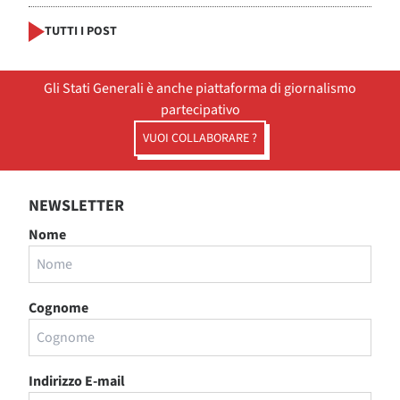
TUTTI I POST
Gli Stati Generali è anche piattaforma di giornalismo
partecipativo
VUOI COLLABORARE ?
NEWSLETTER
Nome
Cognome
Indirizzo E-mail