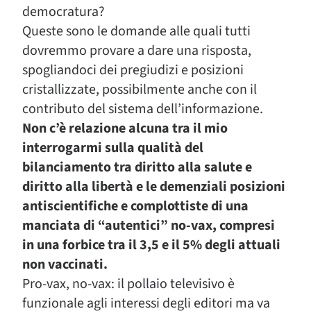
democratura?
Queste sono le domande alle quali tutti
dovremmo provare a dare una risposta,
spogliandoci dei pregiudizi e posizioni
cristallizzate, possibilmente anche con il
contributo del sistema dell’informazione.
Non c’è relazione alcuna tra il mio
interrogarmi sulla qualità del
bilanciamento tra diritto alla salute e
diritto alla libertà e le demenziali posizioni
antiscientifiche e complottiste di una
manciata di “autentici” no-vax, compresi
in una forbice tra il 3,5 e il 5% degli attuali
non vaccinati.
Pro-vax, no-vax: il pollaio televisivo è
funzionale agli interessi degli editori ma va