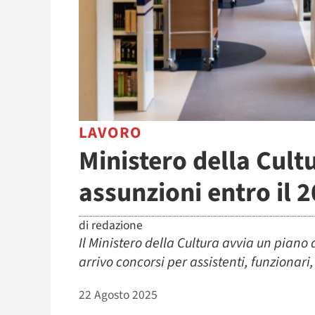
LAVORO
Ministero della Cult
assunzioni entro il 
di
redazione
Il Ministero della Cultura avvia un piano 
arrivo concorsi per assistenti, funzionari, 
22 Agosto 2025