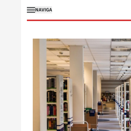
NAVIGA