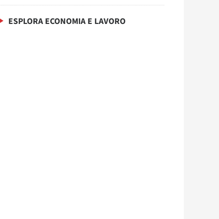
ESPLORA ECONOMIA E LAVORO