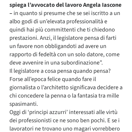
spiega l’avvocato del lavoro Angela Iascone
–
in quanto si presume che se sei iscritto a un
albo godi di un’elevata professionalità e
quindi hai più committenti che ti chiedono
prestazioni. Anzi, il legislatore pensa di farti
un favore non obbligandoti ad avere un
rapporto di fedeltà con un solo datore, come
deve avvenire in una subordinazione”.
Il legislatore a cosa pensa quando pensa?
Forse all’epoca felice quando fare il
giornalista o l’architetto significava decidere a
chi concedere la penna o la fantasia tra mille
spasimanti.
Oggi di ‘principi azzurri’ interessati alle virtù
dei professionisti ce ne sono ben pochi. E se i
lavoratori ne trovano uno magari vorrebbero