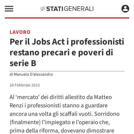
LAVORO
Per il Jobs Act i professionisti
restano precari e poveri di
serie B
di
Manuela D’alessandro
28 Febbraio 2015
Al ‘mercato’ dei diritti allestito da Matteo
Renzi i professionisti stanno a guardare
ancora una volta gli scaffali vuoti. Sorridono
(finalmente) l’impiegato e l’operaio che,
prima della riforma, dovevano dimostrare