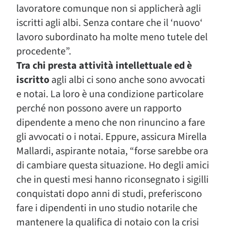
lavoratore comunque non si applicherà agli
iscritti agli albi. Senza contare che il ‘nuovo‘
lavoro subordinato ha molte meno tutele del
procedente”.
Tra chi presta attività intellettuale ed è
iscritto
agli albi ci sono anche sono avvocati
e notai. La loro è una condizione particolare
perché non possono avere un rapporto
dipendente a meno che non rinuncino a fare
gli avvocati o i notai. Eppure, assicura Mirella
Mallardi, aspirante notaia, “forse sarebbe ora
di cambiare questa situazione. Ho degli amici
che in questi mesi hanno riconsegnato i sigilli
conquistati dopo anni di studi, preferiscono
fare i dipendenti in uno studio notarile che
mantenere la qualifica di notaio con la crisi