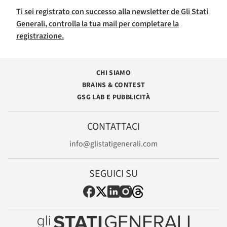
Ti sei registrato con successo alla newsletter de Gli Stati
Generali, controlla la tua mail per completare la
registrazione.
CHI SIAMO
BRAINS & CONTEST
GSG LAB E PUBBLICITÀ
CONTATTACI
info@glistatigenerali.com
SEGUICI SU