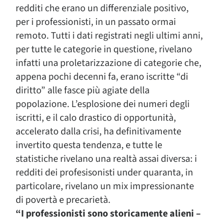
redditi che erano un differenziale positivo,
per i professionisti, in un passato ormai
remoto. Tutti i dati registrati negli ultimi anni,
per tutte le categorie in questione, rivelano
infatti una proletarizzazione di categorie che,
appena pochi decenni fa, erano iscritte “di
diritto” alle fasce più agiate della
popolazione. L’esplosione dei numeri degli
iscritti, e il calo drastico di opportunità,
accelerato dalla crisi, ha definitivamente
invertito questa tendenza, e tutte le
statistiche rivelano una realtà assai diversa: i
redditi dei profesisonisti under quaranta, in
particolare, rivelano un mix impressionante
di povertà e precarietà.
“I professionisti sono storicamente alieni –