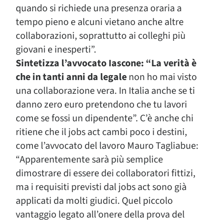
quando si richiede una presenza oraria a
tempo pieno e alcuni vietano anche altre
collaborazioni, soprattutto ai colleghi più
giovani e inesperti”.
Sintetizza l’avvocato Iascone: “La verità è
che in tanti anni da legale
non ho mai visto
una collaborazione vera. In Italia anche se ti
danno zero euro pretendono che tu lavori
come se fossi un dipendente”. C’è anche chi
ritiene che il jobs act cambi poco i destini,
come l’avvocato del lavoro Mauro Tagliabue:
“Apparentemente sarà più semplice
dimostrare di essere dei collaboratori fittizi,
ma i requisiti previsti dal jobs act sono già
applicati da molti giudici. Quel piccolo
vantaggio legato all’onere della prova del