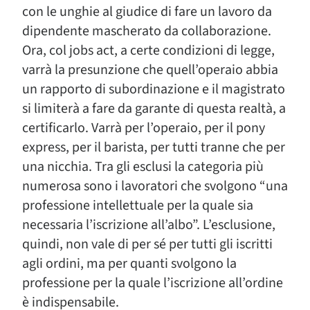
con le unghie al giudice di fare un lavoro da
dipendente mascherato da collaborazione.
Ora, col jobs act, a certe condizioni di legge,
varrà la presunzione che quell’operaio abbia
un rapporto di subordinazione e il magistrato
si limiterà a fare da garante di questa realtà, a
certificarlo. Varrà per l’operaio, per il pony
express, per il barista, per tutti tranne che per
una nicchia. Tra gli esclusi la categoria più
numerosa sono i lavoratori che svolgono “una
professione intellettuale per la quale sia
necessaria l’iscrizione all’albo”. L’esclusione,
quindi, non vale di per sé per tutti gli iscritti
agli ordini, ma per quanti svolgono la
professione per la quale l’iscrizione all’ordine
è indispensabile.