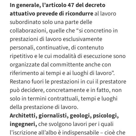
In generale, l’articolo 47 del decreto
attuativo prevede di ricondurre
al lavoro
subordinato solo una parte delle
collaborazioni, quelle che “si concretino in
prestazioni di lavoro esclusivamente
personali, continuative, di contenuto
ripetitivo e le cui modalità di esecuzione sono
organizzate dal committente anche con
riferimento ai tempi e ai luoghi di lavoro”.
Restano fuori le prestazioni in cui il prestatore
può decidere, concretamente e in fatto, non
solo in termini contrattuali, tempi e luoghi
della prestazione di lavoro.
Architetti, giornalisti, geologi, psicologi,
ingegneri,
che svolgono lavori per i quali
l’iscrizione all’albo è indispensabile – cioè che