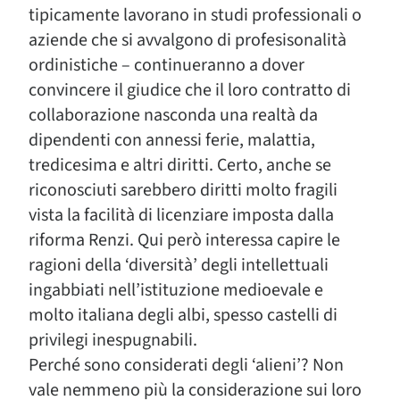
tipicamente lavorano in studi professionali o
aziende che si avvalgono di profesisonalità
ordinistiche – continueranno a dover
convincere il giudice che il loro contratto di
collaborazione nasconda una realtà da
dipendenti con annessi ferie, malattia,
tredicesima e altri diritti. Certo, anche se
riconosciuti sarebbero diritti molto fragili
vista la facilità di licenziare imposta dalla
riforma Renzi. Qui però interessa capire le
ragioni della ‘diversità’ degli intellettuali
ingabbiati nell’istituzione medioevale e
molto italiana degli albi, spesso castelli di
privilegi inespugnabili.
Perché sono considerati degli ‘alieni’? Non
vale nemmeno più la considerazione sui loro