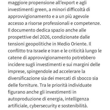
maggiore propensione all’export e agli
investimenti green, a minori difficoltà di
approvvigionamento e a un più agevole
accesso a risorse professionali e competenze.
Il documento dedica spazio anche alle
prospettive del 2026, condizionate dalle
tensioni geopolitiche in Medio Oriente. Il
conflitto tra Israele e Iran e le criticità lungo le
catene di approvvigionamento potrebbero
incidere sugli investimenti e sui margini delle
imprese, spingendole ad accelerare la
diversificazione sia dei mercati di sbocco sia
delle forniture. Tra le priorità individuate
figurano anche gli investimenti in
autoproduzione di energia, intelligenza
artificiale, cybersecurity e sostenibilità.