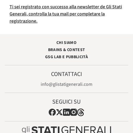
Ti sei registrato con successo alla newsletter de Gli Stati
Generali, controlla la tua mail per completare la
registrazione.
CHI SIAMO
BRAINS & CONTEST
GSG LAB E PUBBLICITÀ
CONTATTACI
info@glistatigenerali.com
SEGUICI SU