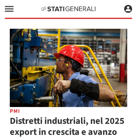
PMI
Distretti industriali, nel 2025
export in crescita e avanzo