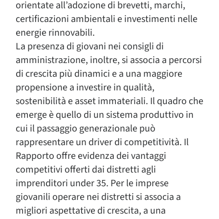
orientate all’adozione di brevetti, marchi,
certificazioni ambientali e investimenti nelle
energie rinnovabili.
La presenza di giovani nei consigli di
amministrazione, inoltre, si associa a percorsi
di crescita più dinamici e a una maggiore
propensione a investire in qualità,
sostenibilità e asset immateriali. Il quadro che
emerge è quello di un sistema produttivo in
cui il passaggio generazionale può
rappresentare un driver di competitività. Il
Rapporto offre evidenza dei vantaggi
competitivi offerti dai distretti agli
imprenditori under 35. Per le imprese
giovanili operare nei distretti si associa a
migliori aspettative di crescita, a una