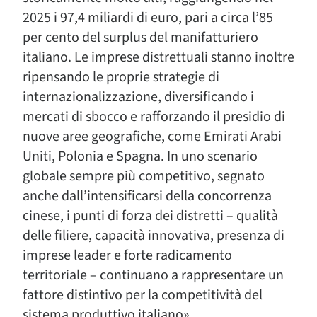
2025 i 97,4 miliardi di euro, pari a circa l’85
per cento del surplus del manifatturiero
italiano. Le imprese distrettuali stanno inoltre
ripensando le proprie strategie di
internazionalizzazione, diversificando i
mercati di sbocco e rafforzando il presidio di
nuove aree geografiche, come Emirati Arabi
Uniti, Polonia e Spagna. In uno scenario
globale sempre più competitivo, segnato
anche dall’intensificarsi della concorrenza
cinese, i punti di forza dei distretti – qualità
delle filiere, capacità innovativa, presenza di
imprese leader e forte radicamento
territoriale – continuano a rappresentare un
fattore distintivo per la competitività del
sistema produttivo italiano».