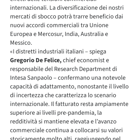
internazionali. La diversificazione dei nostri
mercati di sbocco potrà trarre beneficio dai
nuovi accordi commerciali tra Unione
Europea e Mercosur, India, Australia e
Messico.
«I distretti industriali italiani – spiega
Gregorio De Felice,
chief economist e
responsabile del Research Department di
Intesa Sanpaolo – confermano una notevole
capacità di adattamento, nonostante il livello
di incertezza che caratterizza lo scenario
internazionale. Il fatturato resta ampiamente
superiore ai livelli pre-pandemia, la
redditività si mantiene elevata e l’avanzo
commerciale continua a collocarsi su valori
storicamente molto alti, raggiungendo nel