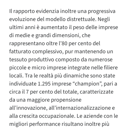
Il rapporto evidenzia inoltre una progressiva
evoluzione del modello distrettuale. Negli
ultimi anni è aumentato il peso delle imprese
di medie e grandi dimensioni, che
rappresentano oltre l’80 per cento del
fatturato complessivo, pur mantenendo un
tessuto produttivo composto da numerose
piccole e micro imprese integrate nelle filiere
locali. Tra le realtà più dinamiche sono state
individuate 1.295 imprese “champion”, pari a
circa il 7 per cento del totale, caratterizzate
da una maggiore propensione
all’innovazione, all’internazionalizzazione e
alla crescita occupazionale. Le aziende con le
migliori performance risultano inoltre più