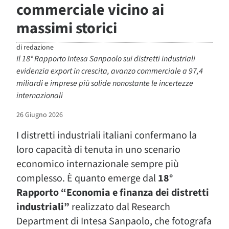
commerciale vicino ai
massimi storici
di
redazione
Il 18° Rapporto Intesa Sanpaolo sui distretti industriali
evidenzia export in crescita, avanzo commerciale a 97,4
miliardi e imprese più solide nonostante le incertezze
internazionali
26 Giugno 2026
I distretti industriali italiani confermano la
loro capacità di tenuta in uno scenario
economico internazionale sempre più
complesso. È quanto emerge dal
18°
Rapporto “Economia e finanza dei distretti
industriali”
realizzato dal Research
Department di Intesa Sanpaolo, che fotografa