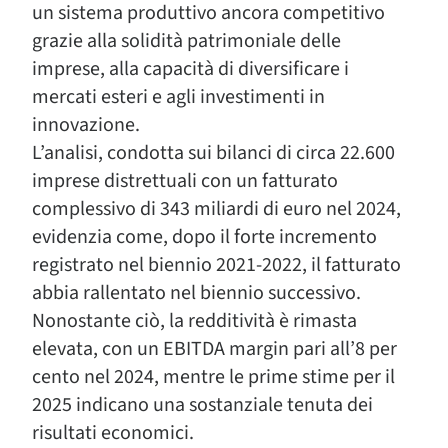
un sistema produttivo ancora competitivo
grazie alla solidità patrimoniale delle
imprese, alla capacità di diversificare i
mercati esteri e agli investimenti in
innovazione.
L’analisi, condotta sui bilanci di circa 22.600
imprese distrettuali con un fatturato
complessivo di 343 miliardi di euro nel 2024,
evidenzia come, dopo il forte incremento
registrato nel biennio 2021-2022, il fatturato
abbia rallentato nel biennio successivo.
Nonostante ciò, la redditività è rimasta
elevata, con un EBITDA margin pari all’8 per
cento nel 2024, mentre le prime stime per il
2025 indicano una sostanziale tenuta dei
risultati economici.