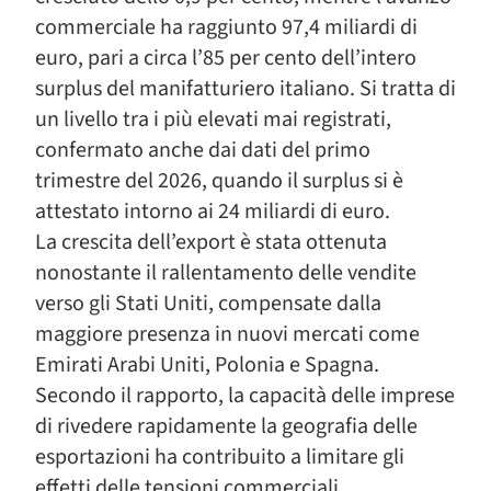
commerciale ha raggiunto 97,4 miliardi di
euro, pari a circa l’85 per cento dell’intero
surplus del manifatturiero italiano. Si tratta di
un livello tra i più elevati mai registrati,
confermato anche dai dati del primo
trimestre del 2026, quando il surplus si è
attestato intorno ai 24 miliardi di euro.
La crescita dell’export è stata ottenuta
nonostante il rallentamento delle vendite
verso gli Stati Uniti, compensate dalla
maggiore presenza in nuovi mercati come
Emirati Arabi Uniti, Polonia e Spagna.
Secondo il rapporto, la capacità delle imprese
di rivedere rapidamente la geografia delle
esportazioni ha contribuito a limitare gli
effetti delle tensioni commerciali