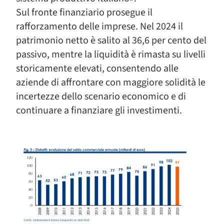
Sul fronte finanziario prosegue il
rafforzamento delle imprese. Nel 2024 il
patrimonio netto è salito al 36,6 per cento del
passivo, mentre la liquidità è rimasta su livelli
storicamente elevati, consentendo alle
aziende di affrontare con maggiore solidità le
incertezze dello scenario economico e di
continuare a finanziare gli investimenti.