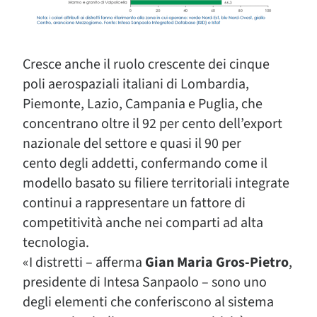
Cresce anche il ruolo crescente dei cinque
poli aerospaziali italiani di Lombardia,
Piemonte, Lazio, Campania e Puglia, che
concentrano oltre il 92 per cento dell’export
nazionale del settore e quasi il 90 per
cento degli addetti, confermando come il
modello basato su filiere territoriali integrate
continui a rappresentare un fattore di
competitività anche nei comparti ad alta
tecnologia.
«I distretti – afferma
Gian Maria Gros-Pietro
,
presidente di Intesa Sanpaolo – sono uno
degli elementi che conferiscono al sistema