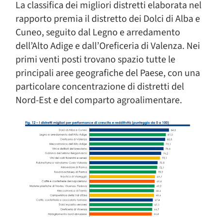
La classifica dei migliori distretti elaborata nel
rapporto premia il distretto dei Dolci di Alba e
Cuneo, seguito dal Legno e arredamento
dell’Alto Adige e dall’Oreficeria di Valenza. Nei
primi venti posti trovano spazio tutte le
principali aree geografiche del Paese, con una
particolare concentrazione di distretti del
Nord-Est e del comparto agroalimentare.