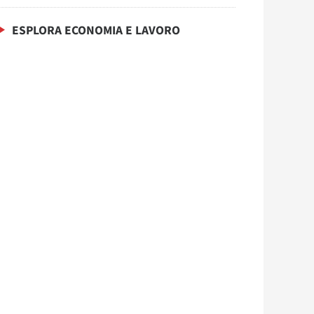
ESPLORA ECONOMIA E LAVORO