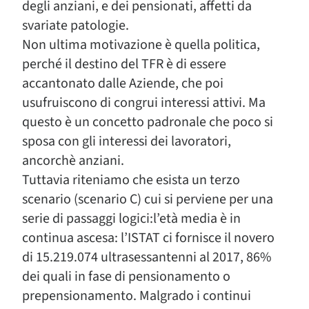
degli anziani, e dei pensionati, affetti da
svariate patologie.
Non ultima motivazione è quella politica,
perché il destino del TFR è di essere
accantonato dalle Aziende, che poi
usufruiscono di congrui interessi attivi. Ma
questo è un concetto padronale che poco si
sposa con gli interessi dei lavoratori,
ancorchè anziani.
Tuttavia riteniamo che esista un terzo
scenario (scenario C) cui si perviene per una
serie di passaggi logici:l’età media è in
continua ascesa: l’ISTAT ci fornisce il novero
di 15.219.074 ultrasessantenni al 2017, 86%
dei quali in fase di pensionamento o
prepensionamento. Malgrado i continui