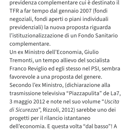
previdenza complementare cui è destinato il
TFR a far tempo dal gennaio 2007 (fondi
negoziali, fondi aperti o piani individuali
previdenziali) la nuova proposta riguarda
l’istituzionalizzazione di un Fondo Sanitario
complementare.
Un ex Ministro dell’Economia, Giulio
Tremonti, un tempo allievo del socialista
Franco Reviglio ed egli stesso nel PSI, sembra
favorevole a una proposta del genere.
Secondo l’ex Ministro, (dichiarazione alla
trasmissione televisiva “Piazzapulita” de La7,
3 maggio 2012 e note nel suo volume “
Uscita
di Sicurezza
”, Rizzoli, 2012) sarebbe uno dei
progetti per il rilancio istantaneo
dell’economia. E questa volta “dal basso”! A