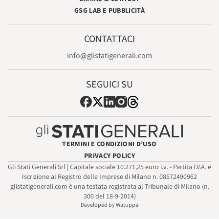
GSG LAB E PUBBLICITÀ
CONTATTACI
info@glistatigenerali.com
SEGUICI SU
TERMINI E CONDIZIONI D’USO
PRIVACY POLICY
Gli Stati Generali Srl | Capitale sociale 10.271,25 euro i.v. - Partita I.V.A. e
Iscrizione al Registro delle Imprese di Milano n. 08572490962
glistatigenerali.com è una testata registrata al Tribunale di Milano (n.
300 del 18-9-2014)
Developed by Watuppa