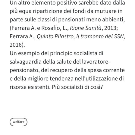
Un altro elemento positivo sarebbe dato dalla
più equa ripartizione dei fondi da mutuare in
parte sulle classi di pensionati meno abbienti,
(Ferrara A. e Rosafio, L.,
Rione Sanità
, 2013;
Ferrara A.,
Quinto Pilastro, il tramonto del SSN
,
2016).
Un esempio del principio socialista di
salvaguardia della salute del lavoratore-
pensionato, del recupero della spesa corrente
e della migliore tendenza nell’utilizzazione di
risorse esistenti. Più socialisti di così?
welfare