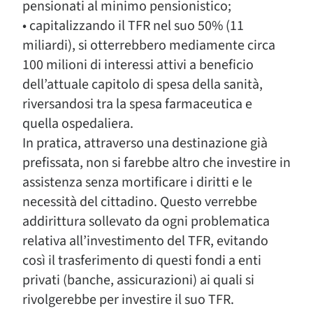
pensionati al minimo pensionistico;
• capitalizzando il TFR nel suo 50% (11
miliardi), si otterrebbero mediamente circa
100 milioni di interessi attivi a beneficio
dell’attuale capitolo di spesa della sanità,
riversandosi tra la spesa farmaceutica e
quella ospedaliera.
In pratica, attraverso una destinazione già
prefissata, non si farebbe altro che investire in
assistenza senza mortificare i diritti e le
necessità del cittadino. Questo verrebbe
addirittura sollevato da ogni problematica
relativa all’investimento del TFR, evitando
così il trasferimento di questi fondi a enti
privati (banche, assicurazioni) ai quali si
rivolgerebbe per investire il suo TFR.