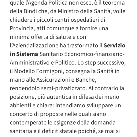
quale l’Agenda Politica non esce, è il teorema
della Bindi che, da Ministro della Sanità, volle
chiudere i piccoli centri ospedalieri di
Provincia, atti comunque a fornire una
minima offerta di salute e con
l’Aziendalizzazione ha trasformato il
Servizio
in Sistema
Sanitario Economico-finanziario-
Amministrativo e Politico. Lo step successivo,
il Modello Formigoni, consegna la Sanità in
mano alle Assicurazioni e Banche,
rendendolo semi-privatizzato. Al contrario la
posizione, più autentica in difesa dei meno
abbienti è chiara: intendiamo sviluppare un
concerto di proposte nelle quali siano
contemperate le esigenze della domanda
sanitaria e il deficit statale poiché, se mai si