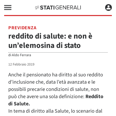
PREVIDENZA
reddito di salute: e non è
un’elemosina di stato
di
Aldo Ferrara
12 Febbraio 2019
Anche il pensionato ha diritto al suo reddito
d’inclusione che, data l’età avanzata e le
possibili precarie condizioni di salute, non
può che avere una sola definizione:
Reddito
di Salute.
In tema di diritto alla Salute, lo scenario dal