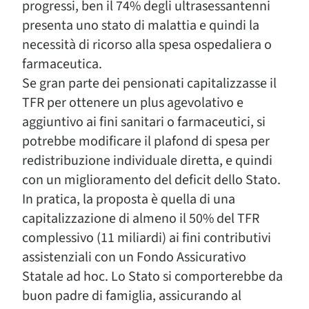
progressi, ben il 74% degli ultrasessantenni
presenta uno stato di malattia e quindi la
necessità di ricorso alla spesa ospedaliera o
farmaceutica.
Se gran parte dei pensionati capitalizzasse il
TFR per ottenere un plus agevolativo e
aggiuntivo ai fini sanitari o farmaceutici, si
potrebbe modificare il plafond di spesa per
redistribuzione individuale diretta, e quindi
con un miglioramento del deficit dello Stato.
In pratica, la proposta è quella di una
capitalizzazione di almeno il 50% del TFR
complessivo (11 miliardi) ai fini contributivi
assistenziali con un Fondo Assicurativo
Statale ad hoc. Lo Stato si comporterebbe da
buon padre di famiglia, assicurando al