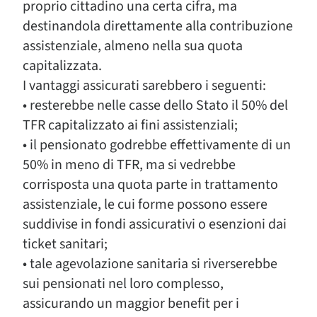
proprio cittadino una certa cifra, ma
destinandola direttamente alla contribuzione
assistenziale, almeno nella sua quota
capitalizzata.
I vantaggi assicurati sarebbero i seguenti:
• resterebbe nelle casse dello Stato il 50% del
TFR capitalizzato ai fini assistenziali;
• il pensionato godrebbe effettivamente di un
50% in meno di TFR, ma si vedrebbe
corrisposta una quota parte in trattamento
assistenziale, le cui forme possono essere
suddivise in fondi assicurativi o esenzioni dai
ticket sanitari;
• tale agevolazione sanitaria si riverserebbe
sui pensionati nel loro complesso,
assicurando un maggior benefit per i