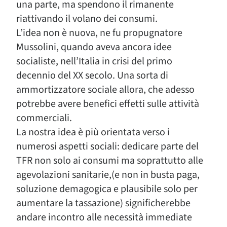
una parte, ma spendono il rimanente
riattivando il volano dei consumi.
L’idea non è nuova, ne fu propugnatore
Mussolini, quando aveva ancora idee
socialiste, nell’Italia in crisi del primo
decennio del XX secolo. Una sorta di
ammortizzatore sociale allora, che adesso
potrebbe avere benefici effetti sulle attività
commerciali.
La nostra idea è più orientata verso i
numerosi aspetti sociali: dedicare parte del
TFR non solo ai consumi ma soprattutto alle
agevolazioni sanitarie,(e non in busta paga,
soluzione demagogica e plausibile solo per
aumentare la tassazione) significherebbe
andare incontro alle necessità immediate