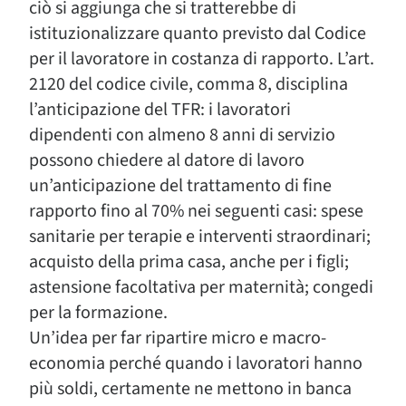
ciò si aggiunga che si tratterebbe di
istituzionalizzare quanto previsto dal Codice
per il lavoratore in costanza di rapporto. L’art.
2120 del codice civile, comma 8, disciplina
l’anticipazione del TFR: i lavoratori
dipendenti con almeno 8 anni di servizio
possono chiedere al datore di lavoro
un’anticipazione del trattamento di fine
rapporto fino al 70% nei seguenti casi: spese
sanitarie per terapie e interventi straordinari;
acquisto della prima casa, anche per i figli;
astensione facoltativa per maternità; congedi
per la formazione.
Un’idea per far ripartire micro e macro-
economia perché quando i lavoratori hanno
più soldi, certamente ne mettono in banca