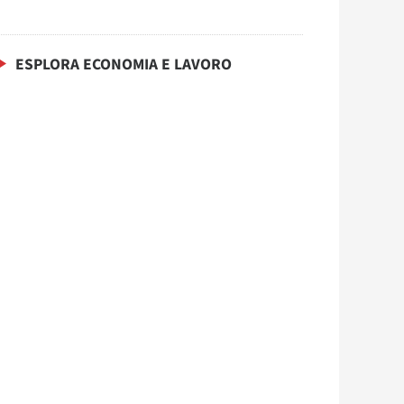
ESPLORA ECONOMIA E LAVORO