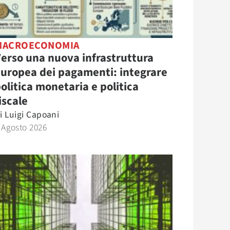
MACROECONOMIA
erso una nuova infrastruttura
uropea dei pagamenti: integrare
olitica monetaria e politica
iscale
i
Luigi Capoani
 Agosto 2026