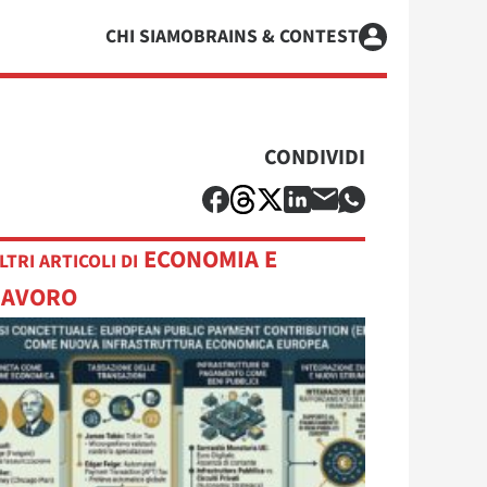
CHI SIAMO
BRAINS & CONTEST
CONDIVIDI
ECONOMIA E
LTRI ARTICOLI DI
LAVORO