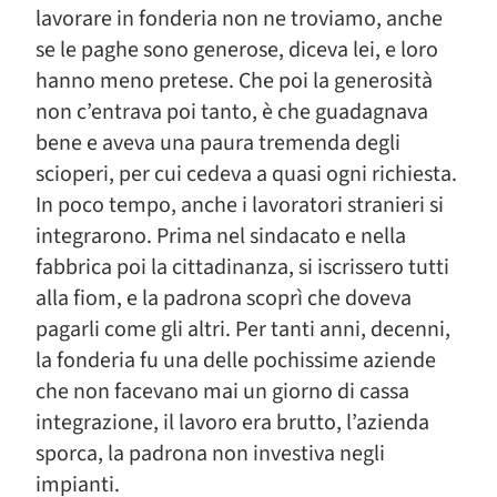
lavorare in fonderia non ne troviamo, anche
se le paghe sono generose, diceva lei, e loro
hanno meno pretese. Che poi la generosità
non c’entrava poi tanto, è che guadagnava
bene e aveva una paura tremenda degli
scioperi, per cui cedeva a quasi ogni richiesta.
In poco tempo, anche i lavoratori stranieri si
integrarono. Prima nel sindacato e nella
fabbrica poi la cittadinanza, si iscrissero tutti
alla fiom, e la padrona scoprì che doveva
pagarli come gli altri. Per tanti anni, decenni,
la fonderia fu una delle pochissime aziende
che non facevano mai un giorno di cassa
integrazione, il lavoro era brutto, l’azienda
sporca, la padrona non investiva negli
impianti.