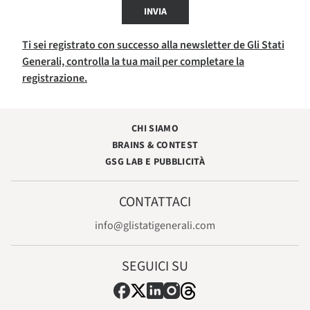
INVIA
Ti sei registrato con successo alla newsletter de Gli Stati
Generali, controlla la tua mail per completare la
registrazione.
CHI SIAMO
BRAINS & CONTEST
GSG LAB E PUBBLICITÀ
CONTATTACI
info@glistatigenerali.com
SEGUICI SU