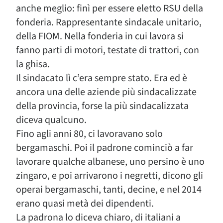
anche meglio: finì per essere eletto RSU della
fonderia. Rappresentante sindacale unitario,
della FIOM. Nella fonderia in cui lavora si
fanno parti di motori, testate di trattori, con
la ghisa.
Il sindacato lì c’era sempre stato. Era ed è
ancora una delle aziende più sindacalizzate
della provincia, forse la più sindacalizzata
diceva qualcuno.
Fino agli anni 80, ci lavoravano solo
bergamaschi. Poi il padrone cominciò a far
lavorare qualche albanese, uno persino è uno
zingaro, e poi arrivarono i negretti, dicono gli
operai bergamaschi, tanti, decine, e nel 2014
erano quasi metà dei dipendenti.
La padrona lo diceva chiaro, di italiani a