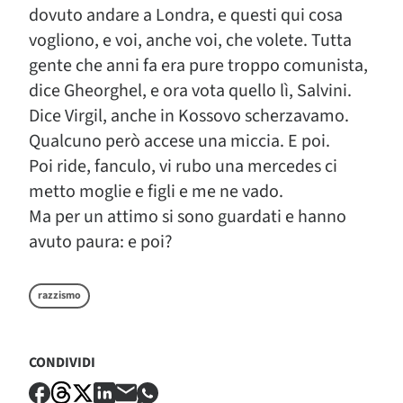
dovuto andare a Londra, e questi qui cosa
vogliono, e voi, anche voi, che volete. Tutta
gente che anni fa era pure troppo comunista,
dice Gheorghel, e ora vota quello lì, Salvini.
Dice Virgil, anche in Kossovo scherzavamo.
Qualcuno però accese una miccia. E poi.
Poi ride, fanculo, vi rubo una mercedes ci
metto moglie e figli e me ne vado.
Ma per un attimo si sono guardati e hanno
avuto paura: e poi?
razzismo
CONDIVIDI