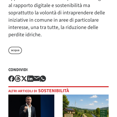
al rapporto digitale e sostenibilità ma
soprattutto la volontà di intraprendere delle
iniziative in comune in aree di particolare
interesse, una tra tutte, la riduzione delle
perdite idriche.
acqua
CONDIVIDI
SOSTENIBILITÀ
ALTRI ARTICOLI DI