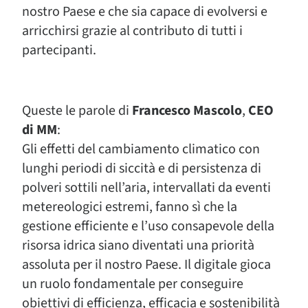
nostro Paese e che sia capace di evolversi e
arricchirsi grazie al contributo di tutti i
partecipanti.
Queste le parole di
Francesco Mascolo
,
CEO
di MM
:
Gli effetti del cambiamento climatico con
lunghi periodi di siccità e di persistenza di
polveri sottili nell’aria, intervallati da eventi
metereologici estremi, fanno sì che la
gestione efficiente e l’uso consapevole della
risorsa idrica siano diventati una priorità
assoluta per il nostro Paese. Il digitale gioca
un ruolo fondamentale per conseguire
obiettivi di efficienza, efficacia e sostenibilità