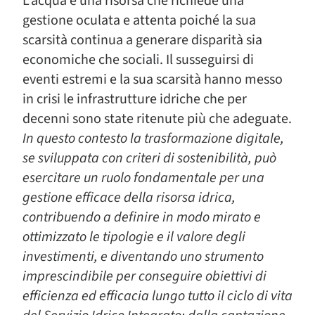
L’acqua è una risorsa che richiede una
gestione oculata e attenta poiché la sua
scarsità continua a generare disparità sia
economiche che sociali. Il susseguirsi di
eventi estremi e la sua scarsità hanno messo
in crisi le infrastrutture idriche che per
decenni sono state ritenute più che adeguate.
In questo contesto la trasformazione digitale,
se sviluppata con criteri di sostenibilità, può
esercitare un ruolo fondamentale per una
gestione efficace della risorsa idrica,
contribuendo a definire in modo mirato e
ottimizzato le tipologie e il valore degli
investimenti, e diventando uno strumento
imprescindibile per conseguire obiettivi di
efficienza ed efficacia lungo tutto il ciclo di vita