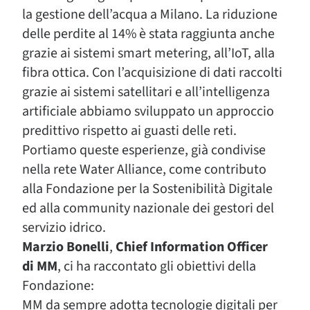
la gestione dell’acqua a Milano. La riduzione
delle perdite al 14% è stata raggiunta anche
grazie ai sistemi smart metering, all’IoT, alla
fibra ottica. Con l’acquisizione di dati raccolti
grazie ai sistemi satellitari e all’intelligenza
artificiale abbiamo sviluppato un approccio
predittivo rispetto ai guasti delle reti.
Portiamo queste esperienze, già condivise
nella rete Water Alliance, come contributo
alla Fondazione per la Sostenibilità Digitale
ed alla community nazionale dei gestori del
servizio idrico.
Marzio Bonelli
,
Chief Information Officer
di MM
, ci ha raccontato gli obiettivi della
Fondazione:
MM da sempre adotta tecnologie digitali per