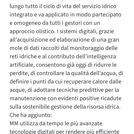
lungo tutto il ciclo di vita del servizio idrico
integrato e va applicato in modo partecipato
e omogeneo da tutti i gestori con un
approccio olistico. I sistemi digitali, grazie
all’acquisizione ed elaborazione di una gran
mole di dati raccolti dal monitoraggio delle
reti idriche e al contributo dell’intelligenza
artificiale, consentono già oggi di ridurre le
perdite, di controllare la qualità dell’acqua, di
definire i punti da cui recuperare calore dalle
acque, di adottare tecniche predittive per la
manutenzione con evidenti positive ricadute
sulla sostenibile gestione della risorsa idrica.
Che ha aggiunto:
MM utilizza da tempo le più avanzate
tecnologie digitali per rendere più efficiente