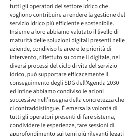
tutti gli operatori del settore Idrico che
vogliono contribuire a rendere la gestione del
servizio idrico più efficiente e sostenibile.
Insieme a loro abbiamo valutato il livello di
maturità delle soluzioni digitali presenti nelle
aziende, condiviso le aree e le priorità di
intervento, riflettuto su come il digitale, nei
diversi processi del ciclo di vita del servizio
idrico, può supportare efficacemente il
conseguimento degli SDG dell’Agenda 2030
ed infine abbiamo condiviso le azioni
successive nell’insegna della concretezza che
ci contraddistingue. È emersa la volontà di
tutti gli operatori presenti di fare sistema,
condividere le esperienze, fare sessioni di
approfondimento sui temi più rilevanti legati