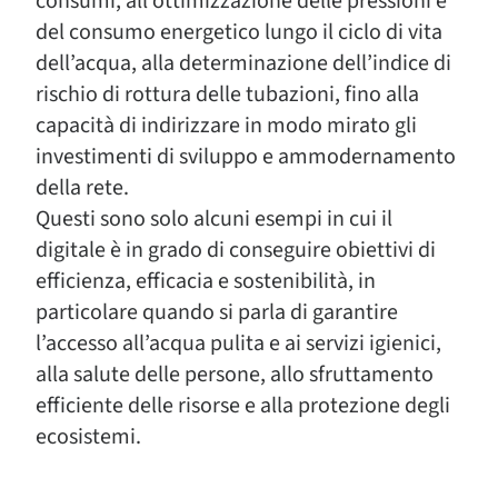
consumi, all’ottimizzazione delle pressioni e
del consumo energetico lungo il ciclo di vita
dell’acqua, alla determinazione dell’indice di
rischio di rottura delle tubazioni, fino alla
capacità di indirizzare in modo mirato gli
investimenti di sviluppo e ammodernamento
della rete.
Questi sono solo alcuni esempi in cui il
digitale è in grado di conseguire obiettivi di
efficienza, efficacia e sostenibilità, in
particolare quando si parla di garantire
l’accesso all’acqua pulita e ai servizi igienici,
alla salute delle persone, allo sfruttamento
efficiente delle risorse e alla protezione degli
ecosistemi.