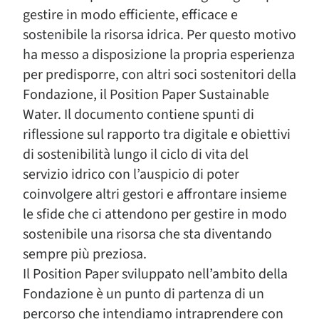
gestire in modo efficiente, efficace e
sostenibile la risorsa idrica. Per questo motivo
ha messo a disposizione la propria esperienza
per predisporre, con altri soci sostenitori della
Fondazione, il Position Paper Sustainable
Water. Il documento contiene spunti di
riflessione sul rapporto tra digitale e obiettivi
di sostenibilità lungo il ciclo di vita del
servizio idrico con l’auspicio di poter
coinvolgere altri gestori e affrontare insieme
le sfide che ci attendono per gestire in modo
sostenibile una risorsa che sta diventando
sempre più preziosa.
Il Position Paper sviluppato nell’ambito della
Fondazione è un punto di partenza di un
percorso che intendiamo intraprendere con