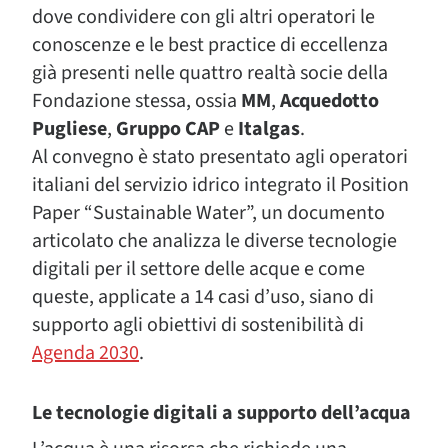
dove condividere con gli altri operatori le
conoscenze e le best practice di eccellenza
già presenti nelle quattro realtà socie della
Fondazione stessa, ossia
MM
,
Acquedotto
Pugliese
,
Gruppo CAP
e
Italgas
.
Al convegno è stato presentato agli operatori
italiani del servizio idrico integrato il Position
Paper “Sustainable Water”, un documento
articolato che analizza le diverse tecnologie
digitali per il settore delle acque e come
queste, applicate a 14 casi d’uso, siano di
supporto agli obiettivi di sostenibilità di
Agenda 2030
.
Le tecnologie digitali a supporto dell’acqua