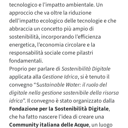
tecnologico e l’impatto ambientale. Un
approccio che va oltre la riduzione
dell’impatto ecologico delle tecnologie e che
abbraccia un concetto più ampio di
sostenibilità, incorporando l’efficienza
energetica, l’economia circolare e la
responsabilità sociale come pilastri
fondamentali.
Proprio per parlare di
Sostenibilità Digitale
applicata alla
Gestione Idrica
, si è tenuto il
convegno “S
ustainable Water: il ruolo del
digitale nella gestione sostenibile della risorsa
idrica
”. Il convegno è stato organizzato dalla
Fondazione per la Sostenibilità Digitale
,
che ha fatto nascere l’idea di creare una
Community italiana delle Acque
, un luogo