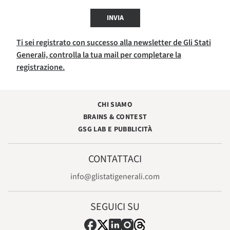
INVIA
Ti sei registrato con successo alla newsletter de Gli Stati
Generali, controlla la tua mail per completare la
registrazione.
CHI SIAMO
BRAINS & CONTEST
GSG LAB E PUBBLICITÀ
CONTATTACI
info@glistatigenerali.com
SEGUICI SU