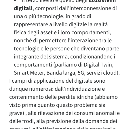
Il terzo livello è quello degli
Ecosistemi
digitali
, composti dall’interconnessione di
una o più tecnologie, in grado di
rappresentare a livello digitale la realtà
fisica degli asset e i loro comportamenti,
nonché di permettere l’interazione tra le
tecnologie e le persone che diventano parte
integrante del sistema, condizionandone i
comportamenti (parliamo di Digital Twin,
Smart Meter, Banda larga, 5G, servizi cloud).
I campi di applicazione del digitale sono
dunque numerosi: dall’individuazione e
contenimento delle perdite idriche (abbiamo
visto prima quanto questo problema sia
grave) , alla rilevazione dei consumi anomali e
delle frodi, alla previsione della domanda dei