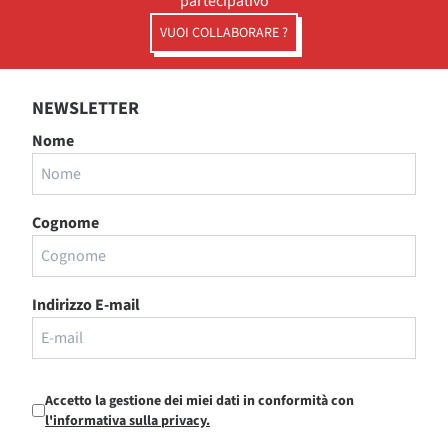
partecipativo
VUOI COLLABORARE ?
NEWSLETTER
Nome
Cognome
Indirizzo E-mail
Accetto la gestione dei miei dati in conformità con
l'informativa sulla privacy.