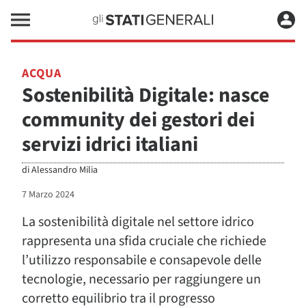
ACQUA
Sostenibilità Digitale: nasce
community dei gestori dei
servizi idrici italiani
di
Alessandro Milia
7 Marzo 2024
La sostenibilità digitale nel settore idrico
rappresenta una sfida cruciale che richiede
l’utilizzo responsabile e consapevole delle
tecnologie, necessario per raggiungere un
corretto equilibrio tra il progresso