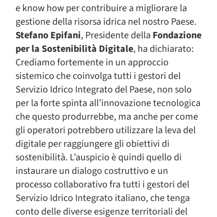
e know how per contribuire a migliorare la
gestione della risorsa idrica nel nostro Paese.
Stefano Epifani
, Presidente della
Fondazione
per la Sostenibilità Digitale
, ha dichiarato:
Crediamo fortemente in un approccio
sistemico che coinvolga tutti i gestori del
Servizio Idrico Integrato del Paese, non solo
per la forte spinta all’innovazione tecnologica
che questo produrrebbe, ma anche per come
gli operatori potrebbero utilizzare la leva del
digitale per raggiungere gli obiettivi di
sostenibilità. L’auspicio è quindi quello di
instaurare un dialogo costruttivo e un
processo collaborativo fra tutti i gestori del
Servizio Idrico Integrato italiano, che tenga
conto delle diverse esigenze territoriali del