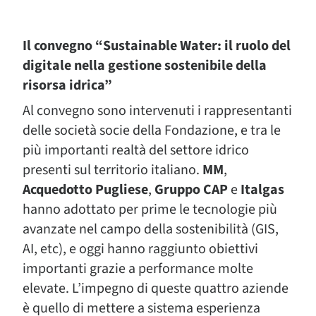
Il convegno “Sustainable Water: il ruolo del
digitale nella gestione sostenibile della
risorsa idrica”
Al convegno sono intervenuti i rappresentanti
delle società socie della Fondazione, e tra le
più importanti realtà del settore idrico
presenti sul territorio italiano.
MM
,
Acquedotto Pugliese
,
Gruppo CAP
e
Italgas
hanno adottato per prime le tecnologie più
avanzate nel campo della sostenibilità (GIS,
AI, etc), e oggi hanno raggiunto obiettivi
importanti grazie a performance molte
elevate. L’impegno di queste quattro aziende
è quello di mettere a sistema esperienza