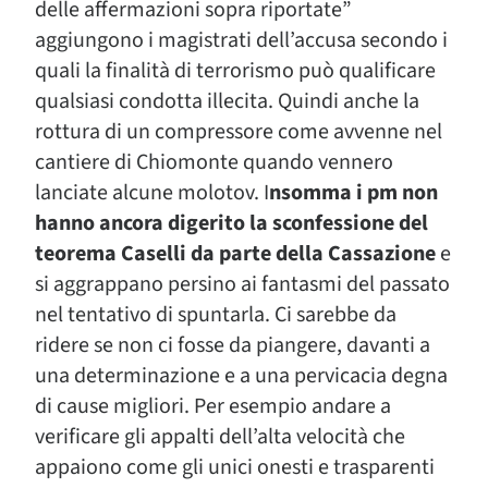
delle affermazioni sopra riportate”
aggiungono i magistrati dell’accusa secondo i
quali la finalità di terrorismo può qualificare
qualsiasi condotta illecita. Quindi anche la
rottura di un compressore come avvenne nel
cantiere di Chiomonte quando vennero
lanciate alcune molotov. I
nsomma i pm non
hanno ancora digerito la sconfessione del
teorema Caselli da parte della Cassazione
e
si aggrappano persino ai fantasmi del passato
nel tentativo di spuntarla. Ci sarebbe da
ridere se non ci fosse da piangere, davanti a
una determinazione e a una pervicacia degna
di cause migliori. Per esempio andare a
verificare gli appalti dell’alta velocità che
appaiono come gli unici onesti e trasparenti