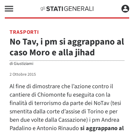
TRASPORTI
No Tav, i pm si aggrappano al
caso Moro e alla jihad
di
Giustiziami
2 Ottobre 2015
Al fine di dimostrare che l’azione contro il
cantiere di Chiomonte fu eseguita con la
finalità di terrorismo da parte dei NoTav (tesi
smentita dalla corte d’assise di Torino e per
ben due volte dalla Cassazione) i pm Andrea
Padalino e Antonio Rinaudo
si aggrappano al