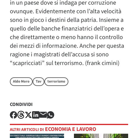
in un paese dove si indaga per corruzione
ovunque. Evidentemente con l’alta velocità
sono in gioco i destini della patria. Insieme a
quello delle banche finanziatrici dell’opera e
che direttamente o meno hanno il controllo
dei mezzi di informazione. Anche per questa
ragione i magistrati dell’accusa si sono
“scapricciati” sul terrorismo. (frank cimini)
Aldo Moro
Tav
terrorismo
CONDIVIDI
ECONOMIA E LAVORO
ALTRI ARTICOLI DI