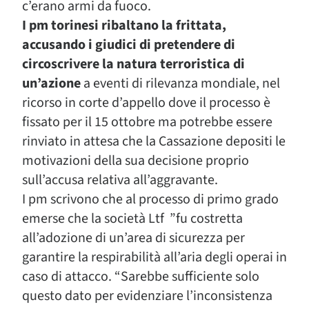
c’erano armi da fuoco.
I pm torinesi ribaltano la frittata,
accusando
i giudici di pretendere di
circoscrivere la natura terroristica di
un’azione
a eventi di rilevanza mondiale, nel
ricorso in corte d’appello dove il processo è
fissato per il 15 ottobre ma potrebbe essere
rinviato in attesa che la Cassazione depositi le
motivazioni della sua decisione proprio
sull’accusa relativa all’aggravante.
I pm scrivono che al processo di primo grado
emerse che la società Ltf ”fu costretta
all’adozione di un’area di sicurezza per
garantire la respirabilità all’aria degli operai in
caso di attacco. “Sarebbe sufficiente solo
questo dato per evidenziare l’inconsistenza