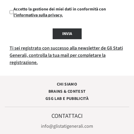
Accetto la gestione dei miei dati in conformità con
l'informativa sulla privacy.
INVIA
Ti sei registrato con successo alla newsletter de Gli Stati
Generali, controlla la tua mail per completare la
registrazione.
CHI SIAMO
BRAINS & CONTEST
GSG LAB E PUBBLICITÀ
CONTATTACI
info@glistatigenerali.com