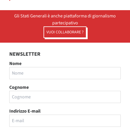
Gli Stati Generali è anche piattaforma di giornalismo
partecipativo
VUOI COLLABORARE ?
NEWSLETTER
Nome
Cognome
Indirizzo E-mail