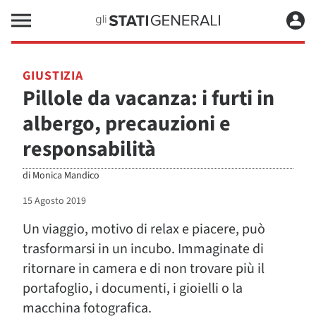
GIUSTIZIA
Pillole da vacanza: i furti in
albergo, precauzioni e
responsabilità
di
Monica Mandico
15 Agosto 2019
Un viaggio, motivo di relax e piacere, può
trasformarsi in un incubo. Immaginate di
ritornare in camera e di non trovare più il
portafoglio, i documenti, i gioielli o la
macchina fotografica.