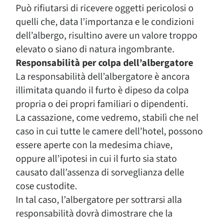
Può rifiutarsi di ricevere oggetti pericolosi o
quelli che, data l’importanza e le condizioni
dell’albergo, risultino avere un valore troppo
elevato o siano di natura ingombrante.
Responsabilità per colpa dell’albergatore
La responsabilità dell’albergatore è ancora
illimitata quando il furto è dipeso da colpa
propria o dei propri familiari o dipendenti.
La cassazione, come vedremo, stabilì che nel
caso in cui tutte le camere dell’hotel, possono
essere aperte con la medesima chiave,
oppure all’ipotesi in cui il furto sia stato
causato dall’assenza di sorveglianza delle
cose custodite.
In tal caso, l’albergatore per sottrarsi alla
responsabilità dovrà dimostrare che la