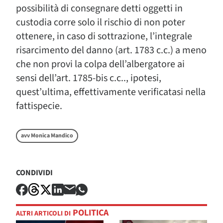
possibilità di consegnare detti oggetti in
custodia corre solo il rischio di non poter
ottenere, in caso di sottrazione, l’integrale
risarcimento del danno (art. 1783 c.c.) a meno
che non provi la colpa dell’albergatore ai
sensi dell’art. 1785-bis c.c.., ipotesi,
quest’ultima, effettivamente verificatasi nella
fattispecie.
avv Monica Mandico
CONDIVIDI
POLITICA
ALTRI ARTICOLI DI