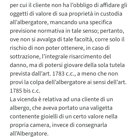
per cui il cliente non ha l’obbligo di affidare gli
oggetti di valore di sua proprietà in custodia
all’albergatore, mancando una specifica
previsione normativa in tale senso; pertanto,
ove non si avvalga di tale facoltà, corre solo il
rischio di non poter ottenere, in caso di
sottrazione, l’integrale risarcimento del
danno, ma di potersi giovare della sola tutela
prevista dall’art. 1783 c.c., a meno che non
provi la colpa dell’albergatore ai sensi dell’art.
1785 bis c.c.
La vicenda è relativa ad una cliente di un
albergo, che aveva portato una valigetta
contenente gioielli di un certo valore nella
propria camera, invece di consegnarla
all’Albergatore.