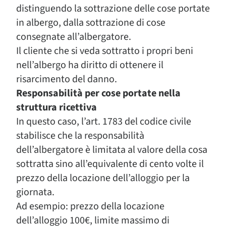
distinguendo la sottrazione delle cose portate
in albergo, dalla sottrazione di cose
consegnate all’albergatore.
Il cliente che si veda sottratto i propri beni
nell’albergo ha diritto di ottenere il
risarcimento del danno.
Responsabilità per cose portate nella
struttura ricettiva
In questo caso, l’art. 1783 del codice civile
stabilisce che la responsabilità
dell’albergatore è limitata al valore della cosa
sottratta sino all’equivalente di cento volte il
prezzo della locazione dell’alloggio per la
giornata.
Ad esempio: prezzo della locazione
dell’alloggio 100€, limite massimo di