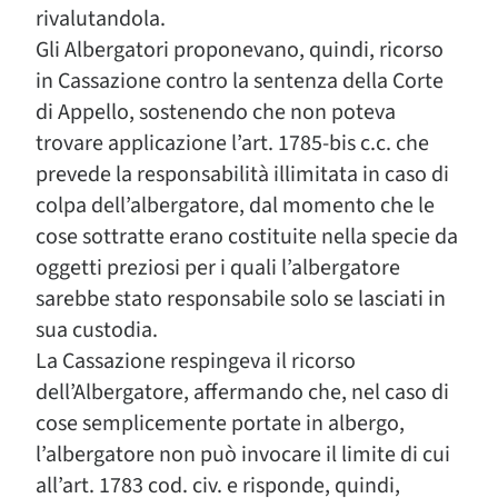
rivalutandola.
Gli Albergatori proponevano, quindi, ricorso
in Cassazione contro la sentenza della Corte
di Appello, sostenendo che non poteva
trovare applicazione l’art. 1785-bis c.c. che
prevede la responsabilità illimitata in caso di
colpa dell’albergatore, dal momento che le
cose sottratte erano costituite nella specie da
oggetti preziosi per i quali l’albergatore
sarebbe stato responsabile solo se lasciati in
sua custodia.
La Cassazione respingeva il ricorso
dell’Albergatore, affermando che, nel caso di
cose semplicemente portate in albergo,
l’albergatore non può invocare il limite di cui
all’art. 1783 cod. civ. e risponde, quindi,