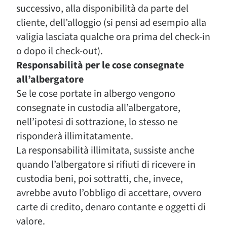
successivo, alla disponibilità da parte del
cliente, dell’alloggio (si pensi ad esempio alla
valigia lasciata qualche ora prima del check-in
o dopo il check-out).
Responsabilità per le cose consegnate
all’albergatore
Se le cose portate in albergo vengono
consegnate in custodia all’albergatore,
nell’ipotesi di sottrazione, lo stesso ne
risponderà illimitatamente.
La responsabilità illimitata, sussiste anche
quando l’albergatore si rifiuti di ricevere in
custodia beni, poi sottratti, che, invece,
avrebbe avuto l’obbligo di accettare, ovvero
carte di credito, denaro contante e oggetti di
valore.