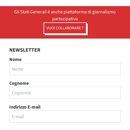
Gli Stati Generali è anche piattaforma di giornalismo
partecipativo
VUOI COLLABORARE ?
NEWSLETTER
Nome
Cognome
Indirizzo E-mail