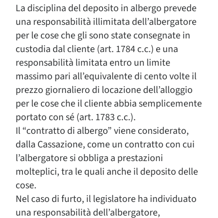
La disciplina del deposito in albergo prevede
una responsabilità illimitata dell’albergatore
per le cose che gli sono state consegnate in
custodia dal cliente (art. 1784 c.c.) e una
responsabilità limitata entro un limite
massimo pari all’equivalente di cento volte il
prezzo giornaliero di locazione dell’alloggio
per le cose che il cliente abbia semplicemente
portato con sé (art. 1783 c.c.).
Il “contratto di albergo” viene considerato,
dalla Cassazione, come un contratto con cui
l’albergatore si obbliga a prestazioni
molteplici, tra le quali anche il deposito delle
cose.
Nel caso di furto, il legislatore ha individuato
una responsabilità dell’albergatore,