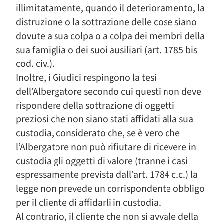
illimitatamente, quando il deterioramento, la
distruzione o la sottrazione delle cose siano
dovute a sua colpa o a colpa dei membri della
sua famiglia o dei suoi ausiliari (art. 1785 bis
cod. civ.).
Inoltre, i Giudici respingono la tesi
dell’Albergatore secondo cui questi non deve
rispondere della sottrazione di oggetti
preziosi che non siano stati affidati alla sua
custodia, considerato che, se è vero che
l’Albergatore non può rifiutare di ricevere in
custodia gli oggetti di valore (tranne i casi
espressamente prevista dall’art. 1784 c.c.) la
legge non prevede un corrispondente obbligo
per il cliente di affidarli in custodia.
Al contrario, il cliente che non si avvale della