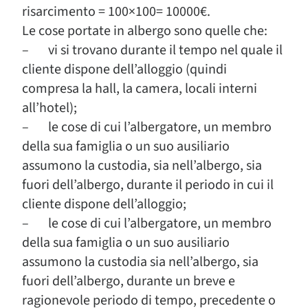
risarcimento = 100×100= 10000€.
Le cose portate in albergo sono quelle che:
– vi si trovano durante il tempo nel quale il
cliente dispone dell’alloggio (quindi
compresa la hall, la camera, locali interni
all’hotel);
– le cose di cui l’albergatore, un membro
della sua famiglia o un suo ausiliario
assumono la custodia, sia nell’albergo, sia
fuori dell’albergo, durante il periodo in cui il
cliente dispone dell’alloggio;
– le cose di cui l’albergatore, un membro
della sua famiglia o un suo ausiliario
assumono la custodia sia nell’albergo, sia
fuori dell’albergo, durante un breve e
ragionevole periodo di tempo, precedente o