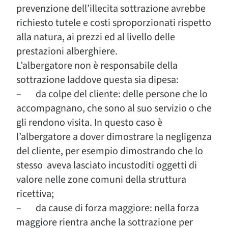
prevenzione dell’illecita sottrazione avrebbe
richiesto tutele e costi sproporzionati rispetto
alla natura, ai prezzi ed al livello delle
prestazioni alberghiere.
L’albergatore non è responsabile della
sottrazione laddove questa sia dipesa:
– da colpe del cliente: delle persone che lo
accompagnano, che sono al suo servizio o che
gli rendono visita. In questo caso è
l’albergatore a dover dimostrare la negligenza
del cliente, per esempio dimostrando che lo
stesso aveva lasciato incustoditi oggetti di
valore nelle zone comuni della struttura
ricettiva;
– da cause di forza maggiore: nella forza
maggiore rientra anche la sottrazione per