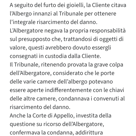
A seguito del furto dei gioielli, la Cliente citava
l’Albergo innanzi al Tribunale per ottenere
l’integrale risarcimento del danno.
L’Albergatore negava la propria responsabilità
sul presupposto che, trattandosi di oggetti di
valore, questi avrebbero dovuto essergli
consegnati in custodia dalla Cliente.
Il Tribunale, ritenendo provata la grave colpa
dell’Albergatore, considerato che le porte
delle varie camere dell’albergo potevano
essere aperte indifferentemente con le chiavi
delle altre camere, condannava i convenuti al
risarcimento del danno.
Anche la Corte di Appello, investita della
questione su ricorso dell’Albergatore,
confermava la condanna, addirittura