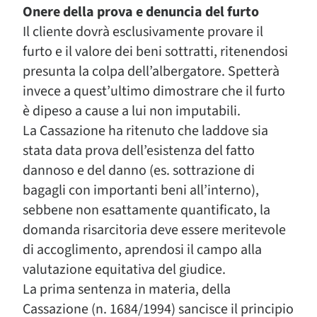
Onere della prova e denuncia del furto
Il cliente dovrà esclusivamente provare il
furto e il valore dei beni sottratti, ritenendosi
presunta la colpa dell’albergatore. Spetterà
invece a quest’ultimo dimostrare che il furto
è dipeso a cause a lui non imputabili.
La Cassazione ha ritenuto che laddove sia
stata data prova dell’esistenza del fatto
dannoso e del danno (es. sottrazione di
bagagli con importanti beni all’interno),
sebbene non esattamente quantificato, la
domanda risarcitoria deve essere meritevole
di accoglimento, aprendosi il campo alla
valutazione equitativa del giudice.
La prima sentenza in materia, della
Cassazione (n. 1684/1994) sancisce il principio