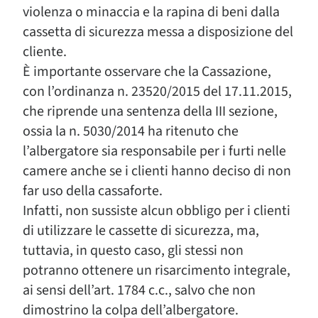
violenza o minaccia e la rapina di beni dalla
cassetta di sicurezza messa a disposizione del
cliente.
È importante osservare che la Cassazione,
con l’ordinanza n. 23520/2015 del 17.11.2015,
che riprende una sentenza della III sezione,
ossia la n. 5030/2014 ha ritenuto che
l’albergatore sia responsabile per i furti nelle
camere anche se i clienti hanno deciso di non
far uso della cassaforte.
Infatti, non sussiste alcun obbligo per i clienti
di utilizzare le cassette di sicurezza, ma,
tuttavia, in questo caso, gli stessi non
potranno ottenere un risarcimento integrale,
ai sensi dell’art. 1784 c.c., salvo che non
dimostrino la colpa dell’albergatore.