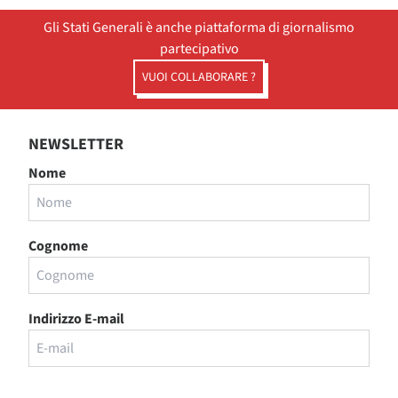
Gli Stati Generali è anche piattaforma di giornalismo
partecipativo
VUOI COLLABORARE ?
NEWSLETTER
Nome
Cognome
Indirizzo E-mail