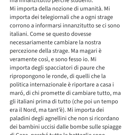
ma innanzitutto perché studenti.
Mi importa della nozione di umanità. Mi
importa dei telegiornali che a ogni strage
corrono a informarsi innanzitutto se ci sono
italiani. Come se questo dovesse
necessariamente cambiare la nostra
percezione della strage. Ma magari è
veramente così, e sono fesso io. Mi
importa degli spacciatori di paure che
ripropongono le ronde, di quelli che la
politica internazionale è riportare a casa i
maró, di chi promette di cambiare tutto, ma
gli italiani prima di tutto (che poi un tempo
era il Nord, ma tant’è). Mi importa dei
paladini degli agnellini che non si ricordano
dei bambini uccisi dalle bombe sulle spiagge