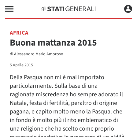
AFRICA
Buona mattanza 2015
di
Alessandro Mario Amoroso
5 Aprile 2015
Della Pasqua non mi è mai importato
particolarmente. Sulla base di una
ragionata miscredenza ho sempre adorato il
Natale, festa di fertilità, peraltro di origine
pagana, e capito molto meno la Pasqua: che
in fondo è molto più il rito emblematico di
una religione che ha scelto come proprio