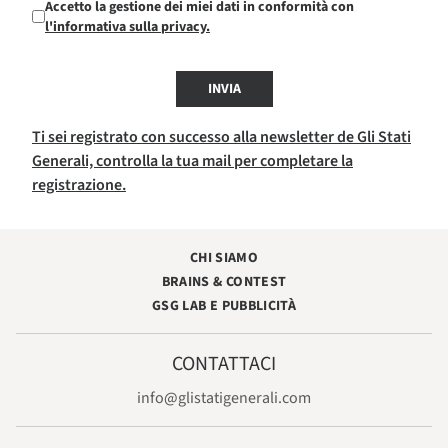
Accetto la gestione dei miei dati in conformità con
l'informativa sulla privacy.
INVIA
Ti sei registrato con successo alla newsletter de Gli Stati
Generali, controlla la tua mail per completare la
registrazione.
CHI SIAMO
BRAINS & CONTEST
GSG LAB E PUBBLICITÀ
CONTATTACI
info@glistatigenerali.com