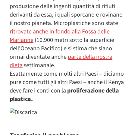
produzione delle ingenti quantità di rifiuti
derivanti da essa, i quali sporcano e rovinano
il nostro pianeta. Microplastiche sono state
ritrovate anche in fondo alla Fossa delle
Marianne
(10.900 metri sotto la superficie
dell’Oceano Pacifico) e si stima che siano
ormai diventate anche
parte della nostra
dieta
settimanale.
Esattamente come molti altri Paesi – diciamo
pure come tutti gli altri Paesi – anche il Kenya
deve fare i conti con la
proliferazione della
plastica.