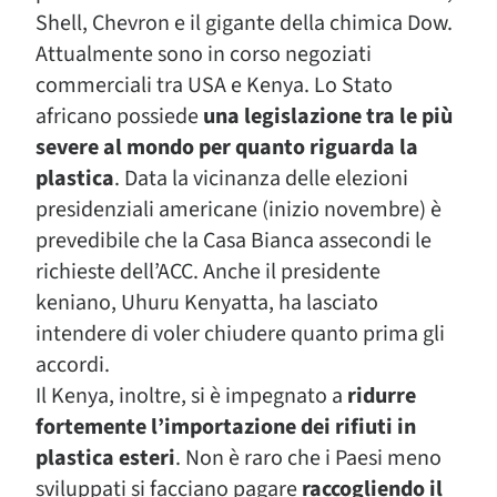
Shell, Chevron e il gigante della chimica Dow.
Attualmente sono in corso negoziati
commerciali tra USA e Kenya. Lo Stato
africano possiede
una legislazione tra le più
severe al mondo per quanto riguarda la
plastica
. Data la vicinanza delle elezioni
presidenziali americane (inizio novembre) è
prevedibile che la Casa Bianca assecondi le
richieste dell’ACC. Anche il presidente
keniano, Uhuru Kenyatta, ha lasciato
intendere di voler chiudere quanto prima gli
accordi.
Il Kenya, inoltre, si è impegnato a
ridurre
fortemente l’importazione dei rifiuti in
plastica esteri
. Non è raro che i Paesi meno
sviluppati si facciano pagare
raccogliendo il