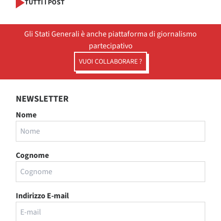
TUTTI I POST
Gli Stati Generali è anche piattaforma di giornalismo
partecipativo
VUOI COLLABORARE ?
NEWSLETTER
Nome
Cognome
Indirizzo E-mail