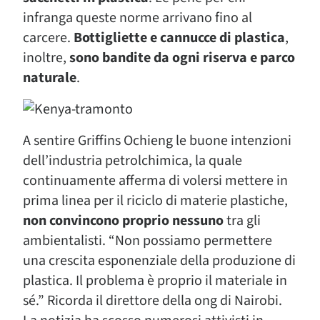
infranga queste norme arrivano fino al
carcere.
Bottigliette e cannucce di plastica
,
inoltre,
sono bandite da ogni riserva e parco
naturale
.
A sentire Griffins Ochieng le buone intenzioni
dell’industria petrolchimica, la quale
continuamente afferma di volersi mettere in
prima linea per il riciclo di materie plastiche,
non convincono proprio nessuno
tra gli
ambientalisti. “Non possiamo permettere
una crescita esponenziale della produzione di
plastica. Il problema è proprio il materiale in
sé.” Ricorda il direttore della ong di Nairobi.