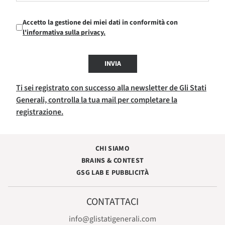
Accetto la gestione dei miei dati in conformità con
l'informativa sulla privacy.
INVIA
Ti sei registrato con successo alla newsletter de Gli Stati
Generali, controlla la tua mail per completare la
registrazione.
CHI SIAMO
BRAINS & CONTEST
GSG LAB E PUBBLICITÀ
CONTATTACI
info@glistatigenerali.com