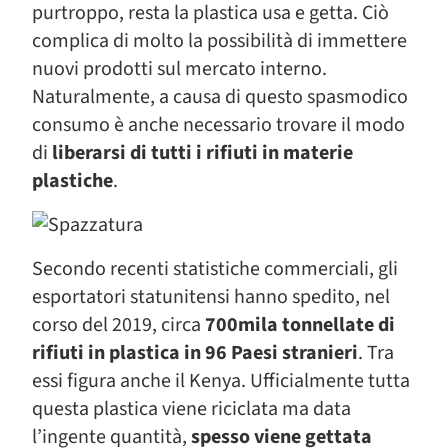
purtroppo, resta la plastica usa e getta. Ciò
complica di molto la possibilità di immettere
nuovi prodotti sul mercato interno.
Naturalmente, a causa di questo spasmodico
consumo è anche necessario trovare il modo
di
liberarsi di tutti i rifiuti in materie
plastiche
.
Secondo recenti statistiche commerciali, gli
esportatori statunitensi hanno spedito, nel
corso del 2019, circa
700mila tonnellate di
rifiuti in plastica in 96 Paesi stranieri
. Tra
essi figura anche il Kenya. Ufficialmente tutta
questa plastica viene riciclata ma data
l’ingente quantità,
spesso viene gettata