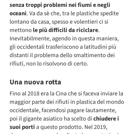
senza troppi problemi nei fiumi e negli
oceani
. Va da sè che, tra le plastiche spedite
lontano da casa, spesso e volentieri ci si
mettono
le più difficili da riciclare
.
Inevitabilmente, agendo in questa maniera,
gli occidentali trasferiscono a latitudini più
distanti il problema dello smaltimento dei
rifiuti, non lo risolvono di certo.
Una nuova rotta
Fino al 2018 era la Cina che si faceva inviare la
maggior parte dei rifiuti in plastica del mondo
occidentale, facendosi pagare lautamente,
poi il gigante asiatico ha scelto di
chiudere i
suoi porti
a questo prodotto. Nel 2019,