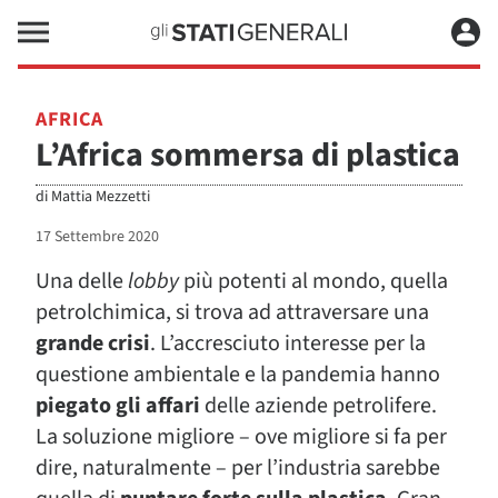
AFRICA
L’Africa sommersa di plastica
di
Mattia Mezzetti
17 Settembre 2020
Una delle
lobby
più potenti al mondo, quella
petrolchimica, si trova ad attraversare una
grande crisi
. L’accresciuto interesse per la
questione ambientale e la pandemia hanno
piegato gli affari
delle aziende petrolifere.
La soluzione migliore – ove migliore si fa per
dire, naturalmente – per l’industria sarebbe