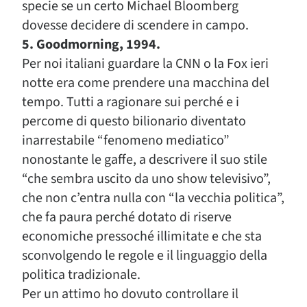
specie se un certo Michael Bloomberg
dovesse decidere di scendere in campo.
5. Goodmorning, 1994.
Per noi italiani guardare la CNN o la Fox ieri
notte era come prendere una macchina del
tempo. Tutti a ragionare sui perché e i
percome di questo bilionario diventato
inarrestabile “fenomeno mediatico”
nonostante le gaffe, a descrivere il suo stile
“che sembra uscito da uno show televisivo”,
che non c’entra nulla con “la vecchia politica”,
che fa paura perché dotato di riserve
economiche pressoché illimitate e che sta
sconvolgendo le regole e il linguaggio della
politica tradizionale.
Per un attimo ho dovuto controllare il