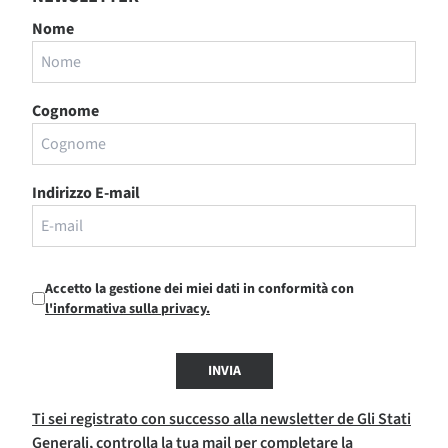
Nome
Cognome
Indirizzo E-mail
Accetto la gestione dei miei dati in conformità con
l'informativa sulla privacy.
INVIA
Ti sei registrato con successo alla newsletter de Gli Stati
Generali, controlla la tua mail per completare la