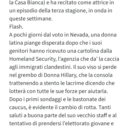
la Casa Bianca) e ha recitato come attrice in
un episodio della terza stagione, in onda in
queste settimane.
Flash.
A pochi giorni dal voto in Nevada, una donna
latina piange disperata dopo che i suoi
genitori hanno ricevuto una cartolina dalla
Homeland Security, l’agenzia che da’ la caccia
agli immigrati clandestini. Il suo viso si perde
nel grembo di Donna Hillary, che la consola
trattenendo a stento le lacrime dicendo che
lotterà con tutte le sue forze per aiutarla.
Dopo i primi sondaggi e le bastonate dei
caucus, è evidente il cambio di rotta. Tanti
saluti a buona parte del suo vecchio staff e al
tentativo di prendersi l’elettorato giovane e