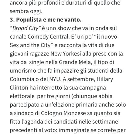
ancora più profondi e duraturi di quello che
sembra oggi.
3. Populista e me ne vanto.
“
Broad City”
è uno show che va in onda sul
canale Comedy Central. E’ un po’ “il nuovo
Sex and the City” e racconta la vita di due
giovani ragazze New Yorkesi alla prese con la
vita da single nella Grande Mela, il tipo di
umorismo che fa impazzire gli studenti della
Columbia o del NYU. A settembre, Hillary
Clinton ha interrotto la sua campagna
elettorale per tre giorni (chiunque abbia
partecipato a un’elezione primaria anche solo
a sindaco di Cologno Monzese sa quanto sia
fitta l’agenda dei candidati nelle settimane
precedenti al voto: immaginate se correte per