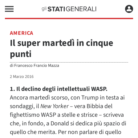
AMERICA
Il super martedì in cinque
punti
di
Francesco Francio Mazza
2 Marzo 2016
1. Il declino degli intellettuali WASP.
Ancora martedì scorso, con Trump in testa ai
sondaggi, il
New Yorker
– vera Bibbia del
fighettismo WASP a stelle e strisce – scriveva
che, in fondo, a Donald si dedica più spazio di
quello che merita. Per non parlare di quello