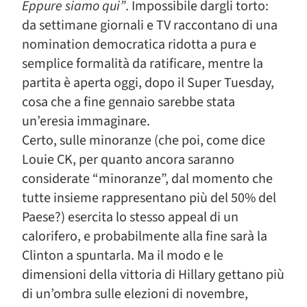
Eppure siamo qui”
. Impossibile dargli torto:
da settimane giornali e TV raccontano di una
nomination democratica ridotta a pura e
semplice formalità da ratificare, mentre la
partita è aperta oggi, dopo il Super Tuesday,
cosa che a fine gennaio sarebbe stata
un’eresia immaginare.
Certo, sulle minoranze (che poi, come dice
Louie CK, per quanto ancora saranno
considerate “minoranze”, dal momento che
tutte insieme rappresentano più del 50% del
Paese?) esercita lo stesso appeal di un
calorifero, e probabilmente alla fine sarà la
Clinton a spuntarla. Ma il modo e le
dimensioni della vittoria di Hillary gettano più
di un’ombra sulle elezioni di novembre,