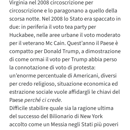
Virginia nel 2008 circoscrizione per
circoscrizione e lo paragonano a quello della
scorsa notte. Nel 2008 lo Stato era spaccato in
due: in periferia il voto tea party per
Huckabee, nelle aree urbane il voto moderato
per il veterano Mc Cain. Quest’anno il Paese è
compatto per Donald Trump, a dimostrazione
di come ormai il voto per Trump abbia perso
la connotazione di voto di protesta:
un’enorme percentuale di Americani, diversi
per credo religioso, situazione economica ed
estrazione sociale vuole affidargli le chiavi del
Paese
perché ci crede.
Difficile stabilire quale sia la ragione ultima
del successo del Bilionario di New York
accolto come un Messia negli Stati più poveri