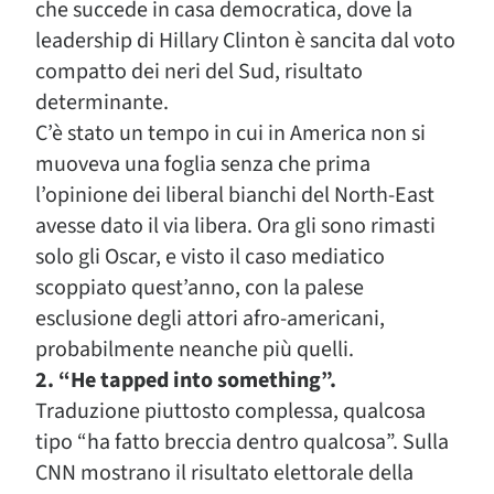
che succede in casa democratica, dove la
leadership di Hillary Clinton è sancita dal voto
compatto dei neri del Sud, risultato
determinante.
C’è stato un tempo in cui in America non si
muoveva una foglia senza che prima
l’opinione dei liberal bianchi del North-East
avesse dato il via libera. Ora gli sono rimasti
solo gli Oscar, e visto il caso mediatico
scoppiato quest’anno, con la palese
esclusione degli attori afro-americani,
probabilmente neanche più quelli.
2. “He tapped into something”.
Traduzione piuttosto complessa, qualcosa
tipo “ha fatto breccia dentro qualcosa”. Sulla
CNN mostrano il risultato elettorale della