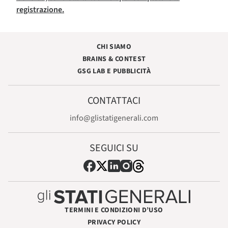
registrazione.
CHI SIAMO
BRAINS & CONTEST
GSG LAB E PUBBLICITÀ
CONTATTACI
info@glistatigenerali.com
SEGUICI SU
TERMINI E CONDIZIONI D’USO
PRIVACY POLICY