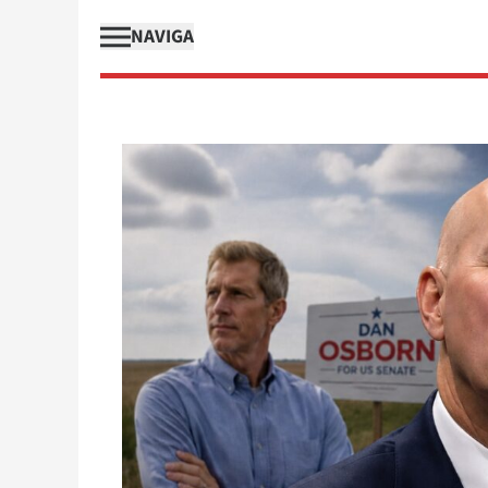
NAVIGA