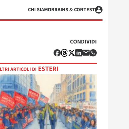
CHI SIAMO
BRAINS & CONTEST
CONDIVIDI
ESTERI
LTRI ARTICOLI DI