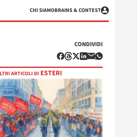
CHI SIAMO
BRAINS & CONTEST
CONDIVIDI
ESTERI
LTRI ARTICOLI DI