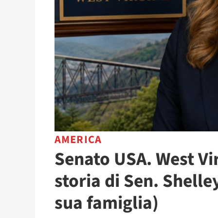
AMERICA
Senato USA. West Vir
storia di Sen. Shelle
sua famiglia)