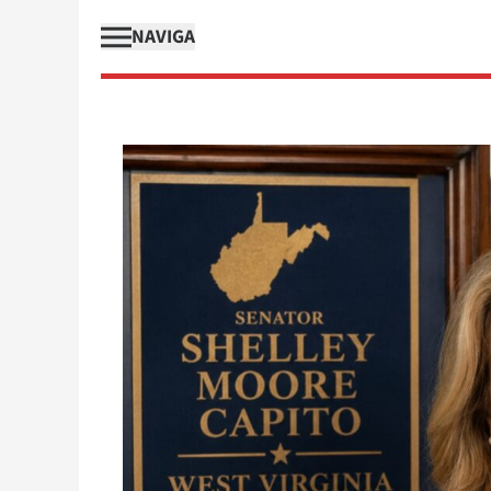
NAVIGA