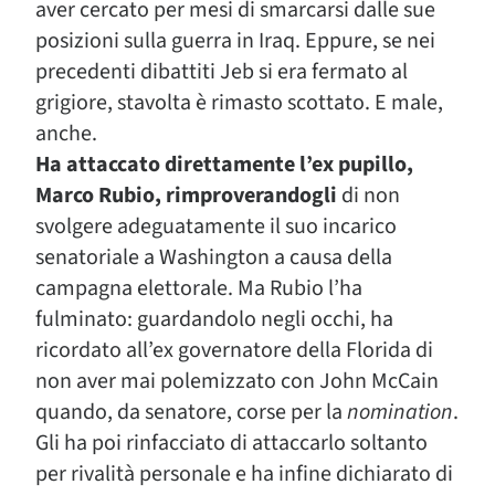
aver cercato per mesi di smarcarsi dalle sue
posizioni sulla guerra in Iraq. Eppure, se nei
precedenti dibattiti Jeb si era fermato al
grigiore, stavolta è rimasto scottato. E male,
anche.
Ha attaccato direttamente l’ex pupillo,
Marco Rubio, rimproverandogli
di non
svolgere adeguatamente il suo incarico
senatoriale a Washington a causa della
campagna elettorale. Ma Rubio l’ha
fulminato: guardandolo negli occhi, ha
ricordato all’ex governatore della Florida di
non aver mai polemizzato con John McCain
quando, da senatore, corse per la
nomination
.
Gli ha poi rinfacciato di attaccarlo soltanto
per rivalità personale e ha infine dichiarato di