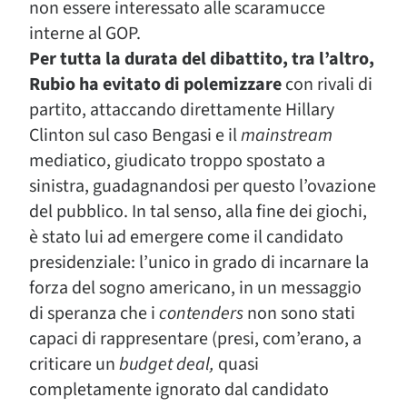
non essere interessato alle scaramucce
interne al GOP.
Per tutta la durata del dibattito, tra l’altro,
Rubio ha evitato di polemizzare
con rivali di
partito, attaccando direttamente Hillary
Clinton sul caso Bengasi e il
mainstream
mediatico, giudicato troppo spostato a
sinistra, guadagnandosi per questo l’ovazione
del pubblico. In tal senso, alla fine dei giochi,
è stato lui ad emergere come il candidato
presidenziale: l’unico in grado di incarnare la
forza del sogno americano, in un messaggio
di speranza che i
contenders
non sono stati
capaci di rappresentare (presi, com’erano, a
criticare un
budget deal,
quasi
completamente ignorato dal candidato