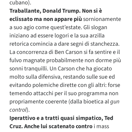
cubano).
Traballante, Donald Trump. Non si è
eclissato ma non appare più
sornionamente
a suo agio come quest’estate. Gli slogan
iniziano ad essere logori e la sua arzilla
retorica comincia a dare segni di stanchezza.
La concorrenza di Ben Carson si fa sentire e il
fulvo magnate probabilmente non dorme più
sonni tranquilli. Un Carson che ha giocato
molto sulla difensiva, restando sulle sue ed
evitando polemiche dirette con gli altri: forse
temendo attacchi per il suo programma non
propriamente coerente (dalla bioetica al
gun
control
).
Iperattivo e a tratti quasi simpatico, Ted
Cruz. Anche lui scatenato contro
i mass