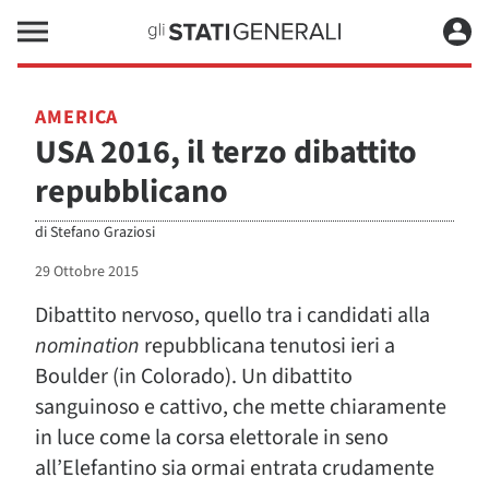
AMERICA
USA 2016, il terzo dibattito
repubblicano
di
Stefano Graziosi
29 Ottobre 2015
Dibattito nervoso, quello tra i candidati alla
nomination
repubblicana tenutosi ieri a
Boulder (in Colorado). Un dibattito
sanguinoso e cattivo, che mette chiaramente
in luce come la corsa elettorale in seno
all’Elefantino sia ormai entrata crudamente