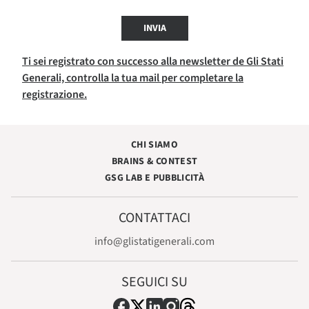
INVIA
Ti sei registrato con successo alla newsletter de Gli Stati
Generali, controlla la tua mail per completare la
registrazione.
CHI SIAMO
BRAINS & CONTEST
GSG LAB E PUBBLICITÀ
CONTATTACI
info@glistatigenerali.com
SEGUICI SU