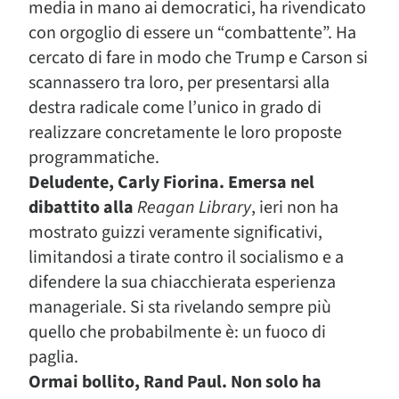
media in mano ai democratici, ha rivendicato
con orgoglio di essere un “combattente”. Ha
cercato di fare in modo che Trump e Carson si
scannassero tra loro, per presentarsi alla
destra radicale come l’unico in grado di
realizzare concretamente le loro proposte
programmatiche.
Deludente, Carly Fiorina. Emersa nel
dibattito alla
Reagan Library
, ieri non ha
mostrato guizzi veramente significativi,
limitandosi a tirate contro il socialismo e a
difendere la sua chiacchierata esperienza
manageriale. Si sta rivelando sempre più
quello che probabilmente è: un fuoco di
paglia.
Ormai bollito, Rand Paul. Non solo ha