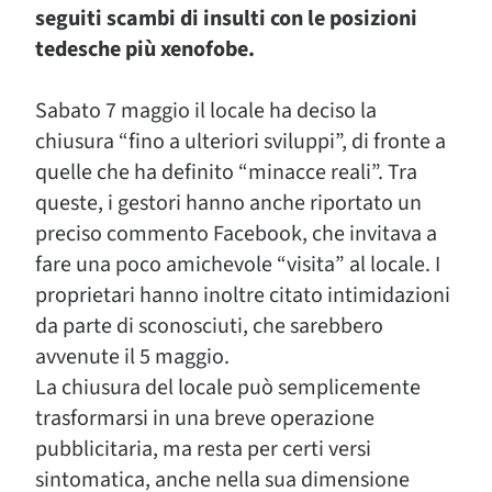
seguiti scambi di insulti con le posizioni
tedesche più xenofobe.
Sabato 7 maggio il locale ha deciso la
chiusura “fino a ulteriori sviluppi”, di fronte a
quelle che ha definito “minacce reali”. Tra
queste, i gestori hanno anche riportato un
preciso commento Facebook, che invitava a
fare una poco amichevole “visita” al locale. I
proprietari hanno inoltre citato intimidazioni
da parte di sconosciuti, che sarebbero
avvenute il 5 maggio.
La chiusura del locale può semplicemente
trasformarsi in una breve operazione
pubblicitaria, ma resta per certi versi
sintomatica, anche nella sua dimensione