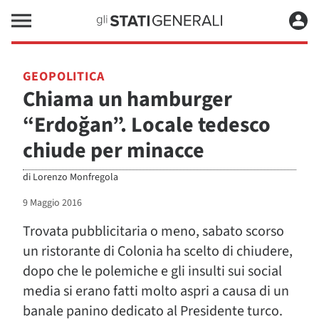
GEOPOLITICA
Chiama un hamburger
“Erdoğan”. Locale tedesco
chiude per minacce
di
Lorenzo Monfregola
9 Maggio 2016
Trovata pubblicitaria o meno, sabato scorso
un ristorante di Colonia ha scelto di chiudere,
dopo che le polemiche e gli insulti sui social
media si erano fatti molto aspri a causa di un
banale panino dedicato al Presidente turco.