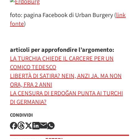
foto: pagina Facebook di Urban Burgery (
link
fonte
)
articoli per approfondire l’argomento:
LA TURCHIA CHIEDE IL CARCERE PER UN
COMICO TEDESCO
LIBERTÀ DI SATIRA? NEIN, ANZI JA. MA NON
ORA, FRA 2 ANNI
LA CENSURA DI ERDOĞAN PUNTA AI TURCHI
DI GERMANIA?
CONDIVIDI