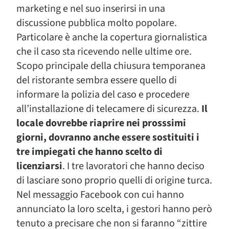
marketing e nel suo inserirsi in una
discussione pubblica molto popolare.
Particolare è anche la copertura giornalistica
che il caso sta ricevendo nelle ultime ore.
Scopo principale della chiusura temporanea
del ristorante sembra essere quello di
informare la polizia del caso e procedere
all’installazione di telecamere di sicurezza.
Il
locale dovrebbe riaprire nei prosssimi
giorni, dovranno anche essere sostituiti i
tre impiegati che hanno scelto di
licenziarsi
. I tre lavoratori che hanno deciso
di lasciare sono proprio quelli di origine turca.
Nel messaggio Facebook con cui hanno
annunciato la loro scelta, i gestori hanno però
tenuto a precisare che non si faranno “zittire