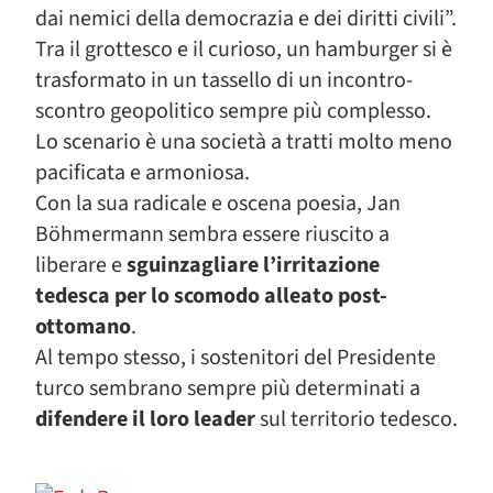
dai nemici della democrazia e dei diritti civili”.
Tra il grottesco e il curioso, un hamburger si è
trasformato in un tassello di un incontro-
scontro geopolitico sempre più complesso.
Lo scenario è una società a tratti molto meno
pacificata e armoniosa.
Con la sua radicale e oscena poesia, Jan
Böhmermann sembra essere riuscito a
liberare e
sguinzagliare l’irritazione
tedesca per lo scomodo alleato post-
ottomano
.
Al tempo stesso, i sostenitori del Presidente
turco sembrano sempre più determinati a
difendere il loro leader
sul territorio tedesco.