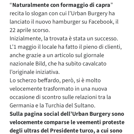
“
Naturalmente con formaggio di capra
”
recita lo slogan con cui l’Urban Burgery ha
lanciato il nuovo hamburger su Facebook, il
22 aprile scorso.
Inizialmente, la trovata è stata un successo.
L’1 maggio il locale ha fatto il pieno di clienti,
anche grazie a un articolo sul giornale
nazionale Bild, che ha subito cavalcato
l’originale iniziativa.
Lo scherzo beffardo, però, si è molto
velocemente trasformato in una nuova
occasione di scontro sulle relazioni tra la
Germania e la Turchia del Sultano.
Sulla pagina social dell’Urban Burgery sono
velocemente comparse le veementi proteste
degli ultras del Presidente turco, a cui sono