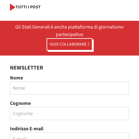
TUTTI I POST
Gli Stati Generali è anche piattaforma di giornalismo
partecipativo
VUOI COLLABORARE ?
NEWSLETTER
Nome
Cognome
Indirizzo E-mail