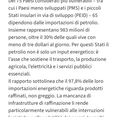
Dei 75 Paesi considerati più vulnerabili – tra
cui i Paesi meno sviluppati (PMS) e i piccoli
Stati insulari in via di sviluppo (PEID) – 65
dipendono dalle importazioni di petrolio.
Insieme rappresentano 983 milioni di
persone, oltre il 30% delle quali vive con
meno di tre dollari al giorno. Per questi Stati il
petrolio non è solo un input energetico: è
l’asse che sostiene il trasporto, la produzione
agricola, l’elettricità e i servizi pubblici
essenziali.
Il rapporto sottolinea che il 97,8% delle loro
importazioni energetiche riguarda prodotti
raffinati, non greggio. La mancanza di
infrastrutture di raffinazione li rende
particolarmente vulnerabili alle interruzioni