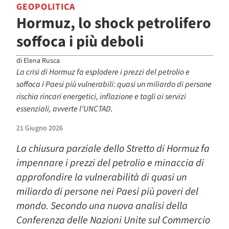
GEOPOLITICA
Hormuz, lo shock petrolifero
soffoca i più deboli
di
Elena Rusca
La crisi di Hormuz fa esplodere i prezzi del petrolio e
soffoca i Paesi più vulnerabili: quasi un miliardo di persone
rischia rincari energetici, inflazione e tagli ai servizi
essenziali, avverte l’UNCTAD.
21 Giugno 2026
La chiusura parziale dello Stretto di
Ho
rmuz fa
impennare i prezzi del petrolio e minaccia di
approfondire la vulnerabilità di quasi un
miliardo di persone nei Paesi più poveri del
mondo. Secondo una nuova analisi della
Conferenza delle Nazioni Unite sul Commercio