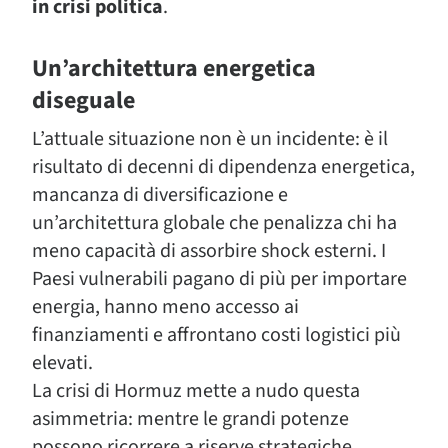
in crisi politica
.
Un’architettura energetica
diseguale
L’attuale situazione non è un incidente: è il
risultato di decenni di dipendenza energetica,
mancanza di diversificazione e
un’architettura globale che penalizza chi ha
meno capacità di assorbire shock esterni. I
Paesi vulnerabili pagano di più per importare
energia, hanno meno accesso ai
finanziamenti e affrontano costi logistici più
elevati.
La crisi di Hormuz mette a nudo questa
asimmetria: mentre le grandi potenze
possono ricorrere a riserve strategiche,