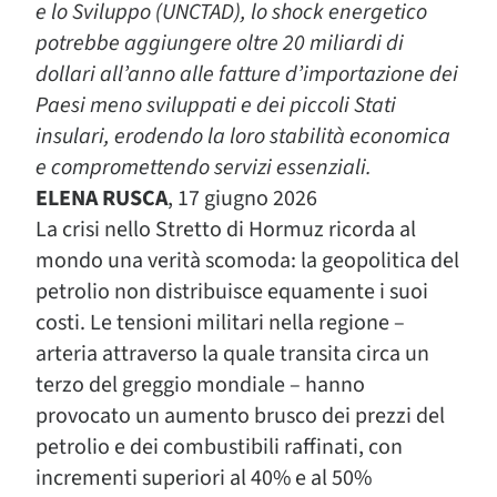
e lo Sviluppo (UNCTAD), lo shock energetico
potrebbe aggiungere oltre 20 miliardi di
dollari all’anno alle fatture d’importazione dei
Paesi meno sviluppati e dei piccoli Stati
insulari, erodendo la loro stabilità economica
e compromettendo servizi essenziali.
ELENA RUSCA
, 17 giugno 2026
La crisi nello Stretto di Hormuz ricorda al
mondo una verità scomoda: la geopolitica del
petrolio non distribuisce equamente i suoi
costi. Le tensioni militari nella regione –
arteria attraverso la quale transita circa un
terzo del greggio mondiale – hanno
provocato un aumento brusco dei prezzi del
petrolio e dei combustibili raffinati, con
incrementi superiori al 40% e al 50%