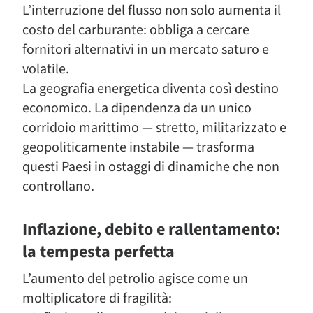
L’interruzione del flusso non solo aumenta il
costo del carburante: obbliga a cercare
fornitori alternativi in un mercato saturo e
volatile.
La geografia energetica diventa così destino
economico. La dipendenza da un unico
corridoio marittimo — stretto, militarizzato e
geopoliticamente instabile — trasforma
questi Paesi in ostaggi di dinamiche che non
controllano.
Inflazione, debito e rallentamento:
la tempesta perfetta
L’aumento del petrolio agisce come un
moltiplicatore di fragilità: