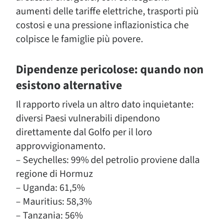
aumenti delle tariffe elettriche, trasporti più
costosi e una pressione inflazionistica che
colpisce le famiglie più povere.
Dipendenze pericolose: quando non
esistono alternative
Il rapporto rivela un altro dato inquietante:
diversi Paesi vulnerabili dipendono
direttamente dal Golfo per il loro
approvvigionamento.
– Seychelles: 99% del petrolio proviene dalla
regione di Hormuz
– Uganda: 61,5%
– Mauritius: 58,3%
– Tanzania: 56%