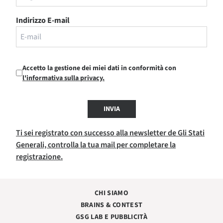
Indirizzo E-mail
Accetto la gestione dei miei dati in conformità con
l'informativa sulla privacy.
INVIA
Ti sei registrato con successo alla newsletter de Gli Stati
Generali, controlla la tua mail per completare la
registrazione.
CHI SIAMO
BRAINS & CONTEST
GSG LAB E PUBBLICITÀ