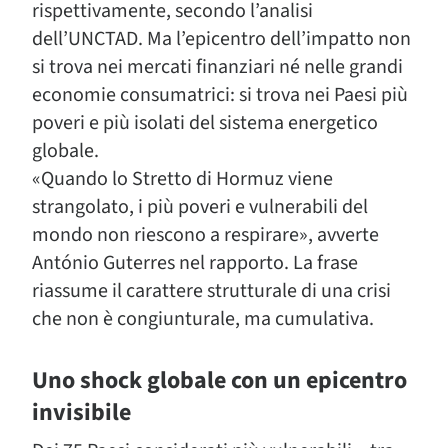
rispettivamente, secondo l’analisi
dell’UNCTAD. Ma l’epicentro dell’impatto non
si trova nei mercati finanziari né nelle grandi
economie consumatrici: si trova nei Paesi più
poveri e più isolati del sistema energetico
globale.
«Quando lo Stretto di Hormuz viene
strangolato, i più poveri e vulnerabili del
mondo non riescono a respirare», avverte
António Guterres nel rapporto. La frase
riassume il carattere strutturale di una crisi
che non è congiunturale, ma cumulativa.
Uno shock globale con un epicentro
invisibile