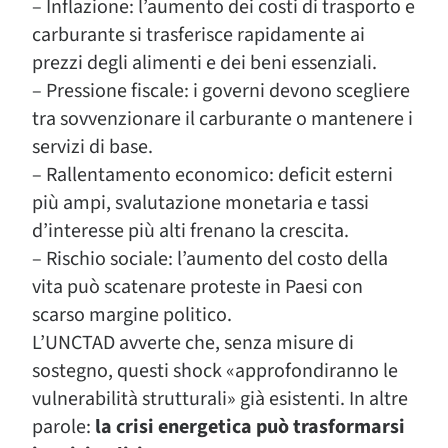
– Inflazione
: l’aumento dei costi di trasporto e
carburante si trasferisce rapidamente ai
prezzi degli alimenti e dei beni essenziali.
– Pressione fiscale
: i governi devono scegliere
tra sovvenzionare il carburante o mantenere i
servizi di base.
– Rallentamento economico
: deficit esterni
più ampi, svalutazione monetaria e tassi
d’interesse più alti frenano la crescita.
– Rischio sociale
: l’aumento del costo della
vita può scatenare proteste in Paesi con
scarso margine politico.
L’UNCTAD avverte che, senza misure di
sostegno, questi shock «approfondiranno le
vulnerabilità strutturali» già esistenti. In altre
parole:
la crisi energetica può trasformarsi