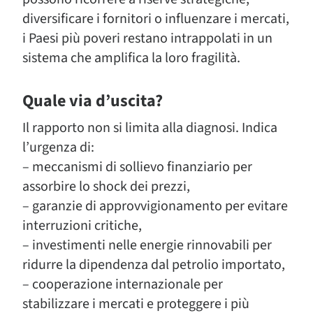
diversificare i fornitori o influenzare i mercati,
i Paesi più poveri restano intrappolati in un
sistema che amplifica la loro fragilità.
Quale via d’uscita?
Il rapporto non si limita alla diagnosi. Indica
l’urgenza di:
– meccanismi di sollievo finanziario per
assorbire lo shock dei prezzi,
– garanzie di approvvigionamento per evitare
interruzioni critiche,
– investimenti nelle energie rinnovabili per
ridurre la dipendenza dal petrolio importato,
– cooperazione internazionale per
stabilizzare i mercati e proteggere i più