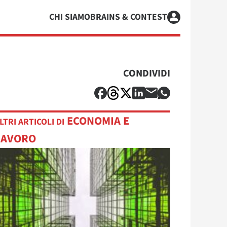
CHI SIAMO
BRAINS & CONTEST
CONDIVIDI
ECONOMIA E
LTRI ARTICOLI DI
LAVORO