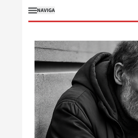
NAVIGA