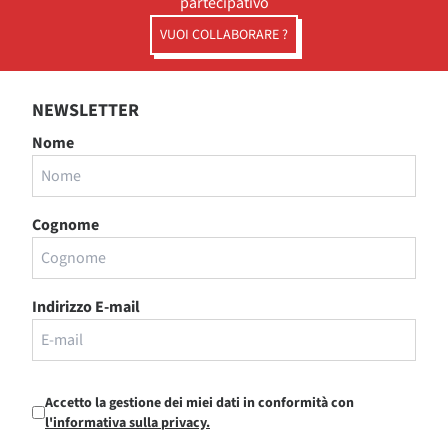
partecipativo
VUOI COLLABORARE ?
NEWSLETTER
Nome
Cognome
Indirizzo E-mail
Accetto la gestione dei miei dati in conformità con
l'informativa sulla privacy.