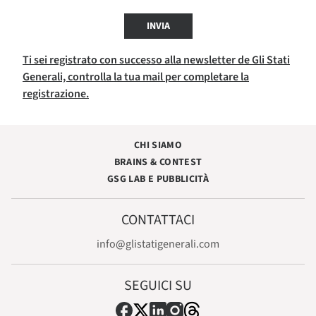
INVIA
Ti sei registrato con successo alla newsletter de Gli Stati
Generali, controlla la tua mail per completare la
registrazione.
CHI SIAMO
BRAINS & CONTEST
GSG LAB E PUBBLICITÀ
CONTATTACI
info@glistatigenerali.com
SEGUICI SU