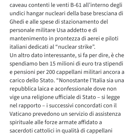
caveau contenti le venti B-61 all’interno degli
undici hangar nucleari della base bresciana di
Ghedi e alle spese di stazionamento del
personale militare Usa addetto e di
mantenimento in prontezza di aerei e piloti
italiani dedicati al “nuclear strike”.
Un altro dato interessante, si fa per dire, è che
spendiamo ben 15 milioni di euro tra stipendi
e pensioni per 200 cappellani militari ancora a
carico dello Stato. “Nonostante l’Italia sia una
repubblica laica e aconfessionale dove non
vige una religione ufficiale di Stato – si legge
nel rapporto – i successivi concordati con il
Vaticano prevedono un servizio di assistenza
spirituale alle forze armate affidato a
sacerdoti cattolici in qualità di cappellani