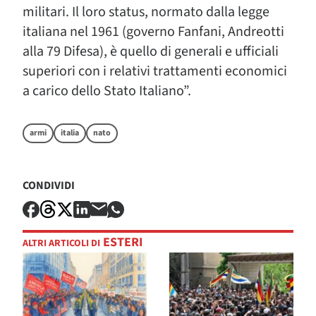
militari. Il loro status, normato dalla legge
italiana nel 1961 (governo Fanfani, Andreotti
alla 79 Difesa), è quello di generali e ufficiali
superiori con i relativi trattamenti economici
a carico dello Stato Italiano”.
armi
italia
nato
CONDIVIDI
ESTERI
ALTRI ARTICOLI DI