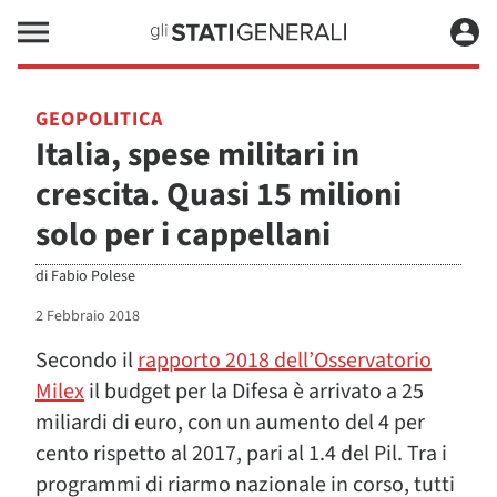
GEOPOLITICA
Italia, spese militari in
crescita. Quasi 15 milioni
solo per i cappellani
di
Fabio Polese
2 Febbraio 2018
Secondo il
rapporto 2018 dell’Osservatorio
Milex
il budget per la Difesa è arrivato a 25
miliardi di euro, con un aumento del 4 per
cento rispetto al 2017, pari al 1.4 del Pil. Tra i
programmi di riarmo nazionale in corso, tutti