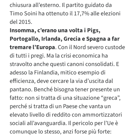
chiusura all’esterno. Il partito guidato da
Timo Soini ha ottenuto il 17,7% alle elezioni
del 2015.
Insomma, c’erano una volta i Pigs,
Portogallo, Irlanda, Grecia e Spagna a far
tremare l’Europa
. Con il Nord severo custode
di tutti i pregi. Ma la crisi economica ha
stravolto anche questi canoni consolidati. E
adesso la Finlandia, mitico esempio di
efficienza, deve cercare la via d’uscita dal
pantano. Benché bisogna tener presente un
fatto: non si tratta di una situazione “greca”,
perché si tratta di un Paese che vanta un
elevato livello di reddito con ammortizzatori
sociali all’avanguardia. Il pericolo per l’Ue è
comunque lo stesso, anzi forse più forte: