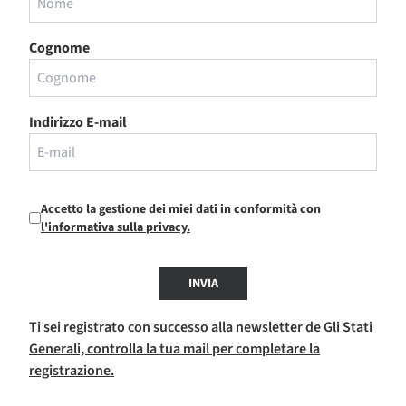
Cognome
Indirizzo E-mail
Accetto la gestione dei miei dati in conformità con
l'informativa sulla privacy.
INVIA
Ti sei registrato con successo alla newsletter de Gli Stati
Generali, controlla la tua mail per completare la
registrazione.