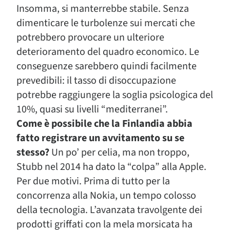
Insomma, si manterrebbe stabile. Senza
dimenticare le turbolenze sui mercati che
potrebbero provocare un ulteriore
deterioramento del quadro economico. Le
conseguenze sarebbero quindi facilmente
prevedibili: il tasso di disoccupazione
potrebbe raggiungere la soglia psicologica del
10%, quasi su livelli “mediterranei”.
Come è possibile che la Finlandia abbia
fatto registrare un avvitamento su se
stesso?
Un po’ per celia, ma non troppo,
Stubb nel 2014 ha dato la “colpa” alla Apple.
Per due motivi. Prima di tutto per la
concorrenza alla Nokia, un tempo colosso
della tecnologia. L’avanzata travolgente dei
prodotti griffati con la mela morsicata ha