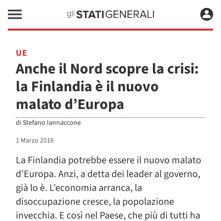
UE
Anche il Nord scopre la crisi:
la Finlandia è il nuovo
malato d’Europa
di
Stefano Iannaccone
1 Marzo 2016
La Finlandia potrebbe essere il nuovo malato
d’Europa. Anzi, a detta dei leader al governo,
già lo è. L’economia arranca, la
disoccupazione cresce, la popolazione
invecchia. E così nel Paese, che più di tutti ha