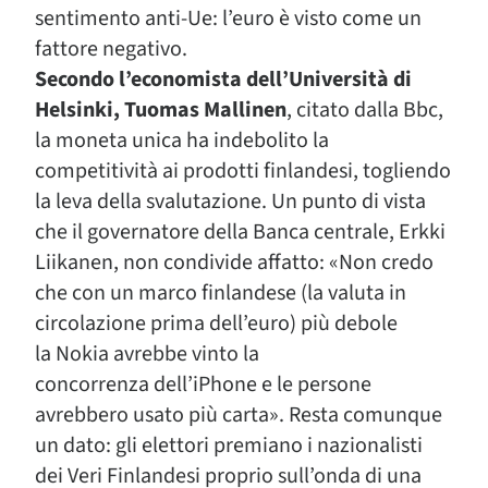
sentimento anti-Ue: l’euro è visto come un
fattore negativo.
Secondo l’economista dell’Università di
Helsinki, Tuomas Mallinen
, citato dalla Bbc,
la moneta unica ha indebolito la
competitività ai prodotti finlandesi, togliendo
la leva della svalutazione. Un punto di vista
che il governatore della Banca centrale, Erkki
Liikanen, non condivide affatto: «Non credo
che con un marco finlandese (la valuta in
circolazione prima dell’euro) più debole
la Nokia avrebbe vinto la
concorrenza dell’iPhone e le persone
avrebbero usato più carta». Resta comunque
un dato: gli elettori premiano i nazionalisti
dei Veri Finlandesi proprio sull’onda di una