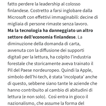
fatto perdere la leadership al colosso
finlandese. Costretto a farsi inglobare dalla
Microsoft con effettivi immaginabili: decine di
migliaia di persone rimaste senza lavoro.
Ma la tecnologia ha danneggiato un altro
settore dell’economia finlandese
. La
diminuzione della domanda di carta,
avvenuta con la diffusione dei supporti
digitali per la lettura, ha colpito l’industria
forestale che storicamente aveva trainato il
Pil del Paese nordeuropeo. Quindi la Apple,
simbolo dell’hi-tech, è stata ‘incolpata’ anche
di questo, sebbene siano tante le aziende che
hanno contribuito al cambio di abitudini di
lettura (e non solo). Così entra in gioco il
nazionalismo, che assume la forma del