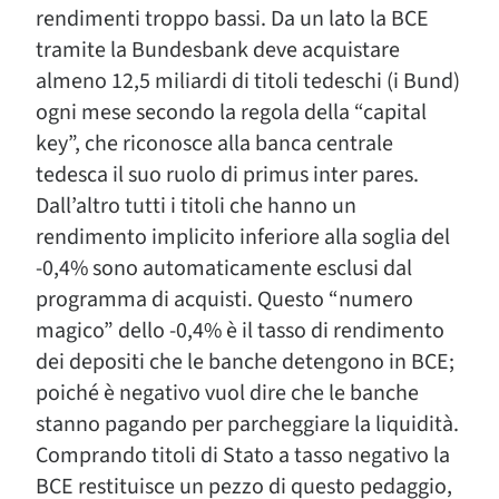
rendimenti troppo bassi. Da un lato la BCE
tramite la Bundesbank deve acquistare
almeno 12,5 miliardi di titoli tedeschi (i Bund)
ogni mese secondo la regola della “capital
key”, che riconosce alla banca centrale
tedesca il suo ruolo di primus inter pares.
Dall’altro tutti i titoli che hanno un
rendimento implicito inferiore alla soglia del
-0,4% sono automaticamente esclusi dal
programma di acquisti. Questo “numero
magico” dello -0,4% è il tasso di rendimento
dei depositi che le banche detengono in BCE;
poiché è negativo vuol dire che le banche
stanno pagando per parcheggiare la liquidità.
Comprando titoli di Stato a tasso negativo la
BCE restituisce un pezzo di questo pedaggio,