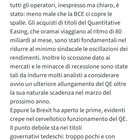
tutti gli operatori, inespresso ma chiaro, è
stato: meno male che la BCE ci copre le
spalle. Gli acquisti di titoli del Quantitative
Easing, che oramai viaggiano al ritmo di 80
miliardi al mese, sono stati fondamentali nel
ridurre al minimo sindacale le oscillazioni dei
rendimenti. Inoltre lo scossone dato ai
mercati e le minacce di recessione sono state
tali da indurre molti analisti a considerare
ovvio un ulteriore allungamento del QE oltre
la sua naturale scadenza nel marzo del
prossimo anno.
Eppure la Brexit ha aperto le prime, evidenti
crepe nel cervellotico funzionamento del QE.
Il punto debole sta nei titoli
governativi tedeschi: troppo pochi e con