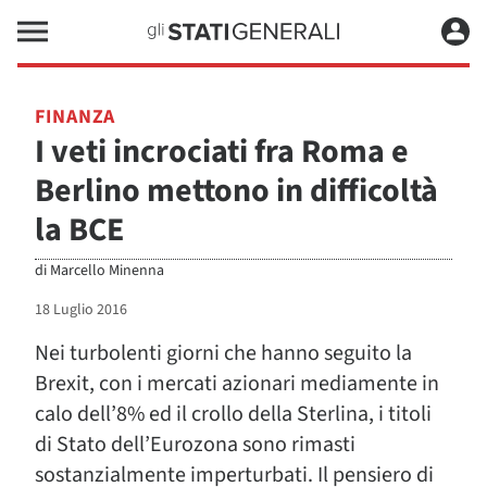
FINANZA
I veti incrociati fra Roma e
Berlino mettono in difficoltà
la BCE
di
Marcello Minenna
18 Luglio 2016
Nei turbolenti giorni che hanno seguito la
Brexit, con i mercati azionari mediamente in
calo dell’8% ed il crollo della Sterlina, i titoli
di Stato dell’Eurozona sono rimasti
sostanzialmente imperturbati. Il pensiero di