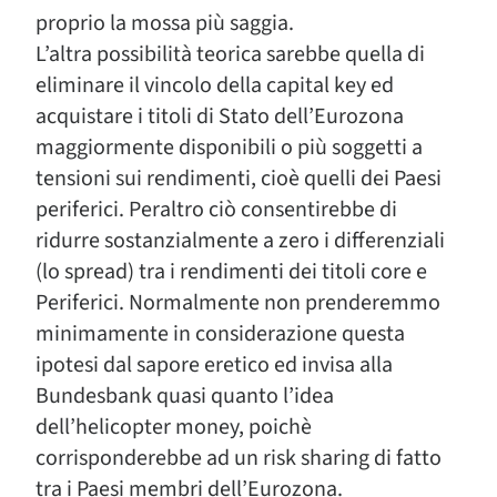
proprio la mossa più saggia.
L’altra possibilità teorica sarebbe quella di
eliminare il vincolo della capital key ed
acquistare i titoli di Stato dell’Eurozona
maggiormente disponibili o più soggetti a
tensioni sui rendimenti, cioè quelli dei Paesi
periferici. Peraltro ciò consentirebbe di
ridurre sostanzialmente a zero i differenziali
(lo spread) tra i rendimenti dei titoli core e
Periferici. Normalmente non prenderemmo
minimamente in considerazione questa
ipotesi dal sapore eretico ed invisa alla
Bundesbank quasi quanto l’idea
dell’helicopter money, poichè
corrisponderebbe ad un risk sharing di fatto
tra i Paesi membri dell’Eurozona.