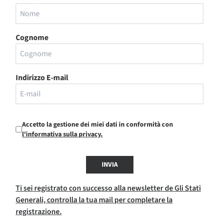
Cognome
Indirizzo E-mail
Accetto la gestione dei miei dati in conformità con
l'informativa sulla privacy.
INVIA
Ti sei registrato con successo alla newsletter de Gli Stati
Generali, controlla la tua mail per completare la
registrazione.