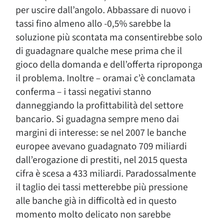
per uscire dall’angolo. Abbassare di nuovo i
tassi fino almeno allo -0,5% sarebbe la
soluzione più scontata ma consentirebbe solo
di guadagnare qualche mese prima che il
gioco della domanda e dell’offerta riproponga
il problema. Inoltre – oramai c’è conclamata
conferma – i tassi negativi stanno
danneggiando la profittabilità del settore
bancario. Si guadagna sempre meno dai
margini di interesse: se nel 2007 le banche
europee avevano guadagnato 709 miliardi
dall’erogazione di prestiti, nel 2015 questa
cifra è scesa a 433 miliardi. Paradossalmente
il taglio dei tassi metterebbe più pressione
alle banche già in difficoltà ed in questo
momento molto delicato non sarebbe