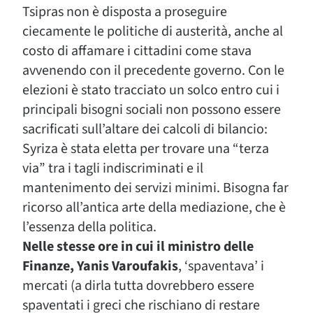
Tsipras non è disposta a proseguire
ciecamente le politiche di austerità, anche al
costo di affamare i cittadini come stava
avvenendo con il precedente governo. Con le
elezioni è stato tracciato un solco entro cui i
principali bisogni sociali non possono essere
sacrificati sull’altare dei calcoli di bilancio:
Syriza è stata eletta per trovare una “terza
via” tra i tagli indiscriminati e il
mantenimento dei servizi minimi. Bisogna far
ricorso all’antica arte della mediazione, che è
l’essenza della politica.
Nelle stesse ore in cui il ministro delle
Finanze, Yanis Varoufakis
, ‘spaventava’ i
mercati (a dirla tutta dovrebbero essere
spaventati i greci che rischiano di restare