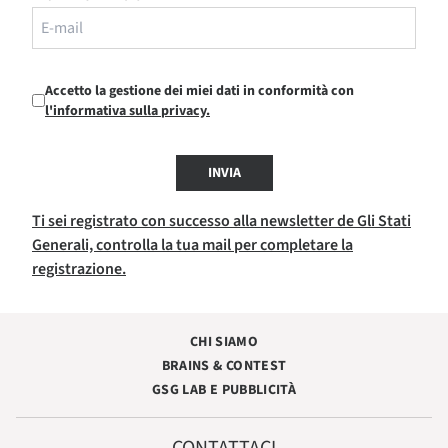
Accetto la gestione dei miei dati in conformità con
l'informativa sulla privacy.
INVIA
Ti sei registrato con successo alla newsletter de Gli Stati
Generali, controlla la tua mail per completare la
registrazione.
CHI SIAMO
BRAINS & CONTEST
GSG LAB E PUBBLICITÀ
CONTATTACI