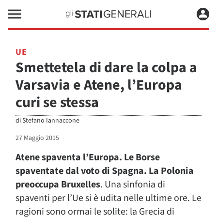
UE
Smettetela di dare la colpa a
Varsavia e Atene, l’Europa
curi se stessa
di
Stefano Iannaccone
27 Maggio 2015
Atene spaventa l’Europa. Le Borse
spaventate dal voto di Spagna. La Polonia
preoccupa Bruxelles
. Una sinfonia di
spaventi per l’Ue si è udita nelle ultime ore. Le
ragioni sono ormai le solite: la Grecia di