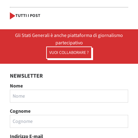
TUTTI I POST
Gli Stati Generali è anche piattaforma di giornalismo
partecipativo
VUOI COLLABORARE ?
NEWSLETTER
Nome
Cognome
Indirizzo E-mail