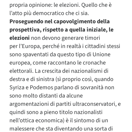
propria opinione: le elezioni. Quello che è
l’atto più democratico che ci sia.
Proseguendo nel capovolgimento della
prospettiva, rispetto a quella iniziale, le
elezioni
non devono generare timori
per l’Europa, perché in realtà i cittadini stessi
sono spaventati da questo tipo di Unione
europea, come raccontano le cronache
elettorali. La crescita dei nazionalismi di
destra e di sinistra (sì proprio così, quando
Syriza e Podemos parlano di sovranità non
sono molto distanti da alcune
argomentazioni di partiti ultraconservatori, e
quindi sono a pieno titolo nazionalisti
nell’ottica economica) è il sintomo di un
malessere che sta diventando una sorta di