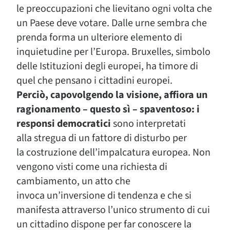
le preoccupazioni che lievitano ogni volta che
un Paese deve votare. Dalle urne sembra che
prenda forma un ulteriore elemento di
inquietudine per l’Europa. Bruxelles, simbolo
delle Istituzioni degli europei, ha timore di
quel che pensano i cittadini europei.
Perciò, capovolgendo la visione, affiora un
ragionamento – questo sì – spaventoso: i
responsi democratici
sono interpretati
alla stregua di un fattore di disturbo per
la costruzione dell’impalcatura europea. Non
vengono visti come una richiesta di
cambiamento, un atto che
invoca un’inversione di tendenza e che si
manifesta attraverso l’unico strumento di cui
un cittadino dispone per far conoscere la