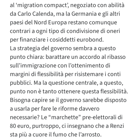
al ‘migration compact’, negoziato con abilità
da Carlo Calenda, ma la Germania e gli altri
paesi del Nord Europa restano comunque
contrari a ogni tipo di condivisione di oneri
per finanziare i cosiddetti eurobond.
La strategia del governo sembra a questo
punto chiara: barattare un accordo al ribasso
sull’immigrazione con l’ottenimento di
margini di flessibilità per risistemare i conti
pubblici. Ma la questione centrale, a questo,
punto non è tanto ottenere questa flessibilità.
Bisogna capire se il governo sarebbe disposto
a usarla per fare le riforme davvero
necessarie? Le “marchette” pre-elettorali di
80 euro, purtroppo, ci insegnano che a Renzi
sta più a cuore il fumo che l’arrosto.