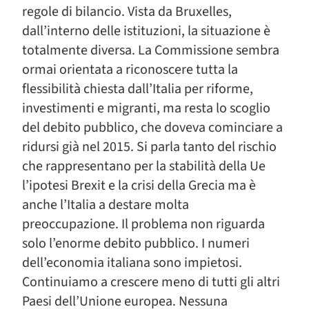
regole di bilancio. Vista da Bruxelles,
dall’interno delle istituzioni, la situazione è
totalmente diversa. La Commissione sembra
ormai orientata a riconoscere tutta la
flessibilità chiesta dall’Italia per riforme,
investimenti e migranti, ma resta lo scoglio
del debito pubblico, che doveva cominciare a
ridursi già nel 2015. Si parla tanto del rischio
che rappresentano per la stabilità della Ue
l’ipotesi Brexit e la crisi della Grecia ma è
anche l’Italia a destare molta
preoccupazione. Il problema non riguarda
solo l’enorme debito pubblico. I numeri
dell’economia italiana sono impietosi.
Continuiamo a crescere meno di tutti gli altri
Paesi dell’Unione europea. Nessuna