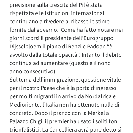
previsione sulla crescita del Pil è stata
rispettata e le istituzioni internazionali
continuano a rivedere al ribasso le stime
fornite dal governo. Come ha fatto notare nei
giorni scorsi il presidente dell’Eurogruppo
Dijsselbloem il piano di Renzi e Padoan “è
avvolto dalla totale opacità”. Intanto il debito
continua ad aumentare (questo è il nono
anno consecutivo).
Sul tema dell’immigrazione, questione vitale
per il nostro Paese che è la porta d’ingresso
per molti migranti in arrivo da Nordafrica e
Medioriente, l’Italia non ha ottenuto nulla di
concreto. Dopo il pranzo con la Merkel a
Palazzo Chigi, il premier ha usato i soliti toni
trionfalistici. La Cancelliera avrà pure detto sì