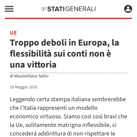
UE
Troppo deboli in Europa, la
flessibilità sui conti non è
una vittoria
di
Massimiliano Salini
16 Maggio 2016
Leggendo certa stampa italiana sembrerebbe
che l’Italia rappresenti un modello
economico virtuoso. Siamo così così bravi che
la Ue, solitamente matrigna inflessibile, ci
concederà addirittura di non rispettare le