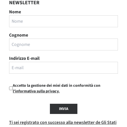
NEWSLETTER
Nome
Cognome
Indirizzo E-mail
Accetto la gestione dei miei dati in conformità con
l'informativa sulla privacy.
INVIA
Ti sei registrato con successo alla newsletter de Gli Stati