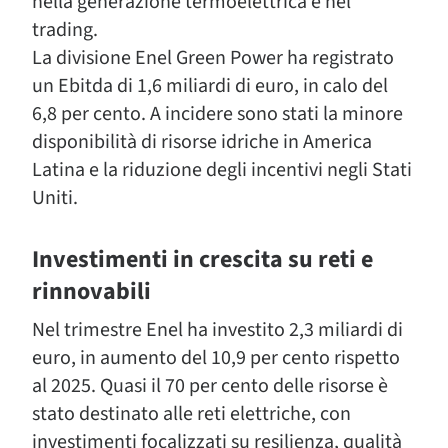
nella generazione termoelettrica e nel
trading.
La divisione Enel Green Power ha registrato
un Ebitda di 1,6 miliardi di euro, in calo del
6,8 per cento. A incidere sono stati la minore
disponibilità di risorse idriche in America
Latina e la riduzione degli incentivi negli Stati
Uniti.
Investimenti in crescita su reti e
rinnovabili
Nel trimestre Enel ha investito 2,3 miliardi di
euro, in aumento del 10,9 per cento rispetto
al 2025. Quasi il 70 per cento delle risorse è
stato destinato alle reti elettriche, con
investimenti focalizzati su resilienza, qualità