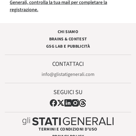
Generali, controlla la tua mail per completare la
registrazione.
CHI SIAMO
BRAINS & CONTEST
GSG LAB E PUBBLICITÀ
CONTATTACI
info@glistatigenerali.com
SEGUICI SU
TERMINI E CONDIZIONI D’USO