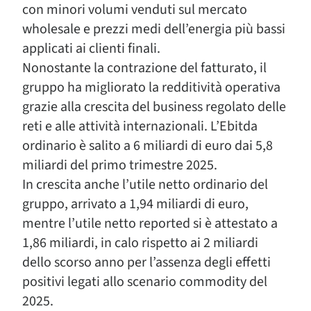
con minori volumi venduti sul mercato
wholesale e prezzi medi dell’energia più bassi
applicati ai clienti finali.
Nonostante la contrazione del fatturato, il
gruppo ha migliorato la redditività operativa
grazie alla crescita del business regolato delle
reti e alle attività internazionali. L’Ebitda
ordinario è salito a 6 miliardi di euro dai 5,8
miliardi del primo trimestre 2025.
In crescita anche l’utile netto ordinario del
gruppo, arrivato a 1,94 miliardi di euro,
mentre l’utile netto reported si è attestato a
1,86 miliardi, in calo rispetto ai 2 miliardi
dello scorso anno per l’assenza degli effetti
positivi legati allo scenario commodity del
2025.