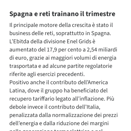
Spagna e reti trainano il trimestre
Il principale motore della crescita è stato il
business delle reti, soprattutto in Spagna.
L’Ebitda della divisione Enel Grids è
aumentato del 17,9 per cento a 2,54 miliardi
di euro, grazie ai maggiori volumi di energia
trasportata e ad alcune partite regolatorie
riferite agli esercizi precedenti.
Positivo anche il contributo dell’America
Latina, dove il gruppo ha beneficiato del
recupero tariffario legato all’inflazione. Più
debole invece il contributo dell’Italia,
penalizzata dalla normalizzazione dei prezzi
dell’energia e dalla riduzione dei margini