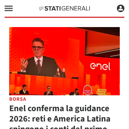
BORSA
Enel conferma la guidance
2026: reti e America Latina