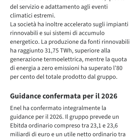
del servizio e adattamento agli eventi
climatici estremi.
La società ha inoltre accelerato sugli impianti
rinnovabili e sui sistemi di accumulo
energetico. La produzione da fonti rinnovabili
ha raggiunto 31,75 TWh, superiore alla
generazione termoelettrica, mentre la quota
di energia a zero emissioni ha superato l’80
per cento del totale prodotto dal gruppo.
Guidance confermata per il 2026
Enel ha confermato integralmente la
guidance per il 2026. Il gruppo prevede un
Ebitda ordinario compreso tra 23,1 e 23,6
miliardi di euro e un utile netto ordinario tra