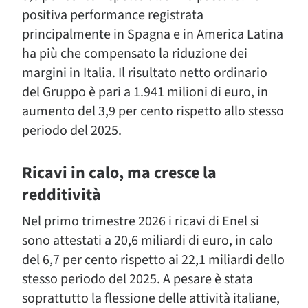
positiva performance registrata
principalmente in Spagna e in America Latina
ha più che compensato la riduzione dei
margini in Italia. Il risultato netto ordinario
del Gruppo è pari a 1.941 milioni di euro, in
aumento del 3,9 per cento rispetto allo stesso
periodo del 2025.
Ricavi in calo, ma cresce la
redditività
Nel primo trimestre 2026 i ricavi di Enel si
sono attestati a 20,6 miliardi di euro, in calo
del 6,7 per cento rispetto ai 22,1 miliardi dello
stesso periodo del 2025. A pesare è stata
soprattutto la flessione delle attività italiane,