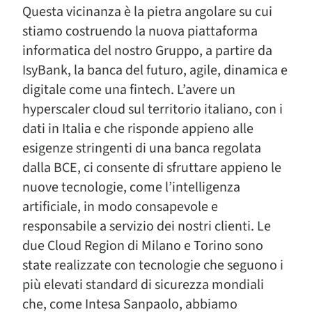
Questa vicinanza è la pietra angolare su cui
stiamo costruendo la nuova piattaforma
informatica del nostro Gruppo, a partire da
IsyBank, la banca del futuro, agile, dinamica e
digitale come una fintech. L’avere un
hyperscaler cloud sul territorio italiano, con i
dati in Italia e che risponde appieno alle
esigenze stringenti di una banca regolata
dalla BCE, ci consente di sfruttare appieno le
nuove tecnologie, come l’intelligenza
artificiale, in modo consapevole e
responsabile a servizio dei nostri clienti. Le
due Cloud Region di Milano e Torino sono
state realizzate con tecnologie che seguono i
più elevati standard di sicurezza mondiali
che, come Intesa Sanpaolo, abbiamo