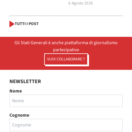
6 Agosto 2026
TUTTI I POST
Gli Stati Generali è anche piattaforma di giornalismo
partecipativo
VUOI COLLABORARE ?
NEWSLETTER
Nome
Cognome