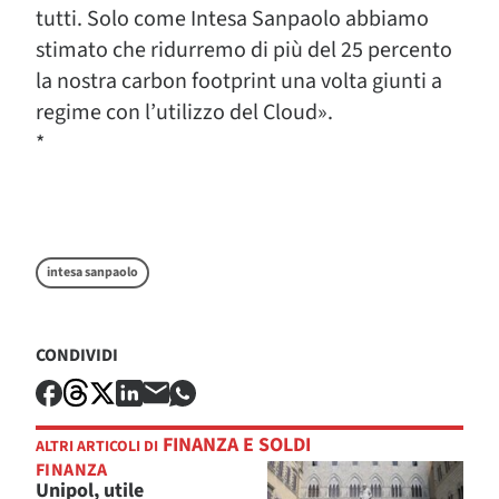
tutti. Solo come Intesa Sanpaolo abbiamo
stimato che ridurremo di più del 25 percento
la nostra carbon footprint una volta giunti a
regime con l’utilizzo del Cloud».
*
intesa sanpaolo
CONDIVIDI
FINANZA E SOLDI
ALTRI ARTICOLI DI
FINANZA
Unipol, utile