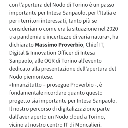
con l’apertura del Nodo di Torino è un passo
importante per Intesa Sanpaolo, per l’Italia e
per i territori interessati, tanto più se
consideriamo come era la situazione nel 2020
tra pandemia e incertezze di varia natura», ha
dichiarato
Massimo Proverbio
, Chief IT,
Digital & Innovation Officer di Intesa
Sanpaolo, alle OGR di Torino all’evento
dedicato alla presentazione dell’apertura del
Nodo piemontese.
«Innanzitutto – prosegue Proverbio -, è
fondamentale ricordare quanto questo
progetto sia importante per Intesa Sanpaolo.
Il nostro percorso di digitalizzazione parte
dall’aver aperto un Nodo cloud a Torino,
vicino al nostro centro IT di Moncalieri.