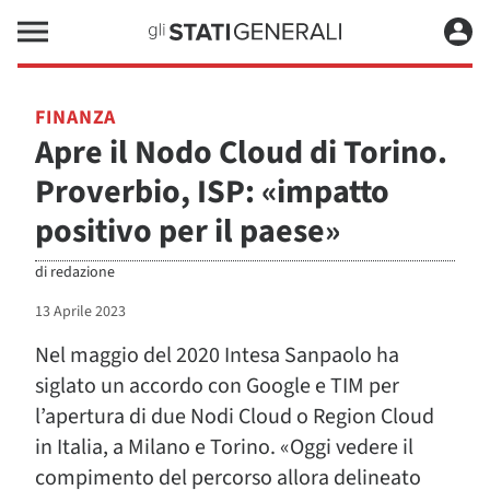
FINANZA
Apre il Nodo Cloud di Torino.
Proverbio, ISP: «impatto
positivo per il paese»
di
redazione
13 Aprile 2023
Nel maggio del 2020 Intesa Sanpaolo ha
siglato un accordo con Google e TIM per
l’apertura di due Nodi Cloud o Region Cloud
in Italia, a Milano e Torino. «Oggi vedere il
compimento del percorso allora delineato