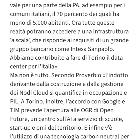
vale per una parte della PA, ad esempio per i
comuni italiani, il 70 percento dei quali ha
meno di 5.000 abitanti. Ora tutte queste
realtà potranno accedere a una infrastruttura
‘a scala’, che risponde ai requisiti di un grande
gruppo bancario come Intesa Sanpaolo.
Abbiamo contribuito a fare di Torino il data
center per l’Italia».
Ma non è tutto. Secondo Proverbio «l’indotto
derivante dalla costruzione e dalla gestione
dei Nodi Cloud si quantifica in occupazione e
PIL. A Torino, inoltre, l’accordo con Google e
TIM prevede l’apertura alle OGR di Open
Future, un centro sull’AI a servizio di scuole,
start-up e pmi del territorio. E infine v’è
l’utilizzo di una tecnologia carbon neutral per