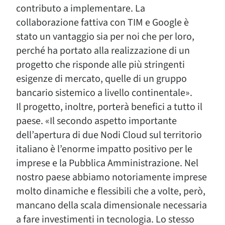
contributo a implementare. La
collaborazione fattiva con TIM e Google è
stato un vantaggio sia per noi che per loro,
perché ha portato alla realizzazione di un
progetto che risponde alle più stringenti
esigenze di mercato, quelle di un gruppo
bancario sistemico a livello continentale».
Il progetto, inoltre, porterà benefici a tutto il
paese. «Il secondo aspetto importante
dell’apertura di due Nodi Cloud sul territorio
italiano è l’enorme impatto positivo per le
imprese e la Pubblica Amministrazione. Nel
nostro paese abbiamo notoriamente imprese
molto dinamiche e flessibili che a volte, però,
mancano della scala dimensionale necessaria
a fare investimenti in tecnologia. Lo stesso