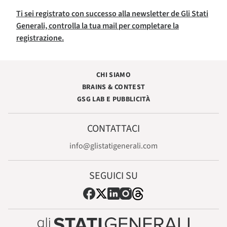
Ti sei registrato con successo alla newsletter de Gli Stati
Generali, controlla la tua mail per completare la
registrazione.
CHI SIAMO
BRAINS & CONTEST
GSG LAB E PUBBLICITÀ
CONTATTACI
info@glistatigenerali.com
SEGUICI SU