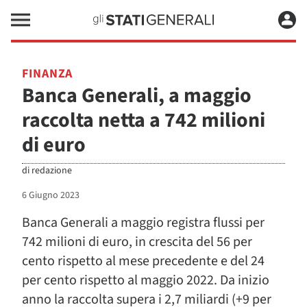
FINANZA
Banca Generali, a maggio
raccolta netta a 742 milioni
di euro
di
redazione
6 Giugno 2023
Banca Generali a maggio registra flussi per
742 milioni di euro, in crescita del 56 per
cento rispetto al mese precedente e del 24
per cento rispetto al maggio 2022. Da inizio
anno la raccolta supera i 2,7 miliardi (+9 per