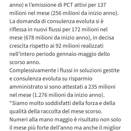
anno) e l’emissione di PCT attivi per 137
milioni nel mese (256 milioni da inizio anno).
La domanda di consulenza evoluta si è
riflessa in nuovi flussi per 172 milioni nel
mese (678 milioni da inizio anno), in decisa
crescita rispetto ai 92 milioni realizzati
nell’intero periodo gennaio-maggio dello
scorso anno.
Complessivamente i flussi in soluzioni gestite
e consulenza evoluta su risparmio
amministrato si sono attestati a 235 milioni
nel mese (1.276 milioni da inizio anno).
“Siamo molto soddisfatti della forza e della
qualità della raccolta del mese scorso.
Numeri alla mano maggio è risultato non solo
il mese più forte dell’anno ma anche il miglior