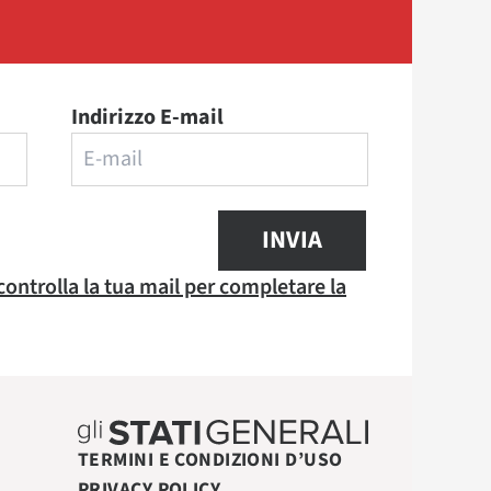
Indirizzo E-mail
INVIA
 controlla la tua mail per completare la
TERMINI E CONDIZIONI D’USO
PRIVACY POLICY