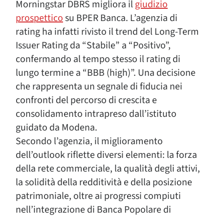
Morningstar DBRS migliora il
giudizio
prospettico
su BPER Banca. L’agenzia di
rating ha infatti rivisto il trend del Long-Term
Issuer Rating da “Stabile” a “Positivo”,
confermando al tempo stesso il rating di
lungo termine a “BBB (high)”. Una decisione
che rappresenta un segnale di fiducia nei
confronti del percorso di crescita e
consolidamento intrapreso dall’istituto
guidato da Modena.
Secondo l’agenzia, il miglioramento
dell’outlook riflette diversi elementi: la forza
della rete commerciale, la qualità degli attivi,
la solidità della redditività e della posizione
patrimoniale, oltre ai progressi compiuti
nell’integrazione di Banca Popolare di