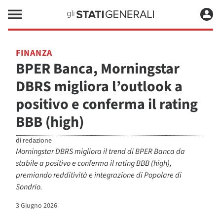
FINANZA
BPER Banca, Morningstar
DBRS migliora l’outlook a
positivo e conferma il rating
BBB (high)
di
redazione
Morningstar DBRS migliora il trend di BPER Banca da
stabile a positivo e conferma il rating BBB (high),
premiando redditività e integrazione di Popolare di
Sondrio.
3 Giugno 2026