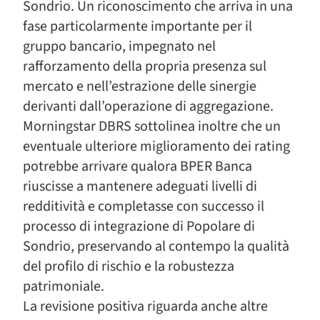
Sondrio. Un riconoscimento che arriva in una
fase particolarmente importante per il
gruppo bancario, impegnato nel
rafforzamento della propria presenza sul
mercato e nell’estrazione delle sinergie
derivanti dall’operazione di aggregazione.
Morningstar DBRS sottolinea inoltre che un
eventuale ulteriore miglioramento dei rating
potrebbe arrivare qualora BPER Banca
riuscisse a mantenere adeguati livelli di
redditività e completasse con successo il
processo di integrazione di Popolare di
Sondrio, preservando al contempo la qualità
del profilo di rischio e la robustezza
patrimoniale.
La revisione positiva riguarda anche altre