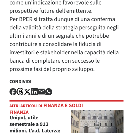
come un’indicazione favorevole sulle
prospettive future dell’emittente.
Per BPER si tratta dunque di una conferma
della validità della strategia perseguita negli
ultimi anni e di un segnale che potrebbe
contribuire a consolidare la fiducia di
investitori e stakeholder nella capacità della
banca di completare con successo le
prossime fasi del proprio sviluppo.
CONDIVIDI
FINANZA E SOLDI
ALTRI ARTICOLI DI
FINANZA
Unipol, utile
semestrale a 913
milioni. L’a.d. Laterza: