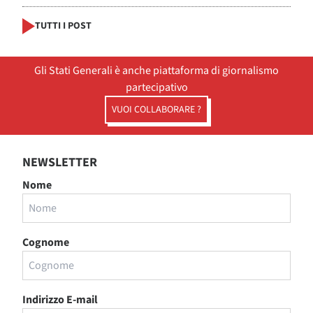
TUTTI I POST
Gli Stati Generali è anche piattaforma di giornalismo
partecipativo
VUOI COLLABORARE ?
NEWSLETTER
Nome
Cognome
Indirizzo E-mail