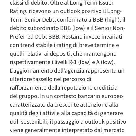
classi di debito. Oltre al Long-Term Issuer
Rating, ricevono un outlook positivo il Long-
Term Senior Debt, confermato a BBB (high), il
debito subordinato BBB (low) e il Senior Non-
Preferred Debt BBB. Restano invece invariati
con trend stabile i rating di breve termine e
quelli relativi ai depositi, che mantengono
rispettivamente i livelli R-1 (low) e A (low).
L’aggiornamento dell’agenzia rappresenta un
ulteriore tassello nel percorso di
rafforzamento della reputazione creditizia
del gruppo. In un contesto bancario europeo
caratterizzato da crescente attenzione alla
qualità degli attivi e alla capacità di generare
utili sostenibili, il passaggio a outlook positivo
viene generalmente interpretato dal mercato