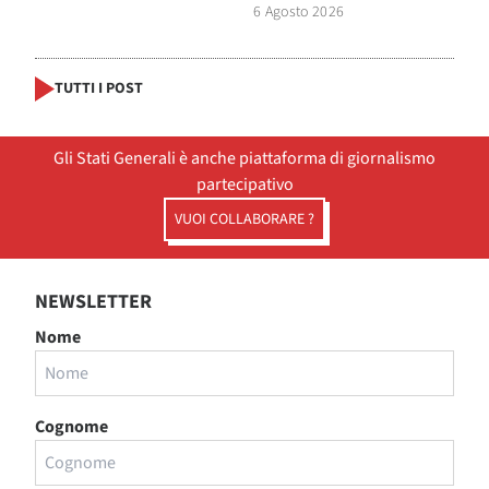
6 Agosto 2026
TUTTI I POST
Gli Stati Generali è anche piattaforma di giornalismo
partecipativo
VUOI COLLABORARE ?
NEWSLETTER
Nome
Cognome