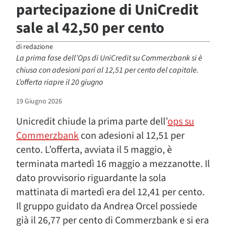
partecipazione di UniCredit
sale al 42,50 per cento
di
redazione
La prima fase dell’Ops di UniCredit su Commerzbank si è
chiusa con adesioni pari al 12,51 per cento del capitale.
L’offerta riapre il 20 giugno
19 Giugno 2026
Unicredit chiude la prima parte dell’
ops su
Commerzbank
con adesioni al 12,51 per
cento. L’offerta, avviata il 5 maggio, è
terminata martedì 16 maggio a mezzanotte. Il
dato provvisorio riguardante la sola
mattinata di martedì era del 12,41 per cento.
Il gruppo guidato da Andrea Orcel possiede
già il 26,77 per cento di Commerzbank e si era