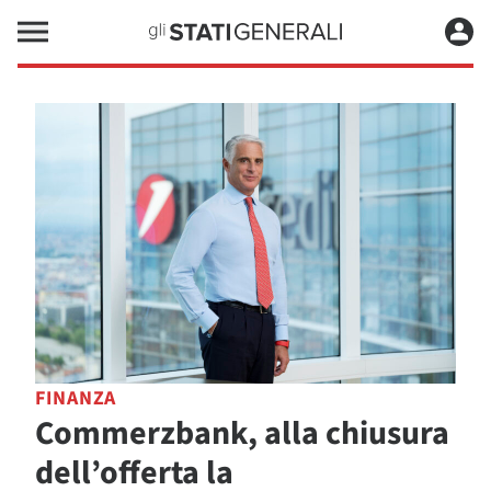
FINANZA
Commerzbank, alla chiusura
dell’offerta la