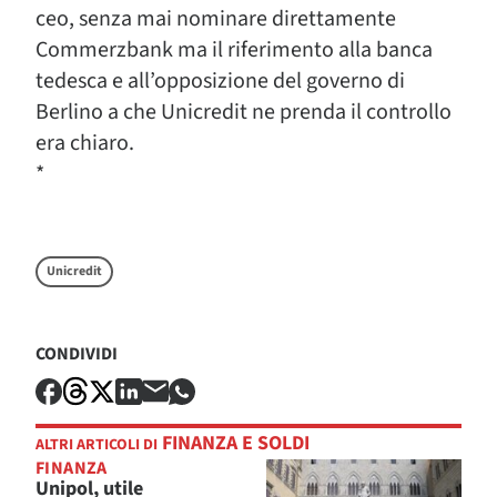
ceo, senza mai nominare direttamente
Commerzbank ma il riferimento alla banca
tedesca e all’opposizione del governo di
Berlino a che Unicredit ne prenda il controllo
era chiaro.
*
Unicredit
CONDIVIDI
FINANZA E SOLDI
ALTRI ARTICOLI DI
FINANZA
Unipol, utile