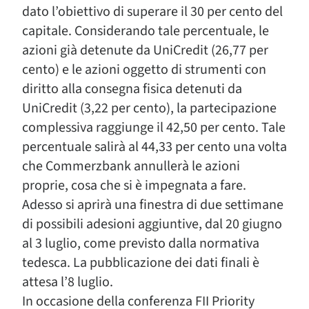
dato l’obiettivo di superare il 30 per cento del
capitale. Considerando tale percentuale, le
azioni già detenute da UniCredit (26,77 per
cento) e le azioni oggetto di strumenti con
diritto alla consegna fisica detenuti da
UniCredit (3,22 per cento), la partecipazione
complessiva raggiunge il 42,50 per cento. Tale
percentuale salirà al 44,33 per cento una volta
che Commerzbank annullerà le azioni
proprie, cosa che si è impegnata a fare.
Adesso si aprirà una finestra di due settimane
di possibili adesioni aggiuntive, dal 20 giugno
al 3 luglio, come previsto dalla normativa
tedesca. La pubblicazione dei dati finali è
attesa l’8 luglio.
In occasione della conferenza FII Priority