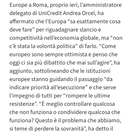
Europe a Roma, proprio ieri, l’amministratore
delegato di UniCredit Andrea Orcel, ha
affermato che l’Europa “sa esattamente cosa
deve fare” per riguadagnare slancio e
competitività nell’economia globale, ma “non
c’è stata la volontà politica” di farlo. “Come
europeo sono sempre ottimista e penso che
oggi ci sia più dibattito che mai sull’agire”, ha
aggiunto, sottolineando che le istituzioni
europee stanno guidando il passaggio “da
indicare priorità all’esecuzione” e che serve
l’impegno di tutti per “rompere le ultime
resistenze”. “È meglio controllare qualcosa
che non funziona o condividere qualcosa che
funziona? Questo è il problema che abbiamo,
si teme di perdere la sovranità”, ha detto il