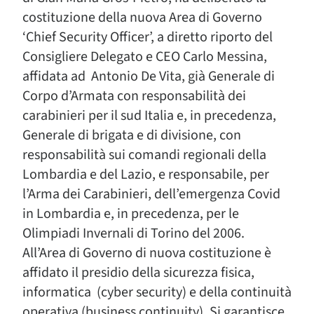
costituzione della nuova Area di Governo
‘Chief Security Officer’, a diretto riporto del
Consigliere Delegato e CEO Carlo Messina,
affidata ad Antonio De Vita, già Generale di
Corpo d’Armata con responsabilità dei
carabinieri per il sud Italia e, in precedenza,
Generale di brigata e di divisione, con
responsabilità sui comandi regionali della
Lombardia e del Lazio, e responsabile, per
l’Arma dei Carabinieri, dell’emergenza Covid
in Lombardia e, in precedenza, per le
Olimpiadi Invernali di Torino del 2006.
All’Area di Governo di nuova costituzione è
affidato il presidio della sicurezza fisica,
informatica (cyber security) e della continuità
operativa (business continuity). Si garantisce