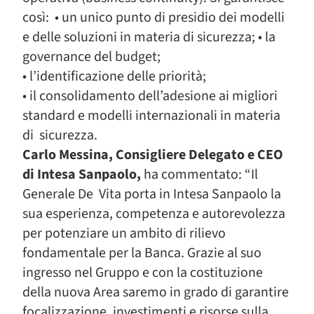
così: • un unico punto di presidio dei modelli
e delle soluzioni in materia di sicurezza; • la
governance del budget;
• l’identificazione delle priorità;
• il consolidamento dell’adesione ai migliori
standard e modelli internazionali in materia
di sicurezza.
Carlo Messina, Consigliere Delegato e CEO
di Intesa Sanpaolo,
ha commentato: “Il
Generale De Vita porta in Intesa Sanpaolo la
sua esperienza, competenza e autorevolezza
per potenziare un ambito di rilievo
fondamentale per la Banca. Grazie al suo
ingresso nel Gruppo e con la costituzione
della nuova Area saremo in grado di garantire
focalizzazione, investimenti e risorse sulla