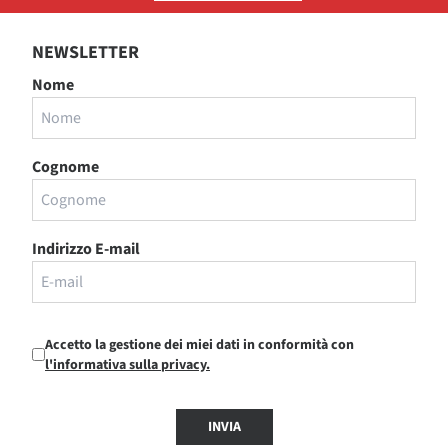
NEWSLETTER
Nome
Cognome
Indirizzo E-mail
Accetto la gestione dei miei dati in conformità con
l'informativa sulla privacy.
INVIA