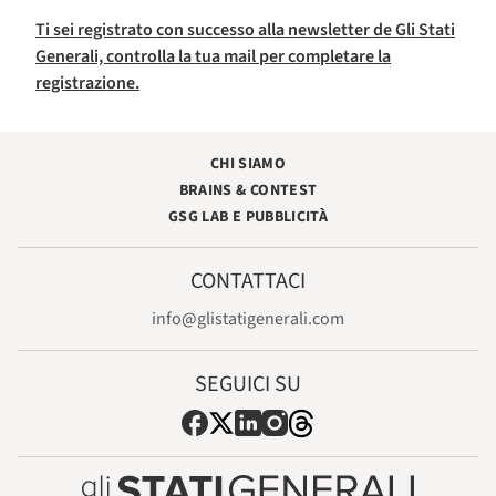
Ti sei registrato con successo alla newsletter de Gli Stati
Generali, controlla la tua mail per completare la
registrazione.
CHI SIAMO
BRAINS & CONTEST
GSG LAB E PUBBLICITÀ
CONTATTACI
info@glistatigenerali.com
SEGUICI SU