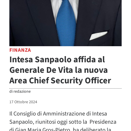
FINANZA
Intesa Sanpaolo affida al
Generale De Vita la nuova
Area Chief Security Officer
di
redazione
17 Ottobre 2024
Il Consiglio di Amministrazione di Intesa
Sanpaolo, riunitosi oggi sotto la Presidenza
di Gian Maria Gros-Pietro, ha deliberato la