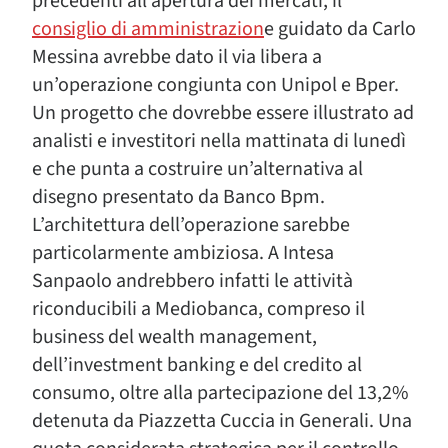
precedenti all’apertura dei mercati, il
consiglio di amministrazion
e guidato da Carlo
Messina avrebbe dato il via libera a
un’operazione congiunta con Unipol e Bper.
Un progetto che dovrebbe essere illustrato ad
analisti e investitori nella mattinata di lunedì
e che punta a costruire un’alternativa al
disegno presentato da Banco Bpm.
L’architettura dell’operazione sarebbe
particolarmente ambiziosa. A Intesa
Sanpaolo andrebbero infatti le attività
riconducibili a Mediobanca, compreso il
business del wealth management,
dell’investment banking e del credito al
consumo, oltre alla partecipazione del 13,2%
detenuta da Piazzetta Cuccia in Generali. Una