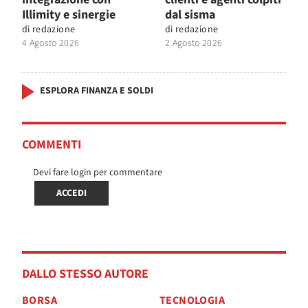
Illimity e sinergie
dal sisma
di
redazione
di
redazione
4 Agosto 2026
2 Agosto 2026
ESPLORA FINANZA E SOLDI
COMMENTI
Devi fare login per commentare
ACCEDI
DALLO STESSO AUTORE
BORSA
TECNOLOGIA