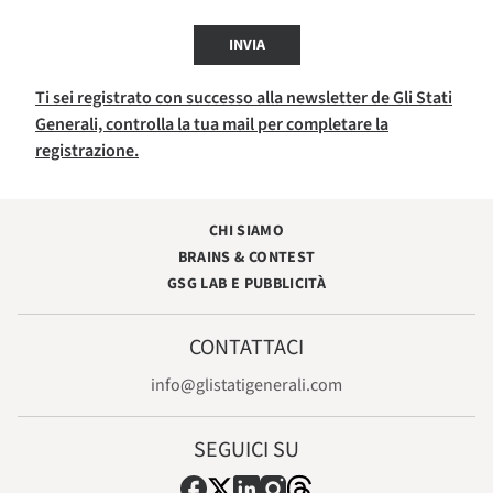
INVIA
Ti sei registrato con successo alla newsletter de Gli Stati
Generali, controlla la tua mail per completare la
registrazione.
CHI SIAMO
BRAINS & CONTEST
GSG LAB E PUBBLICITÀ
CONTATTACI
info@glistatigenerali.com
SEGUICI SU