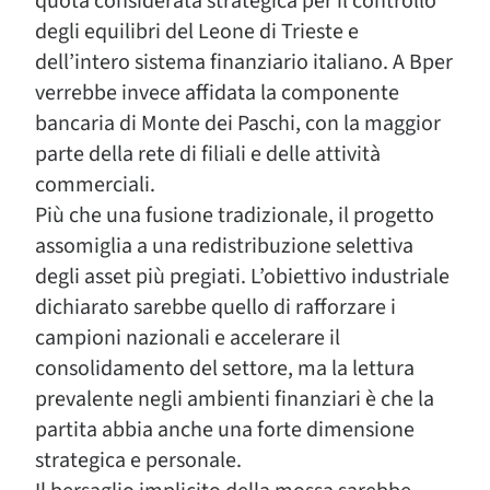
quota considerata strategica per il controllo
degli equilibri del Leone di Trieste e
dell’intero sistema finanziario italiano. A Bper
verrebbe invece affidata la componente
bancaria di Monte dei Paschi, con la maggior
parte della rete di filiali e delle attività
commerciali.
Più che una fusione tradizionale, il progetto
assomiglia a una redistribuzione selettiva
degli asset più pregiati. L’obiettivo industriale
dichiarato sarebbe quello di rafforzare i
campioni nazionali e accelerare il
consolidamento del settore, ma la lettura
prevalente negli ambienti finanziari è che la
partita abbia anche una forte dimensione
strategica e personale.