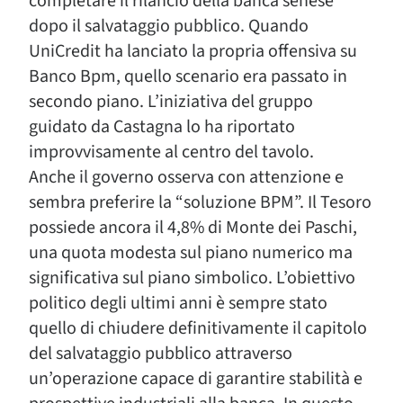
completare il rilancio della banca senese
dopo il salvataggio pubblico. Quando
UniCredit ha lanciato la propria offensiva su
Banco Bpm, quello scenario era passato in
secondo piano. L’iniziativa del gruppo
guidato da Castagna lo ha riportato
improvvisamente al centro del tavolo.
Anche il governo osserva con attenzione e
sembra preferire la “soluzione BPM”. Il Tesoro
possiede ancora il 4,8% di Monte dei Paschi,
una quota modesta sul piano numerico ma
significativa sul piano simbolico. L’obiettivo
politico degli ultimi anni è sempre stato
quello di chiudere definitivamente il capitolo
del salvataggio pubblico attraverso
un’operazione capace di garantire stabilità e