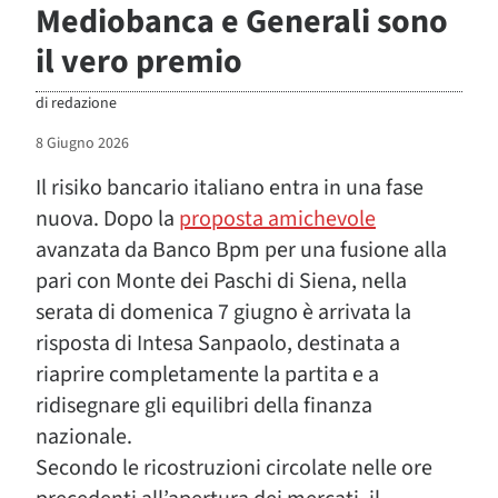
Mediobanca e Generali sono
il vero premio
di
redazione
8 Giugno 2026
Il risiko bancario italiano entra in una fase
nuova. Dopo la
proposta amichevole
avanzata da Banco Bpm per una fusione alla
pari con Monte dei Paschi di Siena, nella
serata di domenica 7 giugno è arrivata la
risposta di Intesa Sanpaolo, destinata a
riaprire completamente la partita e a
ridisegnare gli equilibri della finanza
nazionale.
Secondo le ricostruzioni circolate nelle ore