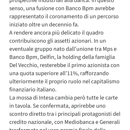
prospettive industriali alla banca. In questo
senso, una fusione con Banco Bpm avrebbe
rappresentato il coronamento di un percorso
iniziato oltre un decennio fa.
A rendere ancora più delicato il quadro
contribuiscono gli assetti azionari. In un
eventuale gruppo nato dall’unione tra Mps e
Banco Bpm, Delfin, la holding della famiglia
Del Vecchio, resterebbe il primo azionista con
una quota superiore all’11%, rafforzando
ulteriormente il proprio ruolo nel capitalismo
finanziario italiano.
La mossa di Intesa cambia però tutte le carte
in tavola. Se confermata, aprirebbe uno
scontro diretto tra i principali protagonisti del
credito nazionale, con Mediobanca e Generali